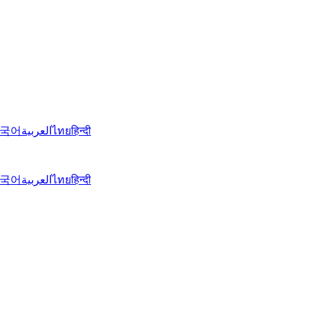
국어
العربية
ไทย
हिन्दी
국어
العربية
ไทย
हिन्दी