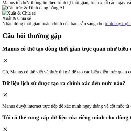
Manus tổ chức thông tin theo trình tự thời gian, trích xuất các ngà
Xuất & Chia sẻ
Nhận dòng thời gian hoàn chỉnh của bạn, sẵn sàng cho
trình bày trực
Câu hỏi thường gặp
Manus có thể tạo dòng thời gian trực quan như biểu
Có, Manus có thể viết và thực thi mã để tạo các biểu diễn trực quan 
Dữ liệu lịch sử được tạo ra chính xác đến mức nào?
Manus duyệt internet trực tiếp để xác minh ngày tháng và cột mốc từ 
Tôi có thể cung cấp dữ liệu của riêng mình cho dòng