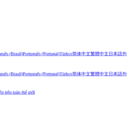
guês (Brasil)
Português (Portugal)
Türkçe
简体中文
繁體中文
日本語
한
guês (Brasil)
Português (Portugal)
Türkçe
简体中文
繁體中文
日本語
한
 trên toàn thế giới