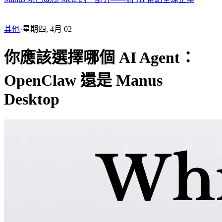
其他
·
星期四, 4月 02
你應該選擇哪個 AI Agent：
OpenClaw 還是 Manus
Desktop