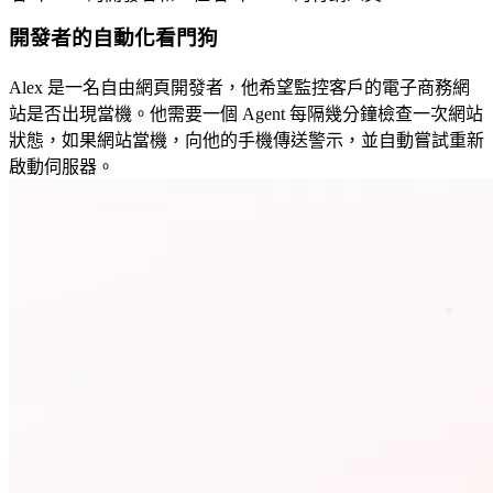
開發者的自動化看門狗
Alex 是一名自由網頁開發者，他希望監控客戶的電子商務網
站是否出現當機。他需要一個 Agent 每隔幾分鐘檢查一次網站
狀態，如果網站當機，向他的手機傳送警示，並自動嘗試重新
啟動伺服器。