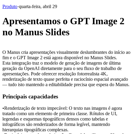
Produto
·
quarta-feira, abril 29
Apresentamos o GPT Image 2
no Manus Slides
O Manus cria apresentações visualmente deslumbrantes do início ao 
fim e o GPT Image 2 está agora disponível no Manus Slides.
Esta integração traz o modelo de geração de imagens de última 
geração da OpenAI diretamente para o seu fluxo de trabalho de 
apresentações. Pode oferecer resolução fotorrealista 4K, 
renderização de texto quase perfeita e raciocínio espacial avançado 
— tudo isto mantendo a editabilidade precisa que espera do Manus.
Principais capacidades
•
Renderização de texto impecável:
 O texto nas imagens é agora 
tratado como um elemento de primeira classe. Rótulos de UI, 
legendas e esquemas tipográficos densos como tabelas e 
infográficos são renderizados de forma legível, mantendo 
hierarquias tipográficas complexas.