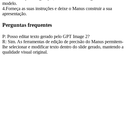
modelo.
4
.
Forneça as suas instruções e deixe o Manus construir a sua 
apresentação.
Perguntas frequentes
P: Posso editar texto gerado pelo GPT Image 2?
R: Sim. As ferramentas de edição de precisão do Manus permitem-
lhe selecionar e modificar texto dentro do slide gerado, mantendo a 
qualidade visual original.