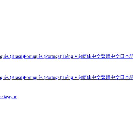
guês (Brasil)
Português (Portugal)
Tiếng Việt
简体中文
繁體中文
日本
guês (Brasil)
Português (Portugal)
Tiếng Việt
简体中文
繁體中文
日本
e taşıyor.