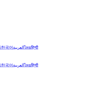
語
한국어
العربية
ไทย
हिन्दी
語
한국어
العربية
ไทย
हिन्दी