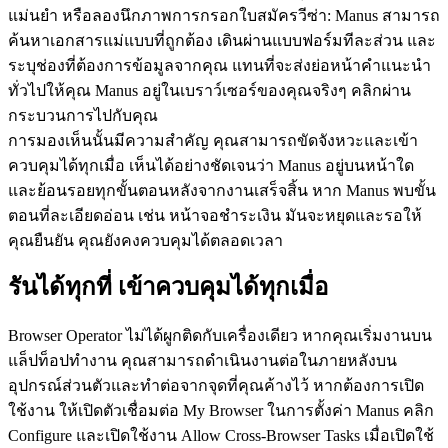
แม่นยำ หรือลองนึกภาพการกรอกใบสมัครวีซ่า: Manus สามารถ
ค้นหาเอกสารแม่แบบที่ถูกต้อง เดินผ่านแบบฟอร์มทีละส่วน และ
ระบุช่องที่ต้องการข้อมูลจากคุณ แทนที่จะส่งย่อหน้าคำแนะนำ
ทั่วไปให้คุณ Manus อยู่ในเบราว์เซอร์ของคุณจริงๆ คลิกผ่าน
กระบวนการไปกับคุณ
การมองเห็นนั้นมีความสำคัญ คุณสามารถขัดจังหวะและเข้า
ควบคุมได้ทุกเมื่อ เห็นได้อย่างชัดเจนว่า Manus อยู่บนหน้าใด 
และย้อนรอยทุกขั้นตอนหลังจากงานเสร็จสิ้น หาก Manus พบขั้น
ตอนที่ละเอียดอ่อน เช่น หน้าจอชำระเงิน มันจะหยุดและรอให้
คุณยืนยัน คุณยังคงควบคุมได้ตลอดเวลา
รันได้ทุกที่ เข้าควบคุมได้ทุกเมื่อ
Browser Operator ไม่ได้ผูกติดกับเครื่องเดียว หากคุณเริ่มงานบน
แล็ปท็อปทำงาน คุณสามารถดำเนินงานต่อในภายหลังบน
อุปกรณ์ส่วนตัวและทำต่อจากจุดที่คุณค้างไว้ หากต้องการเปิด
ใช้งาน ให้เปิดตัวเชื่อมต่อ My Browser ในการตั้งค่า Manus คลิก 
Configure และเปิดใช้งาน Allow Cross-Browser Tasks เมื่อเปิดใช้