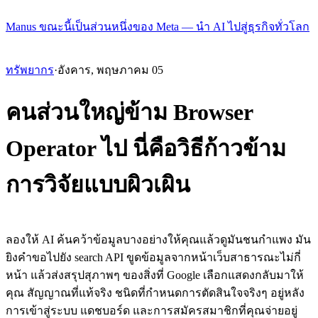
Manus ขณะนี้เป็นส่วนหนึ่งของ Meta — นำ AI ไปสู่ธุรกิจทั่วโลก
ทรัพยากร
·
อังคาร, พฤษภาคม 05
คนส่วนใหญ่ข้าม Browser
Operator ไป นี่คือวิธีก้าวข้าม
การวิจัยแบบผิวเผิน
ลองให้ AI ค้นคว้าข้อมูลบางอย่างให้คุณแล้วดูมันชนกำแพง มัน
ยิงคำขอไปยัง search API ขูดข้อมูลจากหน้าเว็บสาธารณะไม่กี่
หน้า แล้วส่งสรุปสุภาพๆ ของสิ่งที่ Google เลือกแสดงกลับมาให้
คุณ สัญญาณที่แท้จริง ชนิดที่กำหนดการตัดสินใจจริงๆ อยู่หลัง
การเข้าสู่ระบบ แดชบอร์ด และการสมัครสมาชิกที่คุณจ่ายอยู่