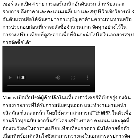
เซอร์ และเปิด 4 รายการออร์แกนิกอันดับแรก สำหรับแต่ละ
รายการ ดึงราคาและคะแนนเฉลี่ยมา และสรุปรีวิวเชิงวิจารณ์ 3 
อันดับแรกเพื่อให้ฉันสามารถระบุปัญหาด้านความทนทานหรือ
การประกอบก่อนที่เราจะสั่งซื้อจำนวนมาก จัดทุกอย่างไว้ใน
ตารางเปรียบเทียบที่ดูสะอาดเพื่อที่ฉันจะนำไปใส่ในเอกสารสรุป
การจัดซื้อได้"
Manus เปิดเว็บไซต์ผู้ค้าปลีกในแท็บเบราว์เซอร์ที่เปิดอยู่ของฉัน 
กรองรายการที่ได้รับการสนับสนุนออก และทำงานผ่านหน้า
ผลิตภัณฑ์แต่ละหน้า โดยใช้ความสามารถ广泛研究 ในตัวเพื่อ
อ่านรีวิวทุกฉบับ จากนั้นจัดโครงสร้างราคา คะแนน และจุดที่
ต้องระวังลงในตารางเปรียบเทียบที่สะอาดตา ฉันได้รายชื่อตัว
เลือกที่พร้อมตัดสินใจซึ่งสามารถวางลงในเอกสารสรุปการจัด