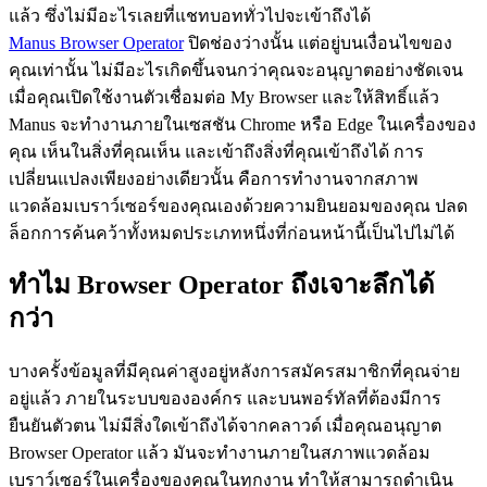
แล้ว ซึ่งไม่มีอะไรเลยที่แชทบอททั่วไปจะเข้าถึงได้
Manus Browser Operator
 ปิดช่องว่างนั้น แต่อยู่บนเงื่อนไขของ
คุณเท่านั้น ไม่มีอะไรเกิดขึ้นจนกว่าคุณจะอนุญาตอย่างชัดเจน 
เมื่อคุณเปิดใช้งานตัวเชื่อมต่อ My Browser และให้สิทธิ์แล้ว 
Manus จะทำงานภายในเซสชัน Chrome หรือ Edge ในเครื่องของ
คุณ เห็นในสิ่งที่คุณเห็น และเข้าถึงสิ่งที่คุณเข้าถึงได้ การ
เปลี่ยนแปลงเพียงอย่างเดียวนั้น คือการทำงานจากสภาพ
แวดล้อมเบราว์เซอร์ของคุณเองด้วยความยินยอมของคุณ ปลด
ล็อกการค้นคว้าทั้งหมดประเภทหนึ่งที่ก่อนหน้านี้เป็นไปไม่ได้
ทำไม Browser Operator ถึงเจาะลึกได้
กว่า
บางครั้งข้อมูลที่มีคุณค่าสูงอยู่หลังการสมัครสมาชิกที่คุณจ่าย
อยู่แล้ว ภายในระบบขององค์กร และบนพอร์ทัลที่ต้องมีการ
ยืนยันตัวตน ไม่มีสิ่งใดเข้าถึงได้จากคลาวด์ เมื่อคุณอนุญาต 
Browser Operator แล้ว มันจะทำงานภายในสภาพแวดล้อม
เบราว์เซอร์ในเครื่องของคุณในทุกงาน ทำให้สามารถดำเนิน