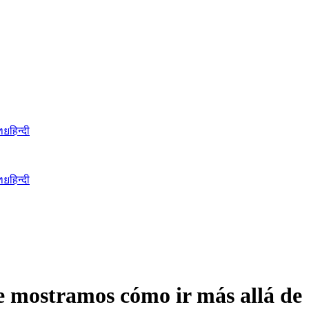
ทย
हिन्दी
ทย
हिन्दी
te mostramos cómo ir más allá de