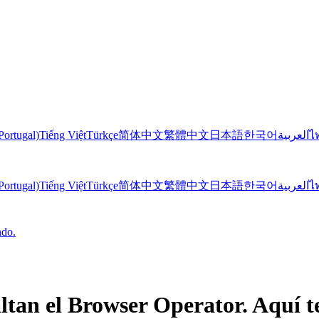
Portugal)
Tiếng Việt
Türkçe
简体中文
繁體中文
日本語
한국어
العربية
ไ
Portugal)
Tiếng Việt
Türkçe
简体中文
繁體中文
日本語
한국어
العربية
ไ
ndo.
altan el Browser Operator. Aquí 