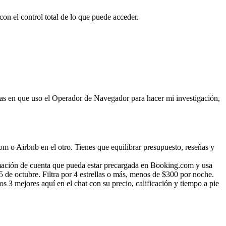
n el control total de lo que puede acceder.
ras en que uso el Operador de Navegador para hacer mi investigación, 
 o Airbnb en el otro. Tienes que equilibrar presupuesto, reseñas y 
rmación de cuenta que pueda estar precargada en Booking.com y usa 
de octubre. Filtra por 4 estrellas o más, menos de $300 por noche. 
3 mejores aquí en el chat con su precio, calificación y tiempo a pie 