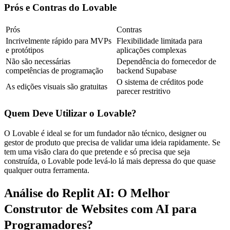
Prós e Contras do Lovable
Prós
Contras
Incrivelmente rápido para MVPs 
Flexibilidade limitada para 
e protótipos
aplicações complexas
Não são necessárias 
Dependência do fornecedor de 
competências de programação
backend Supabase
O sistema de créditos pode 
As edições visuais são gratuitas
parecer restritivo
Quem Deve Utilizar o Lovable?
O Lovable é ideal se for um fundador não técnico, designer ou 
gestor de produto que precisa de validar uma ideia rapidamente. Se 
tem uma visão clara do que pretende e só precisa que seja 
construída, o Lovable pode levá-lo lá mais depressa do que quase 
qualquer outra ferramenta.
Análise do Replit AI: O Melhor 
Construtor de Websites com AI para 
Programadores?