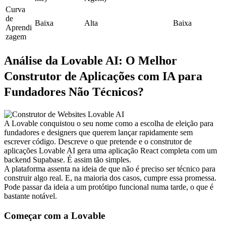
Curva 
de 
Baixa
Alta
Baixa
Aprendi
zagem
Análise da Lovable AI: O Melhor 
Construtor de Aplicações com IA para 
Fundadores Não Técnicos?
A Lovable conquistou o seu nome como a escolha de eleição para 
fundadores e designers que querem lançar rapidamente sem 
escrever código. Descreve o que pretende e o construtor de 
aplicações Lovable AI gera uma aplicação React completa com um 
backend Supabase. É assim tão simples.
A plataforma assenta na ideia de que não é preciso ser técnico para 
construir algo real. E, na maioria dos casos, cumpre essa promessa. 
Pode passar da ideia a um protótipo funcional numa tarde, o que é 
bastante notável.
Começar com a Lovable