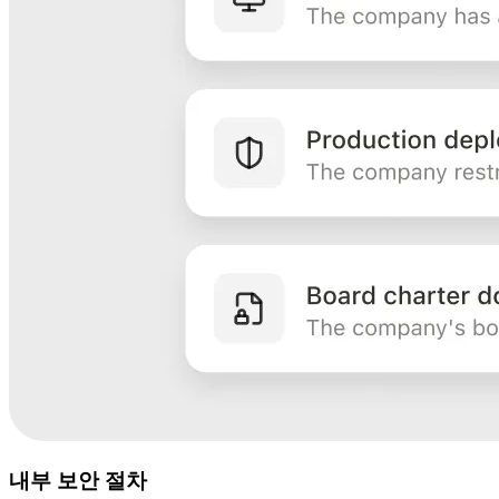
내부 보안 절차