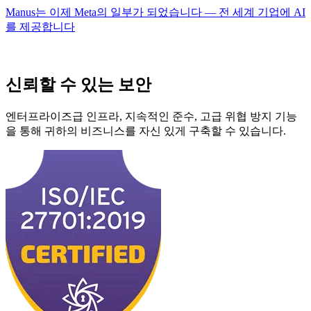
Manus는 이제 Meta의 일부가 되었습니다 — 전 세계 기업에 AI
를 제공합니다
신뢰할 수 있는 보안
엔터프라이즈급 인프라, 지속적인 준수, 고급 위협 방지 기능
을 통해 귀하의 비즈니스를 자신 있게 구축할 수 있습니다.