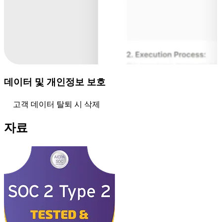
데이터 및 개인정보 보호
고객 데이터 탈퇴 시 삭제
자료