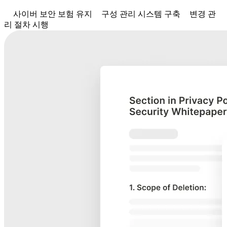
사이버 보안 보험 유지
구성 관리 시스템 구축
변경 관
리 절차 시행