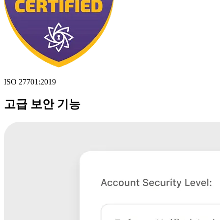
ISO 27701:2019
고급 보안 기능