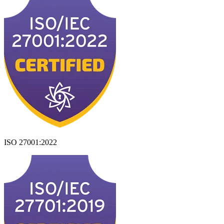
ISO 27001:2022