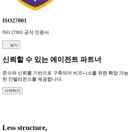
ISO27001
ISO 27001 공식 인증서
보기
신뢰할 수 있는 에이전트 파트너
준수와 신뢰를 기반으로 구축되어 비즈니스를 위한 확장 가능
한 인텔리전스를 제공합니다.
시작하기
Less structure,