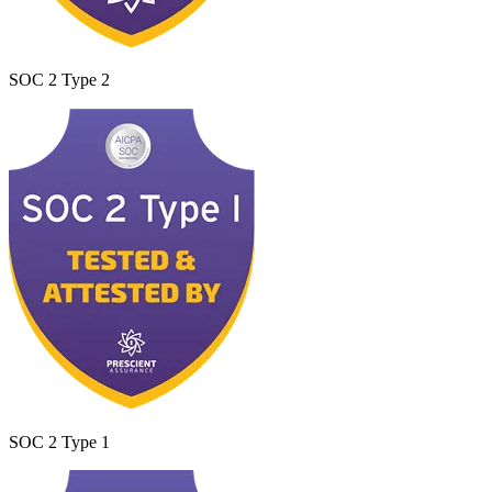
SOC 2 Type 2
SOC 2 Type 1