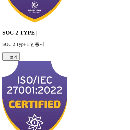
SOC 2 TYPE |
SOC 2 Type 1 인증서
보기