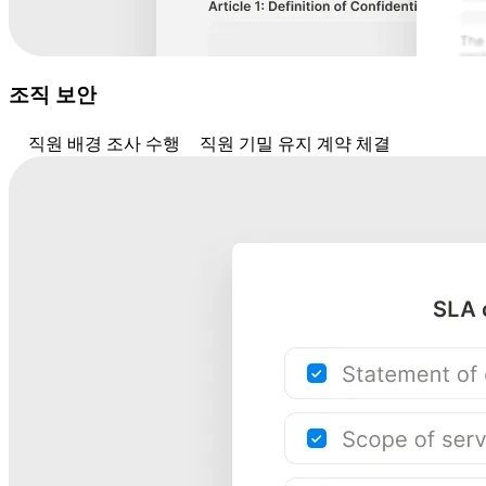
조직 보안
직원 배경 조사 수행
직원 기밀 유지 계약 체결