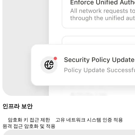
인프라 보안
암호화 키 접근 제한
고유 네트워크 시스템 인증 적용
원격 접근 암호화 및 적용