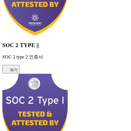
SOC 2 TYPE ||
SOC 2 type 2 인증서
보기