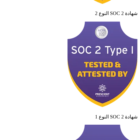
شهادة SOC 2 النوع 2
شهادة SOC 2 النوع 1