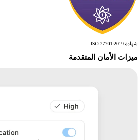
شهادة ISO 27701:2019
ميزات الأمان المتقدمة