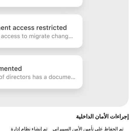
إجراءات الأمان الداخلية
تم الحفاظ على تأمين الأمن السيبراني
تم إنشاء نظام إدارة