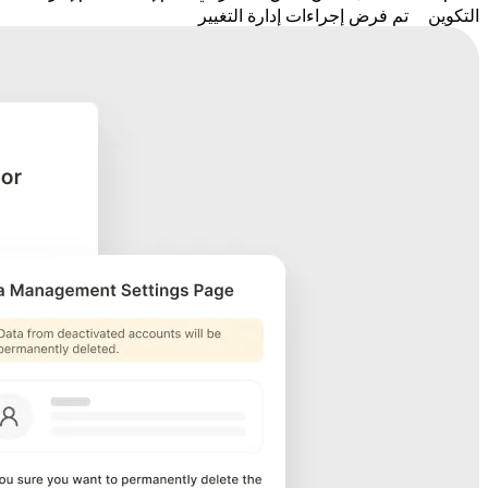
التكوين
تم فرض إجراءات إدارة التغيير