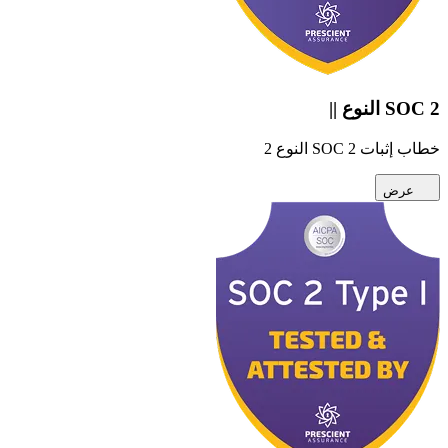
SOC 2 النوع ||
خطاب إثبات SOC 2 النوع 2
عرض