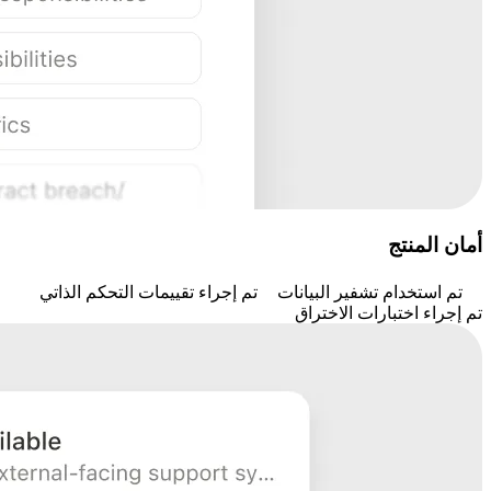
أمان المنتج
تم استخدام تشفير البيانات
تم إجراء تقييمات التحكم الذاتي
تم إجراء اختبارات الاختراق