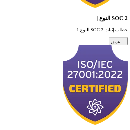
SOC 2 النوع |
خطاب إثبات SOC 2 النوع 1
عرض