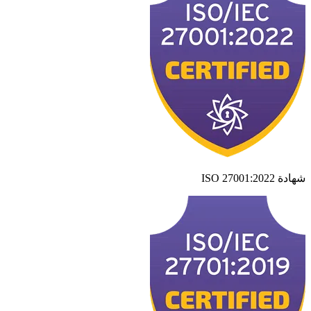
شهادة ISO 27001:2022