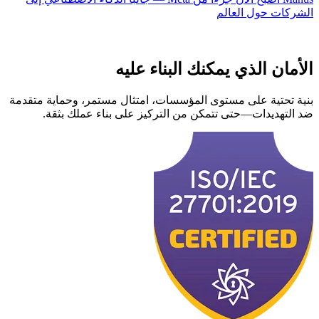
الشركات حول العالم
الأمان الذي يمكنك البناء عليه
بنية تحتية على مستوى المؤسسات، امتثال مستمر، وحماية متقدمة
ضد التهديدات—حتى تتمكن من التركيز على بناء عملك بثقة.