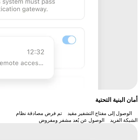
أمان البنية التحتية
الوصول إلى مفتاح التشفير مقيد
تم فرض مصادقة نظام
الشبكة الفريد
الوصول عن بُعد مشفر ومفروض