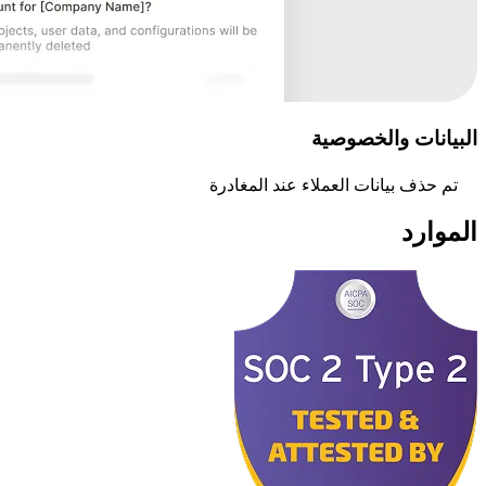
البيانات والخصوصية
تم حذف بيانات العملاء عند المغادرة
الموارد