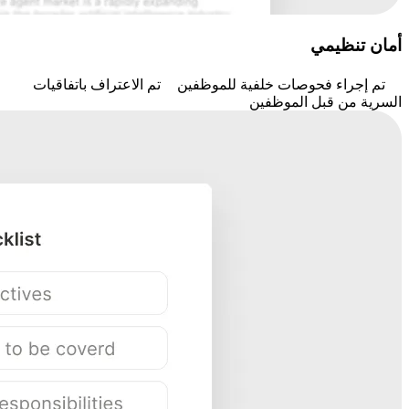
أمان تنظيمي
تم إجراء فحوصات خلفية للموظفين
تم الاعتراف باتفاقيات
السرية من قبل الموظفين