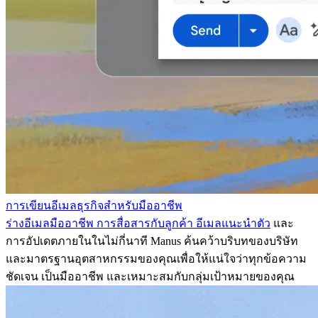
การเขียนอีเมลธุรกิจสำหรับมืออาชีพ
ร่างอีเมลมืออาชีพ การสื่อสารกับลูกค้า
อีเมลแนะนำตัว
และ
การอัปเดตภายในในไม่กี่นาที Manus ค้นคว้าบริบทของบริษัท
และมาตรฐานอุตสาหกรรมของคุณเพื่อให้แน่ใจว่าทุกข้อความ
ชัดเจน เป็นมืออาชีพ และเหมาะสมกับกลุ่มเป้าหมายของคุณ