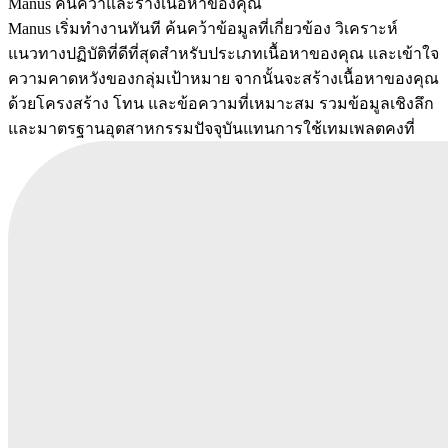
Manus ค้นคว้าและร่างเนื้อหาของคุณ
Manus เริ่มทำงานทันที ค้นคว้าข้อมูลที่เกี่ยวข้อง วิเคราะห์
แนวทางปฏิบัติที่ดีที่สุดสำหรับประเภทเนื้อหาของคุณ และเข้าใจ
ความคาดหวังของกลุ่มเป้าหมาย จากนั้นจะสร้างเนื้อหาของคุณ
ด้วยโครงสร้าง โทน และข้อความที่เหมาะสม รวมข้อมูลเชิงลึก
และมาตรฐานอุตสาหกรรมปัจจุบันแทนการใช้เทมเพลตคงที่