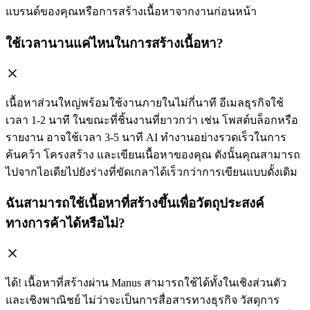
แบรนด์ของคุณหรือการสร้างเนื้อหาจากงานก่อนหน้า
ใช้เวลานานแค่ไหนในการสร้างเนื้อหา?
เนื้อหาส่วนใหญ่พร้อมใช้งานภายในไม่กี่นาที อีเมลธุรกิจใช้
เวลา 1-2 นาที ในขณะที่ชิ้นงานที่ยาวกว่า เช่น โพสต์บล็อกหรือ
รายงาน อาจใช้เวลา 3-5 นาที AI ทำงานอย่างรวดเร็วในการ
ค้นคว้า โครงสร้าง และเขียนเนื้อหาของคุณ ดังนั้นคุณสามารถ
ไปจากไอเดียไปยังร่างที่ขัดเกลาได้เร็วกว่าการเขียนแบบดั้งเดิม
ฉันสามารถใช้เนื้อหาที่สร้างขึ้นเพื่อวัตถุประสงค์
ทางการค้าได้หรือไม่?
ได้! เนื้อหาที่สร้างผ่าน Manus สามารถใช้ได้ทั้งในเชิงส่วนตัว
และเชิงพาณิชย์ ไม่ว่าจะเป็นการสื่อสารทางธุรกิจ วัสดุการ