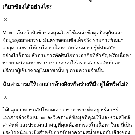
เกี่ยวข้องได้อย่างไร?
Manus ค้นคว้าหัวข้อของคุณโดยใช้แหล่งข้อมูลปัจจุบันและ
ข้อมูลอุตสาหกรรม มันตรวจสอบข้อเท็จจริง รวมการพัฒนา
ล่าสุด และทำให้แน่ใจว่าเนื้อหาสะท้อนความรู้ที่ทันสมัย
อย่างไรก็ตาม สำหรับการตัดสินใจทางธุรกิจที่สำคัญหรือเนื้อหา
ทางเทคนิคเฉพาะทาง เราแนะนำให้ตรวจสอบผลลัพธ์และ
ปรึกษาผู้เชี่ยวชาญในสาขานั้น ๆ ตามความจำเป็น
ฉันสามารถให้เอกสารอ้างอิงหรือร่างที่มีอยู่ได้หรือไม่?
ได้! คุณสามารถอัปโหลดเอกสาร วางร่างที่มีอยู่ หรือแชร์
เอกสารอ้างอิง Manus จะวิเคราะห์ข้อมูลที่คุณให้และรวมสไตล์
คำศัพท์ และประเด็นสำคัญที่คุณต้องการลงในเนื้อหาใหม่ นี่เป็น
ประโยชน์อย่างยิ่งสำหรับการรักษาความสม่ำเสมอกับเสียงของ