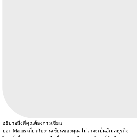
อธิบายสิ่งที่คุณต้องการเขียน
บอก Manus เกี่ยวกับงานเขียนของคุณ ไม่ว่าจะเป็นอีเมลธุรกิจ