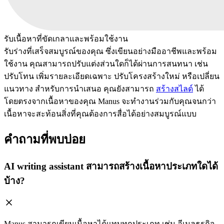
รับเนื้อหาที่ขัดเกลาและพร้อมใช้งาน
รับร่างที่เสร็จสมบูรณ์ของคุณ ซึ่งเขียนอย่างมืออาชีพและพร้อม
ใช้งาน คุณสามารถปรับแต่งส่วนใดก็ได้ผ่านการสนทนา เช่น
ปรับโทน เพิ่มรายละเอียดเฉพาะ ปรับโครงสร้างใหม่ หรือเปลี่ยน
แนวทาง สำหรับการนำเสนอ คุณยังสามารถ
สร้างสไลด์
ได้
โดยตรงจากเนื้อหาของคุณ Manus จะทำงานร่วมกับคุณจนกว่า
เนื้อหาจะสะท้อนสิ่งที่คุณต้องการสื่อได้อย่างสมบูรณ์แบบ
คำถามที่พบบ่อย
AI writing assistant สามารถสร้างเนื้อหาประเภทใดได้
บ้าง?
Manus สามารถเขียนเนื้อหาได้แทบทุกประเภท เช่น อีเมลธุรกิจ