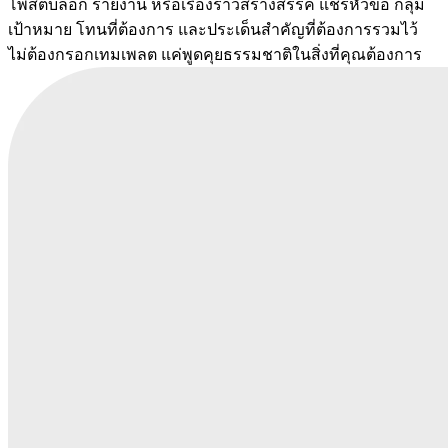
โพสต์บล็อก รายงาน หรือเรื่องราวสร้างสรรค์ แชร์หัวข้อ กลุ่ม
เป้าหมาย โทนที่ต้องการ และประเด็นสำคัญที่ต้องการรวมไว้
ไม่ต้องกรอกเทมเพลต แค่พูดคุยธรรมชาติในสิ่งที่คุณต้องการ