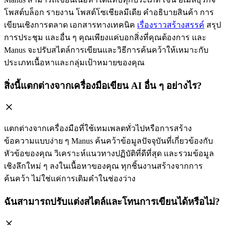
โพสต์บล็อก รายงาน โพสต์โซเชียลมีเดีย คำอธิบายสินค้า การ
เขียนเชิงการตลาด เอกสารทางเทคนิค
เรื่องราวสร้างสรรค์
สรุป
การประชุม และอื่น ๆ คุณเพียงแค่บอกสิ่งที่คุณต้องการ และ
Manus จะปรับสไตล์การเขียนและวิธีการค้นคว้าให้เหมาะกับ
ประเภทเนื้อหาและกลุ่มเป้าหมายของคุณ
สิ่งนี้แตกต่างจากเครื่องมือเขียน AI อื่น ๆ อย่างไร?
แตกต่างจากเครื่องมือที่ใช้เทมเพลตทั่วไปหรือการสร้าง
ข้อความแบบง่าย ๆ Manus ค้นคว้าข้อมูลปัจจุบันที่เกี่ยวข้องกับ
หัวข้อของคุณ วิเคราะห์แนวทางปฏิบัติที่ดีที่สุด และรวมข้อมูล
เชิงลึกใหม่ ๆ ลงในเนื้อหาของคุณ ทุกชิ้นงานสร้างจากการ
ค้นคว้า ไม่ใช่แค่การเติมคำในช่องว่าง
ฉันสามารถปรับแต่งสไตล์และโทนการเขียนได้หรือไม่?