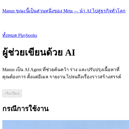
Manus ขณะนี้เป็นส่วนหนึ่งของ Meta — นำ AI ไปสู่ธุรกิจทั่วโลก
ทั้งหมด Playbooks
ผู้ช่วยเขียนด้วย AI
Manus เป็น
AI Agent
ที่ช่วยค้นคว้า ร่าง และปรับปรุงเนื้อหาที่
คุณต้องการ ตั้งแต่อีเมล รายงาน ไปจนถึงเรื่องราวสร้างสรรค์
เริ่มเขียน
กรณีการใช้งาน