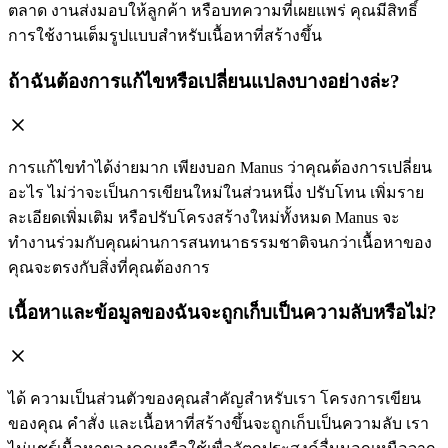
ตลาด งานส่งมอบให้ลูกค้า หรือบทความที่เผยแพร่ คุณมีสิทธิ์
การใช้งานเต็มรูปแบบสำหรับเนื้อหาที่สร้างขึ้น
ถ้าฉันต้องการแก้ไขหรือเปลี่ยนแปลงบางอย่างล่ะ?
การแก้ไขทำได้ง่ายมาก เพียงบอก Manus ว่าคุณต้องการเปลี่ยน
อะไร ไม่ว่าจะเป็นการเขียนใหม่ในส่วนหนึ่ง ปรับโทน เพิ่มราย
ละเอียดเพิ่มเติม หรือปรับโครงสร้างใหม่ทั้งหมด Manus จะ
ทำงานร่วมกับคุณผ่านการสนทนาธรรมชาติจนกว่าเนื้อหาของ
คุณจะตรงกับสิ่งที่คุณต้องการ
เนื้อหาและข้อมูลของฉันจะถูกเก็บเป็นความลับหรือไม่?
ได้ ความเป็นส่วนตัวของคุณสำคัญสำหรับเรา โครงการเขียน
ของคุณ คำสั่ง และเนื้อหาที่สร้างขึ้นจะถูกเก็บเป็นความลับ เรา