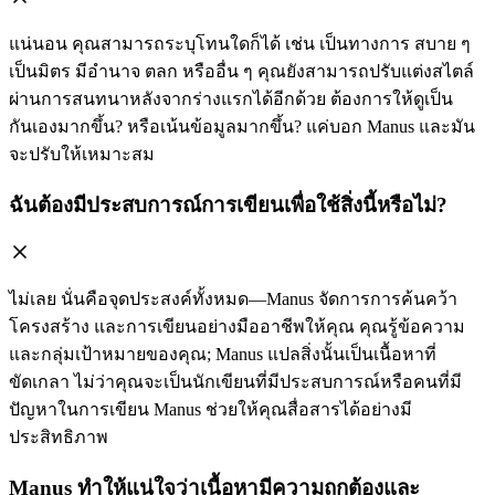
แน่นอน คุณสามารถระบุโทนใดก็ได้ เช่น เป็นทางการ สบาย ๆ
เป็นมิตร มีอำนาจ ตลก หรืออื่น ๆ คุณยังสามารถปรับแต่งสไตล์
ผ่านการสนทนาหลังจากร่างแรกได้อีกด้วย ต้องการให้ดูเป็น
กันเองมากขึ้น? หรือเน้นข้อมูลมากขึ้น? แค่บอก Manus และมัน
จะปรับให้เหมาะสม
ฉันต้องมีประสบการณ์การเขียนเพื่อใช้สิ่งนี้หรือไม่?
ไม่เลย นั่นคือจุดประสงค์ทั้งหมด—Manus จัดการการค้นคว้า
โครงสร้าง และการเขียนอย่างมืออาชีพให้คุณ คุณรู้ข้อความ
และกลุ่มเป้าหมายของคุณ; Manus แปลสิ่งนั้นเป็นเนื้อหาที่
ขัดเกลา ไม่ว่าคุณจะเป็นนักเขียนที่มีประสบการณ์หรือคนที่มี
ปัญหาในการเขียน Manus ช่วยให้คุณสื่อสารได้อย่างมี
ประสิทธิภาพ
Manus ทำให้แน่ใจว่าเนื้อหามีความถูกต้องและ