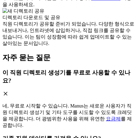
을 사용하세요.
디렉토리 다운로드 및 공유
직원 디렉토리가 공유할 준비가 되었습니다. 다양한 형식으로
내보내거나, 인트라넷에 삽입하거나, 직접 링크를 공유할 수
있습니다. 이는 팀이 성장함에 따라 쉽게 업데이트할 수 있는
살아있는 문서입니다.
자주 묻는 질문
이 직원 디렉토리 생성기를 무료로 사용할 수 있나
요?
네, 무료로 시작할 수 있습니다. Manus는 새로운 사용자가 직
원 디렉토리 생성기 및 기타 도구를 시도할 수 있도록 크레딧
을 제공합니다. 더 광범위한 사용을 위해 유연한
요금제
를 제
공합니다.