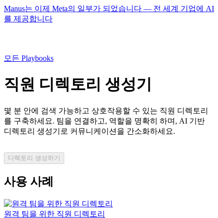
Manus는 이제 Meta의 일부가 되었습니다 — 전 세계 기업에 AI
를 제공합니다
모든 Playbooks
직원 디렉토리 생성기
몇 분 안에 검색 가능하고 상호작용할 수 있는 직원 디렉토리
를 구축하세요. 팀을 연결하고, 역할을 명확히 하며, AI 기반
디렉토리 생성기로 커뮤니케이션을 간소화하세요.
디렉토리 생성하기
사용 사례
원격 팀을 위한 직원 디렉토리