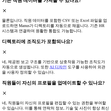
기존 직원 데이터를 가져올 수 있나요?
물론입니다. 직원 데이터를 포함한 CSV 또는 Excel 파일을 업
로드하면 Manus가 디렉토리를 자동으로 채웁니다. 기존 HR
시스템과 연결하여 원활한 통합도 가능합니다.
디렉토리에 조직도가 포함되나요?
네, 제공된 보고 구조를 기반으로 상호작용 가능한 조직도가
자동으로 생성됩니다. 또한
AI 디자인
도구를 사용하여 외관
을 사용자 정의할 수 있습니다.
직원들이 자신의 프로필을 업데이트할 수 있나요?
네, 직원들이 자신의 프로필을 편집할 수 있는 권한을 부여할
수 있습니다. 이를 통해 연락처 정보, 기술 및 사진이 항상 최신