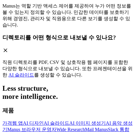
Manus는 역할 기반 액세스 제어를 제공하여 누가 어떤 정보를
볼 수 있는지 정의할 수 있습니다. 민감한 데이터를 보호하기
위해 경영진, 관리자 및 직원용으로 다른 보기를 생성할 수 있
습니다.
디렉토리를 어떤 형식으로 내보낼 수 있나요?
직원 디렉토리를 PDF, CSV 및 상호작용 웹 페이지를 포함한
다양한 형식으로 내보낼 수 있습니다. 또한 프레젠테이션을 위
한
AI 슬라이드
를 생성할 수 있습니다.
Less structure,
more intelligence.
제품
가격
웹 앱
AI 디자인
AI 슬라이드
AI 이미지 생성기
AI 음악 생성
기
Manus 브라우저 운영자
Wide Research
Mail Manus
Slack 통합