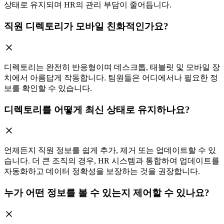
상태로 유지되며 HR의 관리 부담이 줄어듭니다.
직원 디렉토리가 모바일 친화적인가요?
디렉토리는 완전히 반응형이며 데스크톱, 태블릿 및 모바일 장
치에서 아름답게 작동합니다. 팀원들은 어디에서나 필요한 정
보를 확인할 수 있습니다.
디렉토리를 어떻게 최신 상태로 유지하나요?
언제든지 직원 정보를 쉽게 추가, 제거 또는 업데이트할 수 있
습니다. 더 큰 조직의 경우, HR 시스템과 통합하여 업데이트를
자동화하고 데이터 정확성을 보장하는 것을 권장합니다.
누가 어떤 정보를 볼 수 있는지 제어할 수 있나요?