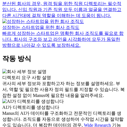
분산된 회사의 경우, 원격 팀을 위한 직원 디렉토리는 필수적
입니다. 신입 직원과 기존 직원 모두 이름과 얼굴을 연결하고
다른 시간대에 걸쳐 역할을 이해하는 데 도움이 됩니다.
성장하는 스타트업을 위한 회사 조직도
빠르게 성장하는 스타트업은 명확한 회사 조직도를 필요로 합
니다. 회사의 구조와 보고 라인을 시각화하여 모두가 동일한
방향으로 나아갈 수 있도록 보장하세요.
작동 방식
디렉토리 요구 사항 설명
귀사의 세부 정보와 포함하고자 하는 정보를 설명하세요. 부
서, 역할 및 필요한 사용자 정의 필드를 지정할 수 있습니다. 복
잡한 설정 없이 Manus에 필요한 내용을 알려주세요.
AI가 디렉토리를 생성합니다
Manus의 AI가 데이터를 구조화하고 전문적인 디렉토리를 생
성합니다. 조직도를 자동으로 생성하여 수작업 시간을 절약할
수도 있습니다. 더 복잡한 데이터의 경우,
Wide Research
기능