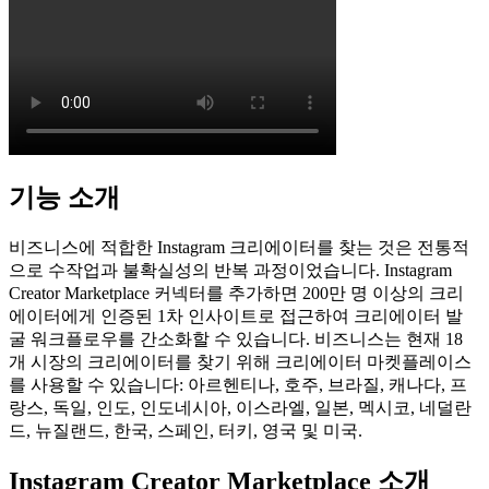
기능 소개
비즈니스에 적합한 Instagram 크리에이터를 찾는 것은 전통적
으로 수작업과 불확실성의 반복 과정이었습니다. Instagram 
Creator Marketplace 커넥터를 추가하면 200만 명 이상의 크리
에이터에게 인증된 1차 인사이트로 접근하여 크리에이터 발
굴 워크플로우를 간소화할 수 있습니다. 비즈니스는 현재 18
개 시장의 크리에이터를 찾기 위해 크리에이터 마켓플레이스
를 사용할 수 있습니다: 아르헨티나, 호주, 브라질, 캐나다, 프
랑스, 독일, 인도, 인도네시아, 이스라엘, 일본, 멕시코, 네덜란
드, 뉴질랜드, 한국, 스페인, 터키, 영국 및 미국.
Instagram Creator Marketplace 소개