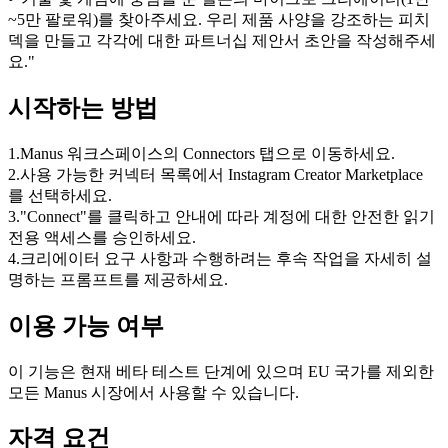
~5만 팔로워)를 찾아주세요. 우리 제품 사양을 강조하는 피치 
덱을 만들고 각각에 대한 파트너십 제안서 초안을 작성해주세
요."
시작하는 방법
1
.
Manus 워크스페이스의 Connectors 탭으로 이동하세요.
2
.
사용 가능한 커넥터 목록에서 Instagram Creator Marketplace
를 선택하세요.
3
.
"Connect"를 클릭하고 안내에 따라 계정에 대한 안전한 읽기 
전용 액세스를 승인하세요.
4
.
크리에이터 요구 사항과 수행하려는 후속 작업을 자세히 설
명하는 프롬프트를 제공하세요.
이용 가능 여부
이 기능은 현재 베타 테스트 단계에 있으며 EU 국가를 제외한 
모든 Manus 시장에서 사용할 수 있습니다.
자격 요건