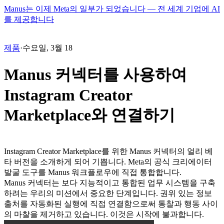
Manus는 이제 Meta의 일부가 되었습니다 — 전 세계 기업에 AI
를 제공합니다
제품
·
수요일, 3월 18
Manus 커넥터를 사용하여
Instagram Creator
Marketplace와 연결하기
Instagram Creator Marketplace를 위한 Manus 커넥터의 얼리 베
타 버전을 소개하게 되어 기쁩니다. Meta의 공식 크리에이터 
발굴 도구를 Manus 워크플로우에 직접 통합합니다.
Manus 커넥터는 보다 지능적이고 통합된 업무 시스템을 구축
하려는 우리의 미션에서 중요한 단계입니다. 권위 있는 정보 
출처를 자동화된 실행에 직접 연결함으로써 통찰과 행동 사이
의 마찰을 제거하고 있습니다. 이것은 시작에 불과합니다.