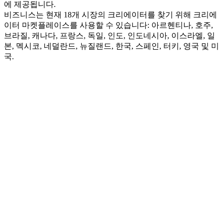
에 제공됩니다.
비즈니스는 현재 18개 시장의 크리에이터를 찾기 위해 크리에
이터 마켓플레이스를 사용할 수 있습니다: 아르헨티나, 호주, 
브라질, 캐나다, 프랑스, 독일, 인도, 인도네시아, 이스라엘, 일
본, 멕시코, 네덜란드, 뉴질랜드, 한국, 스페인, 터키, 영국 및 미
국.