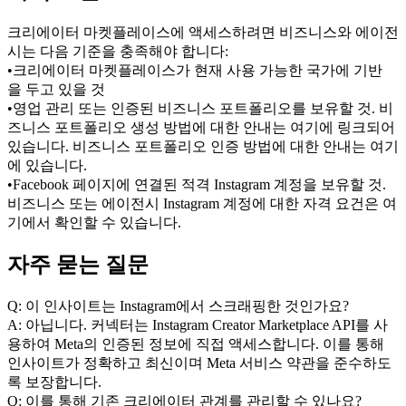
크리에이터 마켓플레이스에 액세스하려면 비즈니스와 에이전
시는 다음 기준을 충족해야 합니다:
•
크리에이터 마켓플레이스가 현재 사용 가능한 국가에 기반
을 두고 있을 것
•
영업 관리 또는 인증된 비즈니스 포트폴리오를 보유할 것. 비
즈니스 포트폴리오 생성 방법에 대한 안내는 여기에 링크되어 
있습니다. 비즈니스 포트폴리오 인증 방법에 대한 안내는 여기
에 있습니다.
•
Facebook 페이지에 연결된 적격 Instagram 계정을 보유할 것. 
비즈니스 또는 에이전시 Instagram 계정에 대한 자격 요건은 여
기에서 확인할 수 있습니다.
자주 묻는 질문
Q: 이 인사이트는 Instagram에서 스크래핑한 것인가요?
A: 아닙니다. 커넥터는 Instagram Creator Marketplace API를 사
용하여 Meta의 인증된 정보에 직접 액세스합니다. 이를 통해 
인사이트가 정확하고 최신이며 Meta 서비스 약관을 준수하도
록 보장합니다.
Q: 이를 통해 기존 크리에이터 관계를 관리할 수 있나요?