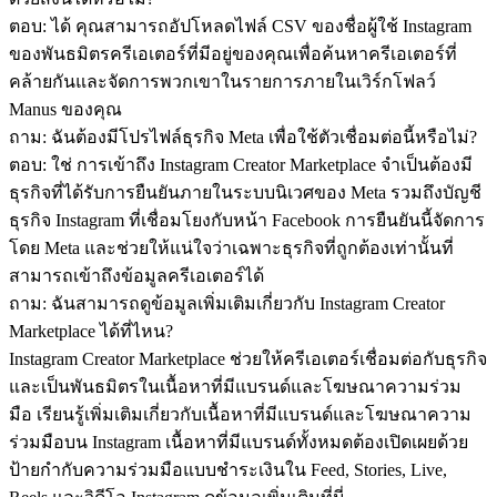
ตอบ: ได้ คุณสามารถอัปโหลดไฟล์ CSV ของชื่อผู้ใช้ Instagram 
ของพันธมิตรครีเอเตอร์ที่มีอยู่ของคุณเพื่อค้นหาครีเอเตอร์ที่
คล้ายกันและจัดการพวกเขาในรายการภายในเวิร์กโฟลว์ 
Manus ของคุณ
ถาม: ฉันต้องมีโปรไฟล์ธุรกิจ Meta เพื่อใช้ตัวเชื่อมต่อนี้หรือไม่?
ตอบ: ใช่ การเข้าถึง Instagram Creator Marketplace จำเป็นต้องมี
ธุรกิจที่ได้รับการยืนยันภายในระบบนิเวศของ Meta รวมถึงบัญชี
ธุรกิจ Instagram ที่เชื่อมโยงกับหน้า Facebook การยืนยันนี้จัดการ
โดย Meta และช่วยให้แน่ใจว่าเฉพาะธุรกิจที่ถูกต้องเท่านั้นที่
สามารถเข้าถึงข้อมูลครีเอเตอร์ได้
ถาม: ฉันสามารถดูข้อมูลเพิ่มเติมเกี่ยวกับ Instagram Creator 
Marketplace ได้ที่ไหน?
Instagram Creator Marketplace ช่วยให้ครีเอเตอร์เชื่อมต่อกับธุรกิจ
และเป็นพันธมิตรในเนื้อหาที่มีแบรนด์และโฆษณาความร่วม
มือ เรียนรู้เพิ่มเติมเกี่ยวกับเนื้อหาที่มีแบรนด์และโฆษณาความ
ร่วมมือบน Instagram เนื้อหาที่มีแบรนด์ทั้งหมดต้องเปิดเผยด้วย
ป้ายกำกับความร่วมมือแบบชำระเงินใน Feed, Stories, Live, 