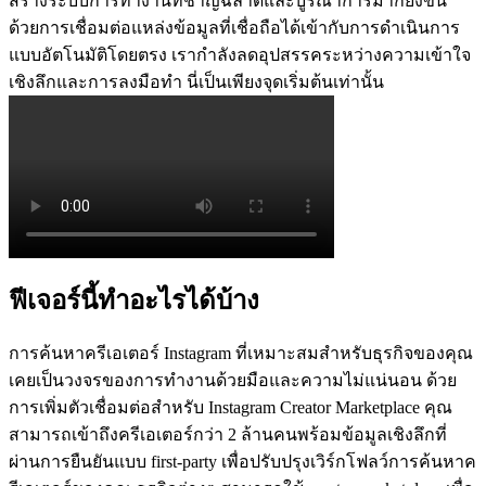
สร้างระบบการทำงานที่ชาญฉลาดและบูรณาการมากยิ่งขึ้น 
ด้วยการเชื่อมต่อแหล่งข้อมูลที่เชื่อถือได้เข้ากับการดำเนินการ
แบบอัตโนมัติโดยตรง เรากำลังลดอุปสรรคระหว่างความเข้าใจ
เชิงลึกและการลงมือทำ นี่เป็นเพียงจุดเริ่มต้นเท่านั้น
ฟีเจอร์นี้ทำอะไรได้บ้าง
การค้นหาครีเอเตอร์ Instagram ที่เหมาะสมสำหรับธุรกิจของคุณ
เคยเป็นวงจรของการทำงานด้วยมือและความไม่แน่นอน ด้วย
การเพิ่มตัวเชื่อมต่อสำหรับ Instagram Creator Marketplace คุณ
สามารถเข้าถึงครีเอเตอร์กว่า 2 ล้านคนพร้อมข้อมูลเชิงลึกที่
ผ่านการยืนยันแบบ first-party เพื่อปรับปรุงเวิร์กโฟลว์การค้นหาค