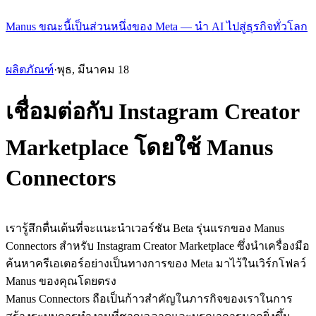
Manus ขณะนี้เป็นส่วนหนึ่งของ Meta — นำ AI ไปสู่ธุรกิจทั่วโลก
ผลิตภัณฑ์
·
พุธ, มีนาคม 18
เชื่อมต่อกับ Instagram Creator
Marketplace โดยใช้ Manus
Connectors
เรารู้สึกตื่นเต้นที่จะแนะนำเวอร์ชัน Beta รุ่นแรกของ Manus 
Connectors สำหรับ Instagram Creator Marketplace ซึ่งนำเครื่องมือ
ค้นหาครีเอเตอร์อย่างเป็นทางการของ Meta มาไว้ในเวิร์กโฟลว์ 
Manus ของคุณโดยตรง
Manus Connectors ถือเป็นก้าวสำคัญในภารกิจของเราในการ