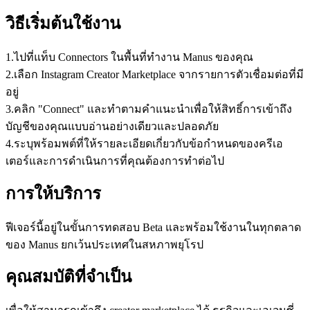
วิธีเริ่มต้นใช้งาน
1
.
ไปที่แท็บ Connectors ในพื้นที่ทำงาน Manus ของคุณ
2
.
เลือก Instagram Creator Marketplace จากรายการตัวเชื่อมต่อที่มี
อยู่
3
.
คลิก "Connect" และทำตามคำแนะนำเพื่อให้สิทธิ์การเข้าถึง
บัญชีของคุณแบบอ่านอย่างเดียวและปลอดภัย
4
.
ระบุพร้อมพต์ที่ให้รายละเอียดเกี่ยวกับข้อกำหนดของครีเอ
เตอร์และการดำเนินการที่คุณต้องการทำต่อไป
การให้บริการ
ฟีเจอร์นี้อยู่ในขั้นการทดสอบ Beta และพร้อมใช้งานในทุกตลาด
ของ Manus ยกเว้นประเทศในสหภาพยุโรป
คุณสมบัติที่จำเป็น