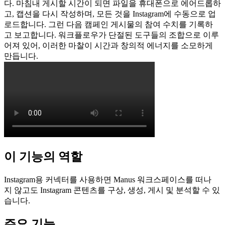
다. 마침내 게시할 시간이 되면 파일을 휴대폰으로 에어드롭하
고, 캡션을 다시 작성하며, 모든 것을 Instagram에 수동으로 업
로드합니다. 그런 다음 캠페인 게시물의 참여 수치를 기록하
고 보고합니다. 워크플로우가 단절된 도구들의 조합으로 이루
어져 있어, 이러한 마찰이 시간과 창의적 에너지를 소모하게 
만듭니다.
이 기능의 역할
Instagram용 커넥터를 사용하면 Manus 워크스페이스를 떠나
지 않고도 Instagram 콘텐츠를 구상, 생성, 게시 및 분석할 수 있
습니다.
주요 기능