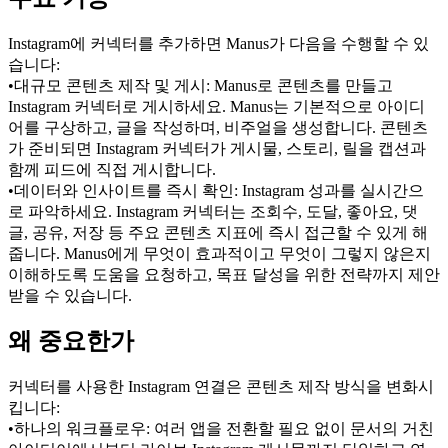
Instagram에 커넥터를 추가하면 Manus가 다음을 수행할 수 있
습니다:
•
대규모 콘텐츠 제작 및 게시:
 Manus로 콘텐츠를 만들고 
Instagram 커넥터로 게시하세요. Manus는 기본적으로 아이디
어를 구상하고, 글을 작성하며, 비주얼을 생성합니다. 콘텐츠
가 준비되면 Instagram 커넥터가 게시물, 스토리, 릴을 캡션과 
함께 피드에 직접 게시합니다.
•
데이터와 인사이트를 즉시 확인:
 Instagram 성과를 실시간으
로 파악하세요. Instagram 커넥터는 조회수, 도달, 좋아요, 댓
글, 공유, 저장 등 주요 콘텐츠 지표에 즉시 접근할 수 있게 해
줍니다. Manus에게 무엇이 효과적이고 무엇이 그렇지 않은지 
이해하도록 도움을 요청하고, 목표 달성을 위한 전략까지 제안
받을 수 있습니다.
왜 중요한가
커넥터를 사용한 Instagram 연결은 콘텐츠 제작 방식을 변화시
킵니다:
•
하나의 워크플로우:
 여러 앱을 전환할 필요 없이 문서의 거친 