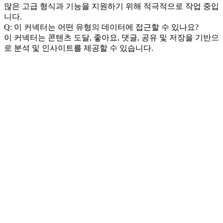
많은 고급 형식과 기능을 지원하기 위해 적극적으로 작업 중입
니다.
Q: 이 커넥터는 어떤 유형의 데이터에 접근할 수 있나요?
이 커넥터는 콘텐츠 도달, 좋아요, 댓글, 공유 및 저장을 기반으
로 분석 및 인사이트를 제공할 수 있습니다.