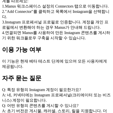
계를 따르세요:
1
.
Manus 워크스페이스 설정의 Connectors 탭으로 이동합니다.
2
.
"Add Connector"를 클릭하고 목록에서 Instagram을 선택합니
다.
3
.
Instagram 프로페셔널 프로필로 인증합니다. 계정을 개인 프
로필에서 변환해야 하는 경우 Manus가 안내해 드립니다.
4
.
연결되면 Manus를 사용하여 만든 Instagram 콘텐츠를 게시하
기 위한 워크플로우 구축을 시작할 수 있습니다.
이용 가능 여부
이 기능은 현재 베타 테스트 단계에 있으며 모든 사용자에게 
제공됩니다.
자주 묻는 질문
Q: 특정 유형의 Instagram 계정이 필요한가요?
A: 네, 커넥터에는 Instagram 프로페셔널(크리에이터 또는 비즈
니스) 계정이 필요합니다.
Q: 어떤 유형의 콘텐츠를 게시할 수 있나요?
A: 초기 버전은 게시물, 캐러셀, 스토리, 릴을 지원합니다. 더 