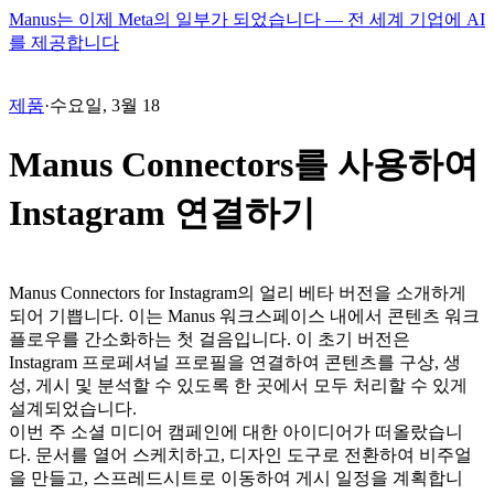
Manus는 이제 Meta의 일부가 되었습니다 — 전 세계 기업에 AI
를 제공합니다
제품
·
수요일, 3월 18
Manus Connectors를 사용하여
Instagram 연결하기
Manus Connectors for Instagram의 얼리 베타 버전을 소개하게 
되어 기쁩니다. 이는 Manus 워크스페이스 내에서 콘텐츠 워크
플로우를 간소화하는 첫 걸음입니다. 이 초기 버전은 
Instagram 프로페셔널 프로필을 연결하여 콘텐츠를 구상, 생
성, 게시 및 분석할 수 있도록 한 곳에서 모두 처리할 수 있게 
설계되었습니다.
이번 주 소셜 미디어 캠페인에 대한 아이디어가 떠올랐습니
다. 문서를 열어 스케치하고, 디자인 도구로 전환하여 비주얼
을 만들고, 스프레드시트로 이동하여 게시 일정을 계획합니