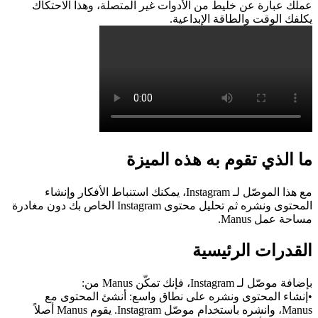
عملك عبارة عن خليط من الأدوات غير المتصلة، وهذا الاحتكاك 
يكلفك الوقت والطاقة الإبداعية.
ما الذي تقوم به هذه الميزة
مع هذا الموصّل لـ Instagram، يمكنك استنباط الأفكار وإنشاء 
المحتوى ونشره ثم تحليل محتوى Instagram الخاص بك دون مغادرة 
مساحة عمل Manus.
القدرات الرئيسية
بإضافة موصّل لـ Instagram، فإنك تمكّن Manus من:
•
إنشاء المحتوى ونشره على نطاق واسع:
 أنشئ المحتوى مع 
Manus، وانشره باستخدام موصّل Instagram. يقوم Manus أصلاً 