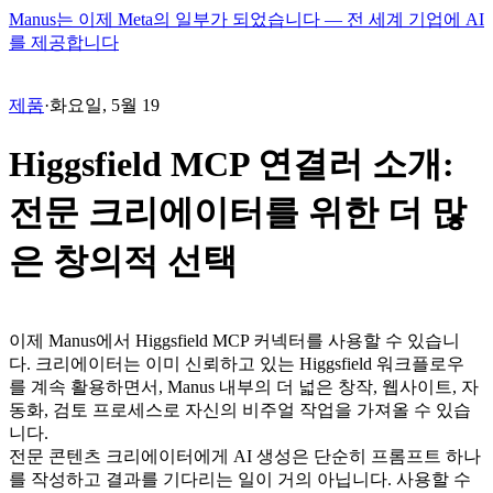
Manus는 이제 Meta의 일부가 되었습니다 — 전 세계 기업에 AI
를 제공합니다
제품
·
화요일, 5월 19
Higgsfield MCP 연결러 소개:
전문 크리에이터를 위한 더 많
은 창의적 선택
이제 Manus에서 Higgsfield MCP 커넥터를 사용할 수 있습니
다. 크리에이터는 이미 신뢰하고 있는 Higgsfield 워크플로우
를 계속 활용하면서, Manus 내부의 더 넓은 창작, 웹사이트, 자
동화, 검토 프로세스로 자신의 비주얼 작업을 가져올 수 있습
니다.
전문 콘텐츠 크리에이터에게 AI 생성은 단순히 프롬프트 하나
를 작성하고 결과를 기다리는 일이 거의 아닙니다. 사용할 수 