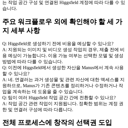
는 작업 공간 구성 및 연결된 Higgsfield 계정에 따라 다를 수 있
습니다.
주요 워크플로우 외에 확인해야 할 세 가
지 세부 사항
Q: Higgsfield로 생성하기 전에 비용을 예상할 수 있나요?
A: 지원되는 이미지 및 비디오 생성 작업의 경우, 제출 전에 비
용 예상이 가능합니다. 이용 가능 여부는 선택한 모델 및 생성 
방법에 따라 다를 수 있습니다.
Q: 이전에 Higgsfield에서 생성한 자산을 Manus에서 계속 사용
할 수 있나요?
A: 네. 연결러는 과거 생성물 및 관련 자산에 대한 액세스를 지
원하므로, Manus가 기존 콘텐츠를 정리하거나 수정하거나 작
업을 계속하는 데 도움을 줄 수 있습니다.
Q: 팀이 여러 Higgsfield 작업 공간 간에 전환할 수 있나요?
A: 작업 공간 관련 작업이 지원됩니다. 정확한 범위는 계정 권
한 및 연결러 구성에 따라 다릅니다.
전체 프로세스에 창작의 선택권 도입