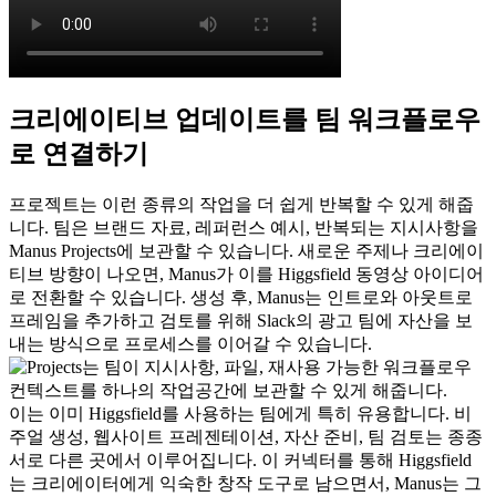
크리에이티브 업데이트를 팀 워크플로우
로 연결하기
프로젝트는 이런 종류의 작업을 더 쉽게 반복할 수 있게 해줍
니다. 팀은 브랜드 자료, 레퍼런스 예시, 반복되는 지시사항을 
Manus Projects
에 보관할 수 있습니다. 새로운 주제나 크리에이
티브 방향이 나오면, Manus가 이를 Higgsfield 동영상 아이디어
로 전환할 수 있습니다. 생성 후, Manus는 인트로와 아웃트로 
프레임을 추가하고 검토를 위해 Slack의 광고 팀에 자산을 보
내는 방식으로 프로세스를 이어갈 수 있습니다.
이는 이미 Higgsfield를 사용하는 팀에게 특히 유용합니다. 비
주얼 생성, 웹사이트 프레젠테이션, 자산 준비, 팀 검토는 종종 
서로 다른 곳에서 이루어집니다. 이 커넥터를 통해 Higgsfield
는 크리에이터에게 익숙한 창작 도구로 남으면서, Manus는 그 