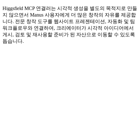
Higgsfield MCP 연결러는 시각적 생성을 별도의 목적지로 만들
지 않으면서 Manus 사용자에게 더 많은 창작의 자유를 제공합
니다. 전문 창작 도구를 웹사이트 프레젠테이션, 자동화 및 팀 
워크플로우와 연결하여, 크리에이터가 시각적 아이디어에서 
게시, 검토 및 재사용할 준비가 된 자산으로 이동할 수 있도록 
돕습니다.