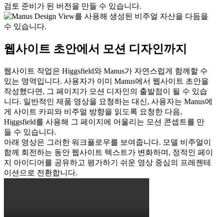
검토 준비가 된 버전을 만들 수 있습니다.
웹사이트 초안에서 모션 디자인까지
웹사이트 작업은 Higgsfield와 Manus가 자연스럽게 함께할 수 
있는 영역입니다. 사용자가 이미 Manus에서 웹사이트 초안을 
작성했다면, 그 페이지가 모션 디자인의 출발점이 될 수 있습
니다. 일반적인 제품 영상을 요청하는 대신, 사용자는 Manus에
게 사이트 카피와 비주얼 방향을 읽도록 요청한 다음, 
Higgsfield를 사용해 그 페이지에 어울리는 모션 콘셉트를 만
들 수 있습니다.
아래 영상은 그러한 워크플로우를 보여줍니다. 모델 비주얼이 
함께 회전하는 동안 웹사이트 텍스트가 변화하며, 정적인 페이
지 아이디어를 공유하고 평가하기 쉬운 영상 중심의 프레젠테
이션으로 전환합니다.