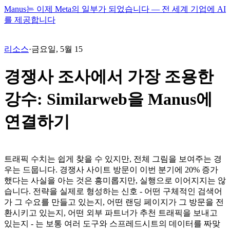
Manus는 이제 Meta의 일부가 되었습니다 — 전 세계 기업에 AI
를 제공합니다
리소스
·
금요일, 5월 15
경쟁사 조사에서 가장 조용한
강수: Similarweb을 Manus에
연결하기
트래픽 수치는 쉽게 찾을 수 있지만, 전체 그림을 보여주는 경
우는 드뭅니다. 경쟁사 사이트 방문이 이번 분기에 20% 증가
했다는 사실을 아는 것은 흥미롭지만, 실행으로 이어지지는 않
습니다. 전략을 실제로 형성하는 신호 - 어떤 구체적인 검색어
가 그 수요를 만들고 있는지, 어떤 랜딩 페이지가 그 방문을 전
환시키고 있는지, 어떤 외부 파트너가 추천 트래픽을 보내고 
있는지 - 는 보통 여러 도구와 스프레드시트의 데이터를 짜맞