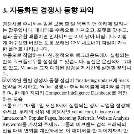
3. 자동화된 경쟁사 동향 파악
경쟁사를 주시하는 일은 보통 할 일 목록의 맨 아래에 밀려나
는 잡무입니다. 데이터를 수동으로 가져오고, 포맷을 맞추고, 
팀과 공유할 때쯤이면 인사이트는 이미 낡아 버립니다. 이렇
게 어수선한 버전은 보통 오래된 CSV 내보내기 파일이 가득
한 폴더로 나타납니다.
수동으로 작업하는 대신, 전적으로 백그라운드에서 실행되는 
반복 워크플로우를 설정할 수 있습니다. 당신은 운전석에 그대
로 있고, Manus는 그저 예정된 점검을 제시간에 실행할 뿐입니
다.
프롬프트:
"매월 1일 오전 8시에 실행되는 정시 작업을 설정해 
주세요. 우리의 상위 세 경쟁사인 velora.com, halocare.com, 
lumea.com의 Popular Pages, Incoming Referrals, Website Analysis 
Keywords를 가져와 주세요. 그들의 비브랜드 검색 트래픽의 
전월 대비 변화를 계산하세요. 이 데이터를 한 페이지짜리 반