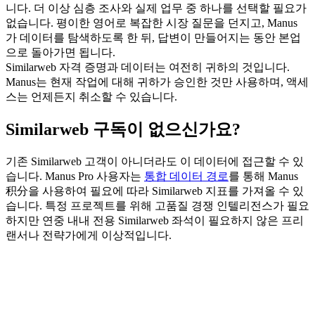
니다. 더 이상 심층 조사와 실제 업무 중 하나를 선택할 필요가 
없습니다. 평이한 영어로 복잡한 시장 질문을 던지고, Manus
가 데이터를 탐색하도록 한 뒤, 답변이 만들어지는 동안 본업
으로 돌아가면 됩니다.
Similarweb 자격 증명과 데이터는 여전히 귀하의 것입니다. 
Manus는 현재 작업에 대해 귀하가 승인한 것만 사용하며, 액세
스는 언제든지 취소할 수 있습니다.
Similarweb 구독이 없으신가요?
기존 Similarweb 고객이 아니더라도 이 데이터에 접근할 수 있
습니다. Manus Pro 사용자는 
통합 데이터 경로
를 통해 Manus 
积分을 사용하여 필요에 따라 Similarweb 지표를 가져올 수 있
습니다. 특정 프로젝트를 위해 고품질 경쟁 인텔리전스가 필요
하지만 연중 내내 전용 Similarweb 좌석이 필요하지 않은 프리
랜서나 전략가에게 이상적입니다.