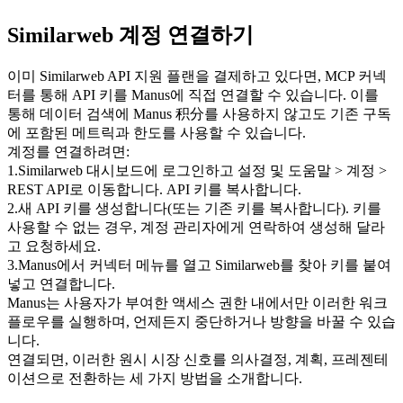
Similarweb 계정 연결하기
이미 Similarweb API 지원 플랜을 결제하고 있다면, MCP 커넥
터를 통해 API 키를 Manus에 직접 연결할 수 있습니다. 이를 
통해 데이터 검색에 Manus 积分를 사용하지 않고도 기존 구독
에 포함된 메트릭과 한도를 사용할 수 있습니다.
계정를 연결하려면:
1
.
Similarweb 대시보드에 로그인하고 설정 및 도움말 > 계정 > 
REST API로 이동합니다. API 키를 복사합니다.
2
.
새 API 키를 생성합니다(또는 기존 키를 복사합니다). 키를 
사용할 수 없는 경우, 계정 관리자에게 연락하여 생성해 달라
고 요청하세요.
3
.
Manus에서 커넥터 메뉴를 열고 Similarweb를 찾아 키를 붙여
넣고 연결합니다.
Manus는 사용자가 부여한 액세스 권한 내에서만 이러한 워크
플로우를 실행하며, 언제든지 중단하거나 방향을 바꿀 수 있습
니다.
연결되면, 이러한 원시 시장 신호를 의사결정, 계획, 프레젠테
이션으로 전환하는 세 가지 방법을 소개합니다.