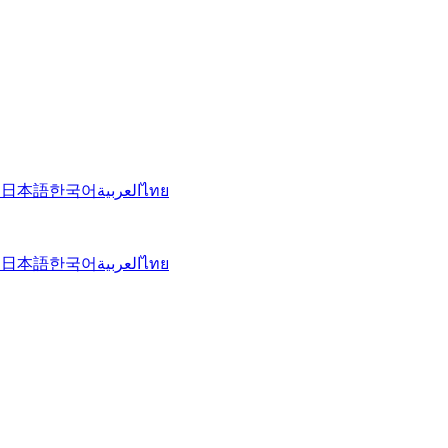
文
日本語
한국어
العربية
ไทย
文
日本語
한국어
العربية
ไทย