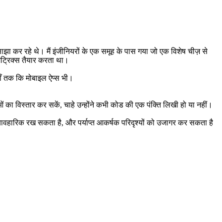
साझा कर रहे थे। मैं इंजीनियरों के एक समूह के पास गया जो एक विशेष चीज़ से 
ैट्रिक्स तैयार करता था।
हाँ तक कि मोबाइल ऐप्स भी।
ं का विस्तार कर सकें, चाहे उन्होंने कभी कोड की एक पंक्ति लिखी हो या नहीं।
व्यावहारिक रख सकता है, और पर्याप्त आकर्षक परिदृश्यों को उजागर कर सकता है 