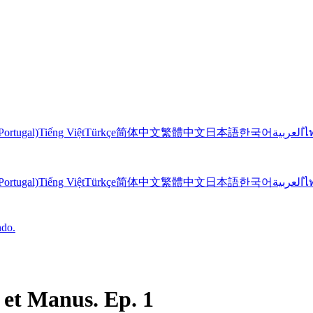
Portugal)
Tiếng Việt
Türkçe
简体中文
繁體中文
日本語
한국어
العربية
ไ
Portugal)
Tiếng Việt
Türkçe
简体中文
繁體中文
日本語
한국어
العربية
ไ
ndo.
et Manus. Ep. 1