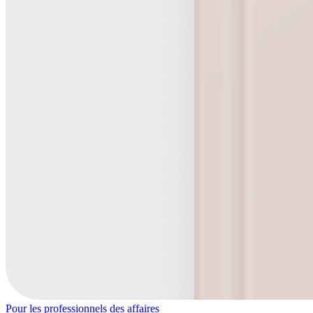
Pour les professionnels des affaires