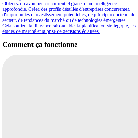
Obtenez un avantage concurrentiel grâce à une intelligence
approfondie. Créez des profils détaillés d'entreprises concurrentes,
d'opportunités d'investissement potentielles, de principaux acteurs du
secteur, de tendances du marché ou de technologies émergentes.
Cela soutient la diligence raisonnable, la planification stratégique, les
études de marché et la prise de décisions éclairées.
Comment ça fonctionne