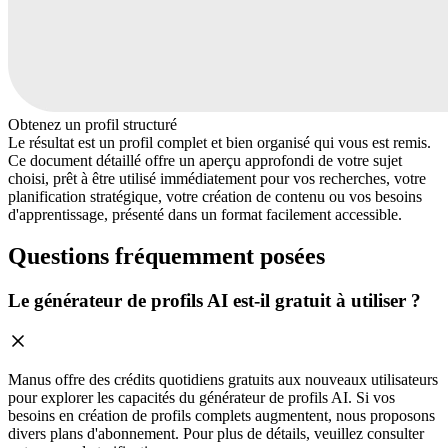
Obtenez un profil structuré
Le résultat est un profil complet et bien organisé qui vous est remis.
Ce document détaillé offre un aperçu approfondi de votre sujet
choisi, prêt à être utilisé immédiatement pour vos recherches, votre
planification stratégique, votre création de contenu ou vos besoins
d'apprentissage, présenté dans un format facilement accessible.
Questions fréquemment posées
Le générateur de profils AI est-il gratuit à utiliser ?
Manus offre des crédits quotidiens gratuits aux nouveaux utilisateurs
pour explorer les capacités du générateur de profils AI. Si vos
besoins en création de profils complets augmentent, nous proposons
divers plans d'abonnement. Pour plus de détails, veuillez consulter