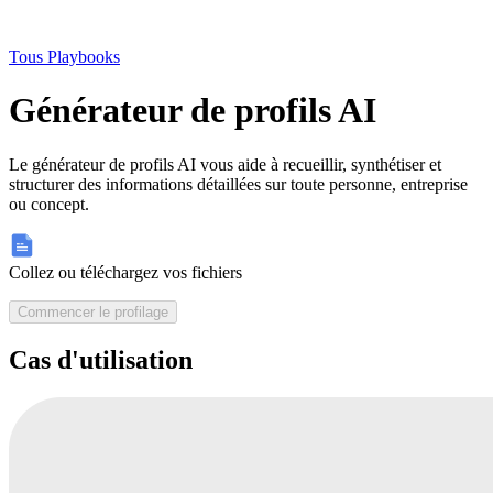
Tous Playbooks
Générateur de profils AI
Le générateur de profils AI vous aide à recueillir, synthétiser et
structurer des informations détaillées sur toute personne, entreprise
ou concept.
Collez ou téléchargez vos fichiers
Commencer le profilage
Cas d'utilisation