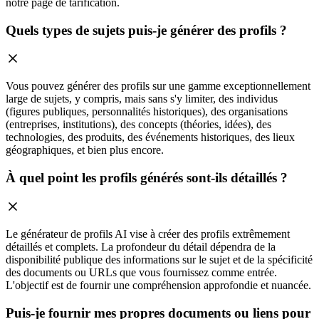
notre page de tarification.
Quels types de sujets puis-je générer des profils ?
Vous pouvez générer des profils sur une gamme exceptionnellement
large de sujets, y compris, mais sans s'y limiter, des individus
(figures publiques, personnalités historiques), des organisations
(entreprises, institutions), des concepts (théories, idées), des
technologies, des produits, des événements historiques, des lieux
géographiques, et bien plus encore.
À quel point les profils générés sont-ils détaillés ?
Le générateur de profils AI vise à créer des profils extrêmement
détaillés et complets. La profondeur du détail dépendra de la
disponibilité publique des informations sur le sujet et de la spécificité
des documents ou URLs que vous fournissez comme entrée.
L'objectif est de fournir une compréhension approfondie et nuancée.
Puis-je fournir mes propres documents ou liens pour