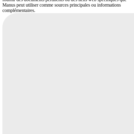
Manus peut utiliser comme sources principales ou informations
complémentaires.