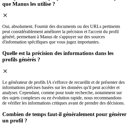
que Manus les utilise ?
Oui, absolument. Fournir des documents ou des URLs pertinents
peut considérablement améliorer la précision et l'accent du profil
généré, permettant à Manus de s'appuyer sur des sources
d'information spécifiques que vous jugez importantes.
Quelle est la précision des informations dans les
profils générés ?
Le générateur de profils IA s'efforce de recueillir et de présenter des
informations précises basées sur les données qu'il peut accéder et
analyser. Cependant, comme pour toute recherche, notamment sur
des sujets complexes ou en évolution rapide, nous recommandons
de vérifier les informations critiques avant de prendre des décisions.
Combien de temps faut-il généralement pour générer
un profil ?