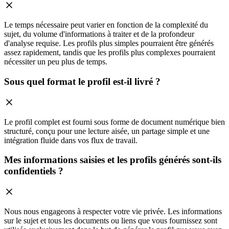
Le temps nécessaire peut varier en fonction de la complexité du
sujet, du volume d'informations à traiter et de la profondeur
d'analyse requise. Les profils plus simples pourraient être générés
assez rapidement, tandis que les profils plus complexes pourraient
nécessiter un peu plus de temps.
Sous quel format le profil est-il livré ?
Le profil complet est fourni sous forme de document numérique bien
structuré, conçu pour une lecture aisée, un partage simple et une
intégration fluide dans vos flux de travail.
Mes informations saisies et les profils générés sont-ils
confidentiels ?
Nous nous engageons à respecter votre vie privée. Les informations
sur le sujet et tous les documents ou liens que vous fournissez sont