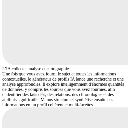
L'IA collecte, analyse et cartographie
Une fois que vous avez fourni le sujet et toutes les informations
contextuelles, le générateur de profils IA lance une recherche et une
analyse approfondies. Il explore intelligemment d'énormes quantités
de données, y compris les sources que vous avez fournies, afin
d'identifier des faits clés, des relations, des chronologies et des
attributs significatifs. Manus structure et synthétise ensuite ces
informations en un profil cohérent et multi-facettes.