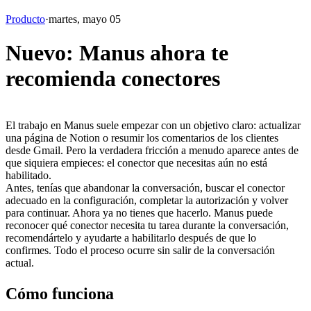
Producto
·
martes, mayo 05
Nuevo: Manus ahora te
recomienda conectores
El trabajo en Manus suele empezar con un objetivo claro: actualizar 
una página de Notion o resumir los comentarios de los clientes 
desde Gmail. Pero la verdadera fricción a menudo aparece antes de 
que siquiera empieces: el conector que necesitas aún no está 
habilitado.
Antes, tenías que abandonar la conversación, buscar el conector 
adecuado en la configuración, completar la autorización y volver 
para continuar. Ahora ya no tienes que hacerlo. Manus puede 
reconocer qué conector necesita tu tarea durante la conversación, 
recomendártelo y ayudarte a habilitarlo después de que lo 
confirmes. Todo el proceso ocurre sin salir de la conversación 
actual.
Cómo funciona