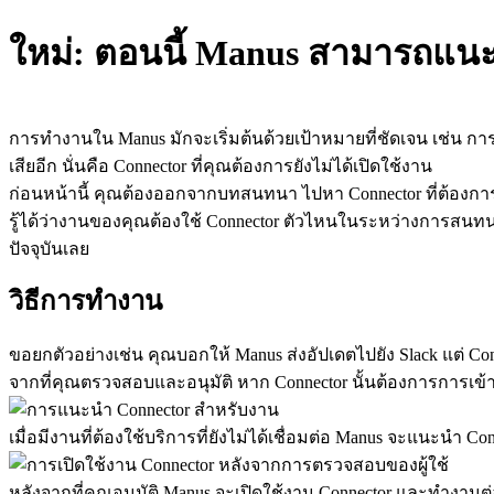
ใหม่: ตอนนี้ Manus สามารถแนะ
การทำงานใน Manus มักจะเริ่มต้นด้วยเป้าหมายที่ชัดเจน เช่น การ
เสียอีก นั่นคือ Connector ที่คุณต้องการยังไม่ได้เปิดใช้งาน
ก่อนหน้านี้ คุณต้องออกจากบทสนทนา ไปหา Connector ที่ต้องการ
รู้ได้ว่างานของคุณต้องใช้ Connector ตัวไหนในระหว่างการสนท
ปัจจุบันเลย
วิธีการทำงาน
ขอยกตัวอย่างเช่น คุณบอกให้ Manus ส่งอัปเดตไปยัง Slack แต่ Con
จากที่คุณตรวจสอบและอนุมัติ หาก Connector นั้นต้องการการเข้าสู
เมื่อมีงานที่ต้องใช้บริการที่ยังไม่ได้เชื่อมต่อ Manus จะแนะนำ Conne
หลังจากที่คุณอนุมัติ Manus จะเปิดใช้งาน Connector และทำงานต