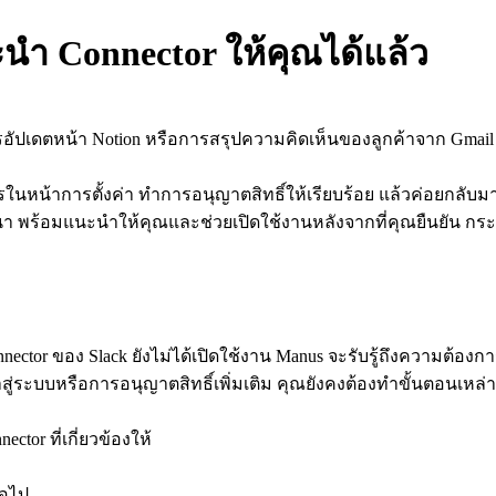
นำ Connector ให้คุณได้แล้ว
อัปเดตหน้า Notion หรือการสรุปความคิดเห็นของลูกค้าจาก Gmail แต่
ในหน้าการตั้งค่า ทำการอนุญาตสิทธิ์ให้เรียบร้อย แล้วค่อยกลับ
นา พร้อมแนะนำให้คุณและช่วยเปิดใช้งานหลังจากที่คุณยืนยัน กระ
nector ของ Slack ยังไม่ได้เปิดใช้งาน Manus จะรับรู้ถึงความต้องก
่ระบบหรือการอนุญาตสิทธิ์เพิ่มเติม คุณยังคงต้องทำขั้นตอนเหล่านั
ctor ที่เกี่ยวข้องให้
่อไป