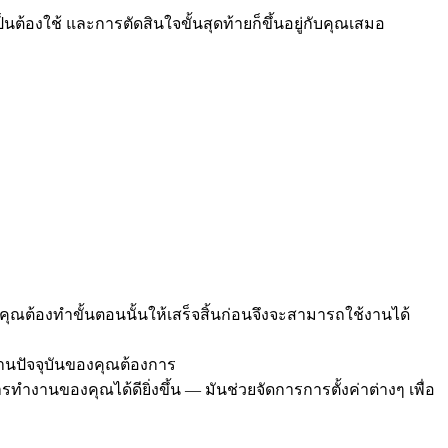
็นต้องใช้ และการตัดสินใจขั้นสุดท้ายก็ขึ้นอยู่กับคุณเสมอ
คุณต้องทำขั้นตอนนั้นให้เสร็จสิ้นก่อนจึงจะสามารถใช้งานได้
านปัจจุบันของคุณต้องการ
ำงานของคุณได้ดียิ่งขึ้น — มันช่วยจัดการการตั้งค่าต่างๆ เพื่อ