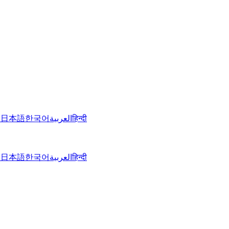
文
日本語
한국어
العربية
हिन्दी
文
日本語
한국어
العربية
हिन्दी