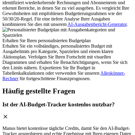
identifiziert wiederkehrende Rechnungen und Abonnements und
erkennt Bereiche, in denen Sie zu viel ausgeben. Es vergleicht Ihre
Gewohnheiten mit empfohlenen Budgetierungsrahmen wie der
50/30/20-Regel. Für eine tiefere Analyse Ihrer Ausgaben
kombinieren Sie dies mit unserem
AI-Ausgabenbericht-Generator
.
Erhalten Sie Ihren personalisierten Budgetplan
Erhalten Sie ein vollständiges, personalisiertes Budget mit
Ausgabelimits pro Kategorie, Sparzielen und einem klaren
Aktionsplan. Verfolgen Sie Ihren Fortschritt mit visuellen
Diagrammen und erhalten Sie Benachrichtigungen, wenn Sie sich
den Limits nähern. Exportieren Sie Ihr Budget in
Tabellenkalkulationen oder verwenden Sie unseren
Alleskönner-
Rechner
für fortgeschrittene Finanzprognosen.
Häufig gestellte Fragen
Ist der AI-Budget-Tracker kostenlos nutzbar?
Manus bietet kostenlose tägliche Credits, damit Sie den AI-Budget-
Tracker ausprobieren und echte Ergebnisse mit Ihren eigenen Daten