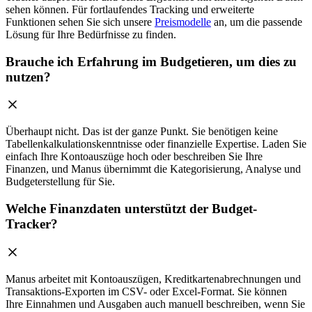
sehen können. Für fortlaufendes Tracking und erweiterte
Funktionen sehen Sie sich unsere
Preismodelle
an, um die passende
Lösung für Ihre Bedürfnisse zu finden.
Brauche ich Erfahrung im Budgetieren, um dies zu
nutzen?
Überhaupt nicht. Das ist der ganze Punkt. Sie benötigen keine
Tabellenkalkulationskenntnisse oder finanzielle Expertise. Laden Sie
einfach Ihre Kontoauszüge hoch oder beschreiben Sie Ihre
Finanzen, und Manus übernimmt die Kategorisierung, Analyse und
Budgeterstellung für Sie.
Welche Finanzdaten unterstützt der Budget-
Tracker?
Manus arbeitet mit Kontoauszügen, Kreditkartenabrechnungen und
Transaktions-Exporten im CSV- oder Excel-Format. Sie können
Ihre Einnahmen und Ausgaben auch manuell beschreiben, wenn Sie