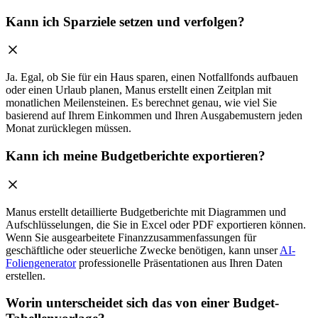
Kann ich Sparziele setzen und verfolgen?
Ja. Egal, ob Sie für ein Haus sparen, einen Notfallfonds aufbauen
oder einen Urlaub planen, Manus erstellt einen Zeitplan mit
monatlichen Meilensteinen. Es berechnet genau, wie viel Sie
basierend auf Ihrem Einkommen und Ihren Ausgabemustern jeden
Monat zurücklegen müssen.
Kann ich meine Budgetberichte exportieren?
Manus erstellt detaillierte Budgetberichte mit Diagrammen und
Aufschlüsselungen, die Sie in Excel oder PDF exportieren können.
Wenn Sie ausgearbeitete Finanzzusammenfassungen für
geschäftliche oder steuerliche Zwecke benötigen, kann unser
AI-
Foliengenerator
professionelle Präsentationen aus Ihren Daten
erstellen.
Worin unterscheidet sich das von einer Budget-