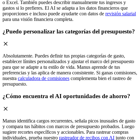
o Excel. También puedes describir manualmente tus ingresos y
gastos si lo prefieres. El AI se adapta a los datos financieros que
proporciones e incluso puede ayudarte con datos de
revisión salarial
para una visión financiera completa.
¿Puedo personalizar las categorías del presupuesto?
Absolutamente. Puedes definir tus propias categorías de gasto,
establecer límites personalizados y ajustar el marco del presupuesto
para que se adapte a tu estilo de vida. Manus aprende de tus
preferencias y las aplica de manera consistente. Si ganas comisiones,
nuestra
calculadora de comisiones
complementa bien el rastreo de
presupuesto.
¿Cómo encuentra el AI oportunidades de ahorro?
Manus identifica cargos recurrentes, señala picos inusuales de gasto
y compara tus hábitos con marcos de presupuesto probados. Luego
sugiere recortes específicos y accionables. Para rastrear compras
individuales, prueba nuestro
rastreador de recibos con AI
junto con