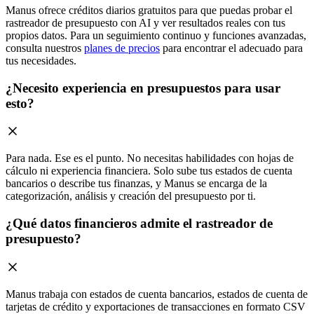
Manus ofrece créditos diarios gratuitos para que puedas probar el
rastreador de presupuesto con AI y ver resultados reales con tus
propios datos. Para un seguimiento continuo y funciones avanzadas,
consulta nuestros
planes de precios
para encontrar el adecuado para
tus necesidades.
¿Necesito experiencia en presupuestos para usar
esto?
Para nada. Ese es el punto. No necesitas habilidades con hojas de
cálculo ni experiencia financiera. Solo sube tus estados de cuenta
bancarios o describe tus finanzas, y Manus se encarga de la
categorización, análisis y creación del presupuesto por ti.
¿Qué datos financieros admite el rastreador de
presupuesto?
Manus trabaja con estados de cuenta bancarios, estados de cuenta de
tarjetas de crédito y exportaciones de transacciones en formato CSV