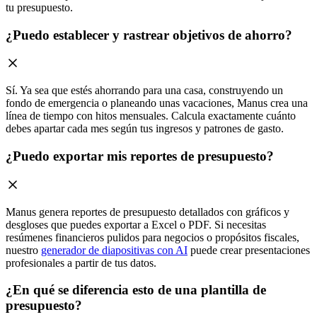
tu presupuesto.
¿Puedo establecer y rastrear objetivos de ahorro?
Sí. Ya sea que estés ahorrando para una casa, construyendo un
fondo de emergencia o planeando unas vacaciones, Manus crea una
línea de tiempo con hitos mensuales. Calcula exactamente cuánto
debes apartar cada mes según tus ingresos y patrones de gasto.
¿Puedo exportar mis reportes de presupuesto?
Manus genera reportes de presupuesto detallados con gráficos y
desgloses que puedes exportar a Excel o PDF. Si necesitas
resúmenes financieros pulidos para negocios o propósitos fiscales,
nuestro
generador de diapositivas con AI
puede crear presentaciones
profesionales a partir de tus datos.
¿En qué se diferencia esto de una plantilla de
presupuesto?