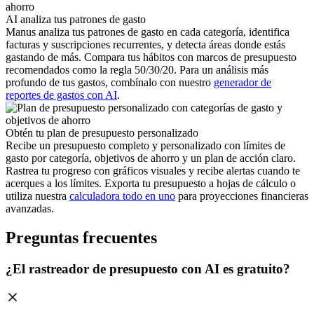
AI analiza tus patrones de gasto
Manus analiza tus patrones de gasto en cada categoría, identifica
facturas y suscripciones recurrentes, y detecta áreas donde estás
gastando de más. Compara tus hábitos con marcos de presupuesto
recomendados como la regla 50/30/20. Para un análisis más
profundo de tus gastos, combínalo con nuestro
generador de
reportes de gastos con AI
.
Obtén tu plan de presupuesto personalizado
Recibe un presupuesto completo y personalizado con límites de
gasto por categoría, objetivos de ahorro y un plan de acción claro.
Rastrea tu progreso con gráficos visuales y recibe alertas cuando te
acerques a los límites. Exporta tu presupuesto a hojas de cálculo o
utiliza nuestra
calculadora todo en uno
para proyecciones financieras
avanzadas.
Preguntas frecuentes
¿El rastreador de presupuesto con AI es gratuito?