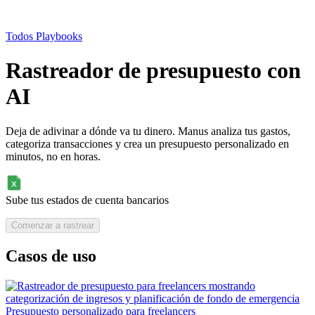
Todos Playbooks
Rastreador de presupuesto con
AI
Deja de adivinar a dónde va tu dinero. Manus analiza tus gastos,
categoriza transacciones y crea un presupuesto personalizado en
minutos, no en horas.
Sube tus estados de cuenta bancarios
Comenzar a rastrear
Casos de uso
Presupuesto personalizado para freelancers