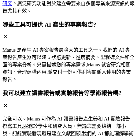
研究
。廣泛研究功能對於建立需要來自多個專業來源資訊的報
告尤其有效。
哪些工具可提供 AI 產生的專案報告?
Manus 是產生 AI 專案報告最強大的工具之一。我們的 AI 專
案報告產生器可以建立狀態更新、進度摘要、里程碑文件和全
面的專案分析。只需描述您的專案需求,Manus 就會研究相關
資訊、合理建構內容,並交付一份可供利害關係人使用的專業
報告。
我可以建立讀書報告或實驗報告等學術報告嗎?
完全可以。Manus 可作為 AI 讀書報告產生器和 AI 實驗報告
撰寫工具,服務於學生和研究人員。無論您需要總結一部小
說、記錄實驗發現還是建立文獻回顧,我們的 AI 都能理解學術