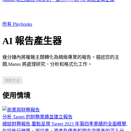
所有 Playbooks
AI 報告產生器
幾分鐘內將複雜主題轉化為精緻專業的報告。描述您的主
題,Manus 將處理研究、分析和格式化工作。
開始生成
使用情境
分析 Target 的財務業績並建立報告
總結財務報告,重點呈現 Target 2023 年第四季業績的全面概覽,
包括執行摘要、損益表、資產負債表和現金流量表的深入分