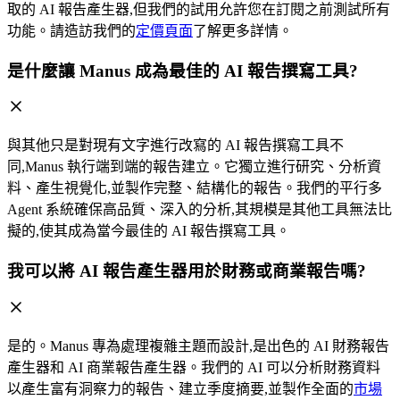
取的 AI 報告產生器,但我們的試用允許您在訂閱之前測試所有
功能。請造訪我們的
定價頁面
了解更多詳情。
是什麼讓 Manus 成為最佳的 AI 報告撰寫工具?
與其他只是對現有文字進行改寫的 AI 報告撰寫工具不
同,Manus 執行端到端的報告建立。它獨立進行研究、分析資
料、產生視覺化,並製作完整、結構化的報告。我們的平行多
Agent 系統確保高品質、深入的分析,其規模是其他工具無法比
擬的,使其成為當今最佳的 AI 報告撰寫工具。
我可以將 AI 報告產生器用於財務或商業報告嗎?
是的。Manus 專為處理複雜主題而設計,是出色的 AI 財務報告
產生器和 AI 商業報告產生器。我們的 AI 可以分析財務資料
以產生富有洞察力的報告、建立季度摘要,並製作全面的
市場