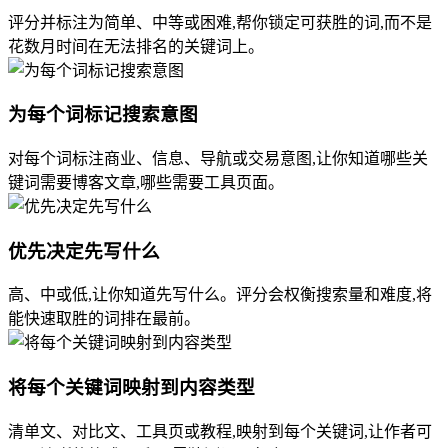
评分并标注为简单、中等或困难,帮你锁定可获胜的词,而不是
花数月时间在无法排名的关键词上。
为每个词标记搜索意图
对每个词标注商业、信息、导航或交易意图,让你知道哪些关
键词需要博客文章,哪些需要工具页面。
优先决定先写什么
高、中或低,让你知道先写什么。评分会权衡搜索量和难度,将
能快速取胜的词排在最前。
将每个关键词映射到内容类型
清单文、对比文、工具页或教程,映射到每个关键词,让作者可