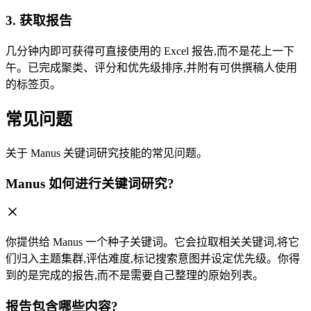
3. 获取报告
几分钟内即可获得可直接使用的 Excel 报告,而不是花上一下
午。已完成聚类、评分和优先级排序,并附有可供撰稿人使用
的标签页。
常见问题
关于 Manus 关键词研究技能的常见问题。
Manus 如何进行关键词研究?
你提供给 Manus 一个种子关键词。它会拉取相关关键词,将它
们归入主题集群,评估难度,标记搜索意图并设定优先级。你得
到的是完成的报告,而不是需要自己整理的原始列表。
报告包含哪些内容?