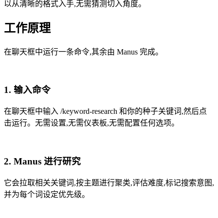
以从清晰的格式入手,无需猜测切入角度。
工作原理
在聊天框中运行一条命令,其余由 Manus 完成。
1. 输入命令
在聊天框中输入 /keyword-research 和你的种子关键词,然后点
击运行。无需设置,无需仪表板,无需配置任何选项。
2. Manus 进行研究
它会拉取相关关键词,按主题进行聚类,评估难度,标记搜索意图,
并为每个词设定优先级。