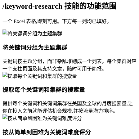
/keyword-research 技能的功能范围
一个 Excel 表格,即刻可用。下方每一列均已填好。
将关键词分组为主题集群
关键词按主题分组，而非杂乱堆砌成一个列表。每个集群对应
一个支柱页面及其支持文章，随时可用于简报。
提取每个关键词和集群的搜索量
提供每个关键词和关键词集群在美国及全球的月度搜索量,让
你在投入之前就能评估机会规模,并按流量潜力排序。
按从简单到困难为关键词难度评分