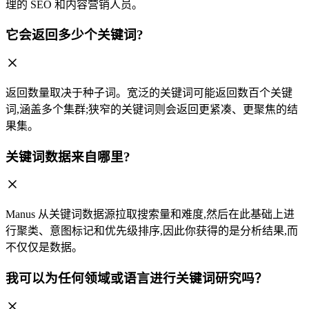
理的 SEO 和内容营销人员。
它会返回多少个关键词?
返回数量取决于种子词。宽泛的关键词可能返回数百个关键
词,涵盖多个集群;狭窄的关键词则会返回更紧凑、更聚焦的结
果集。
关键词数据来自哪里?
Manus 从关键词数据源拉取搜索量和难度,然后在此基础上进
行聚类、意图标记和优先级排序,因此你获得的是分析结果,而
不仅仅是数据。
我可以为任何领域或语言进行关键词研究吗？