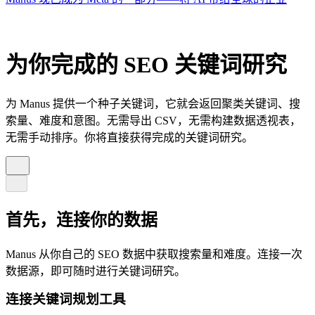
为你完成的 SEO 关键词研究
为 Manus 提供一个种子关键词，它就会返回聚类关键词、搜
索量、难度和意图。无需导出 CSV，无需构建数据透视表，
无需手动排序。你将直接获得完成的关键词研究。
首先，连接你的数据
Manus 从你自己的 SEO 数据中获取搜索量和难度。连接一次
数据源，即可随时进行关键词研究。
连接关键词规划工具