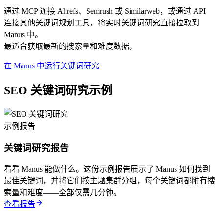
通过 MCP 连接 Ahrefs、Semrush 或 Similarweb，或通过 API
连接其他关键词规划工具，将实时关键词研究直接拉取到
Manus 中。
最适合获取最新的搜索量和难度数据。
在 Manus 中运行关键词研究
SEO 关键词研究示例
示例报告
关键词研究报告
看看 Manus 能做什么。这份示例报告展示了 Manus 如何找到
最佳关键词，并将它们按主题集群分组，每个关键词都附有搜
索量和难度——全部仅需几分钟。
查看报告