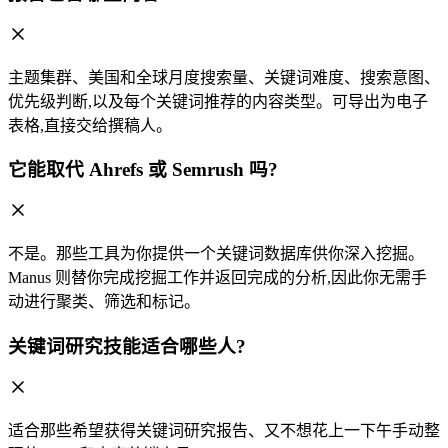
主题集群、美国和全球月度搜索量、关键词难度、搜索意图、
优先级判断,以及每个关键词推荐的内容类型。可导出为电子
表格,直接交给撰稿人。
它能取代 Ahrefs 或 Semrush 吗?
不是。那些工具为你提供一个关键词数据库供你深入挖掘。
Manus 则替你完成挖掘工作并返回完成的分析,因此你无需手
动进行聚类、筛选和标记。
关键词研究技能适合哪些人?
适合那些希望获得关键词研究报告、又不想花上一下午手动整