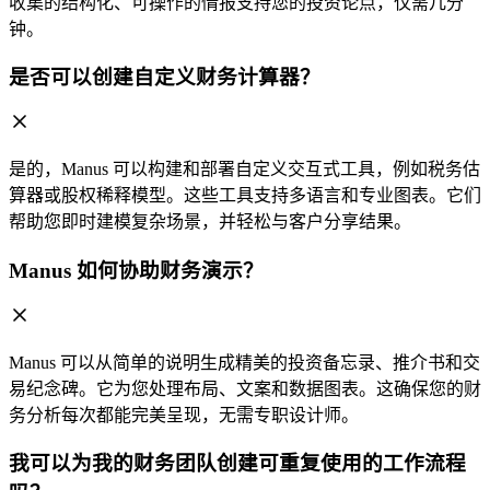
收集的结构化、可操作的情报支持您的投资论点，仅需几分
钟。
是否可以创建自定义财务计算器？
是的，Manus 可以构建和部署自定义交互式工具，例如税务估
算器或股权稀释模型。这些工具支持多语言和专业图表。它们
帮助您即时建模复杂场景，并轻松与客户分享结果。
Manus 如何协助财务演示？
Manus 可以从简单的说明生成精美的投资备忘录、推介书和交
易纪念碑。它为您处理布局、文案和数据图表。这确保您的财
务分析每次都能完美呈现，无需专职设计师。
我可以为我的财务团队创建可重复使用的工作流程