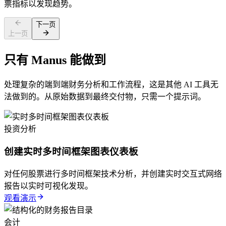
票指标以发现趋势。
下一页
上一页
只有 Manus 能做到
处理复杂的端到端财务分析和工作流程，这是其他 AI 工具无
法做到的。从原始数据到最终交付物，只需一个提示词。
投资分析
创建实时多时间框架图表仪表板
对任何股票进行多时间框架技术分析，并创建实时交互式网络
报告以实时可视化发现。
观看演示
会计