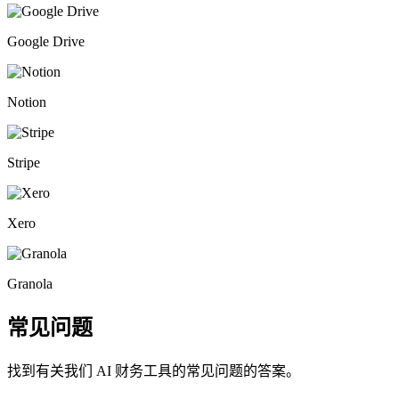
Google Drive
Notion
Stripe
Xero
Granola
常见问题
找到有关我们 AI 财务工具的常见问题的答案。