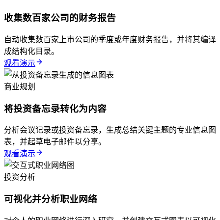
收集数百家公司的财务报告
自动收集数百家上市公司的季度或年度财务报告，并将其编译
成结构化目录。
观看演示
商业规划
将投资备忘录转化为内容
分析会议记录或投资备忘录，生成总结关键主题的专业信息图
表，并起草电子邮件以分享。
观看演示
投资分析
可视化并分析职业网络