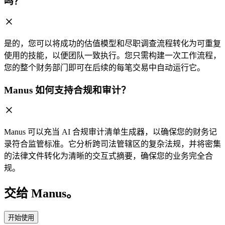
吗？
是的，您可以将成功的估值模型和尽职调查流程转化为可重复
使用的技能，以便团队一致执行。您只需构建一次工作流程，
您的整个财务部门即可在后续的每笔交易中自动运行它。
Manus 如何支持合规和审计？
Manus 可以充当 AI 合规审计清单生成器，以确保您的财务记
录符合监管标准。它分析跨司法管辖区的复杂法规，并将密集
的法律文件转化为清晰的交互式摘要，确保您的业务完全合
规。
交给 Manus。
开始使用