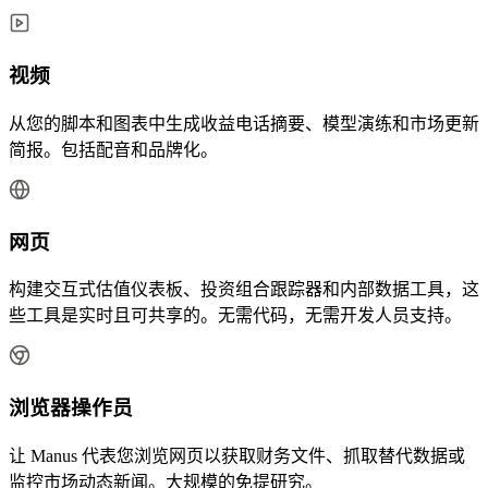
视频
从您的脚本和图表中生成收益电话摘要、模型演练和市场更新
简报。包括配音和品牌化。
网页
构建交互式估值仪表板、投资组合跟踪器和内部数据工具，这
些工具是实时且可共享的。无需代码，无需开发人员支持。
浏览器操作员
让 Manus 代表您浏览网页以获取财务文件、抓取替代数据或
监控市场动态新闻。大规模的免提研究。