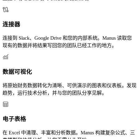
连接器
连接到 Slack、Google Drive 和您的内部系统。Manus 读取您
现有的数据并将结果写回您的团队已经工作的地方。
数据可视化
将原始财务数据转化为清晰、可供演示的图表和仪表板。发现
趋势，运行技术分析，并与您的团队分享见解。
电子表格
在 Excel 中清理、丰富和分析数据。Manus 构建复杂公式、三