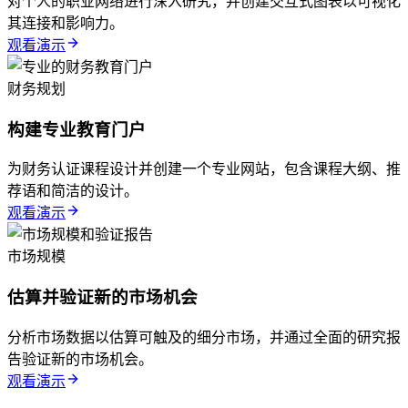
对个人的职业网络进行深入研究，并创建交互式图表以可视化
其连接和影响力。
观看演示
财务规划
构建专业教育门户
为财务认证课程设计并创建一个专业网站，包含课程大纲、推
荐语和简洁的设计。
观看演示
市场规模
估算并验证新的市场机会
分析市场数据以估算可触及的细分市场，并通过全面的研究报
告验证新的市场机会。
观看演示