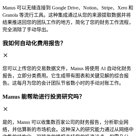
Manus 可以无缝连接到 Google Drive、Notion、Stripe、Xero 和
Granola 等流行工具。这种集成通过从您的来源提取数据并将
结果推送回您的团队工作的地方，简化了您的财务工作流程，
完全消除了手动导出。
我如何自动化费用报告？
您可以上传您的交易数据文件，Manus 将使用 AI 自动化财务
报告，立即分类费用。它生成带有图表和关键见解的综合报
告。这每月为您的会计团队节省数小时的手动对账工作。
Manus 能帮助进行投资研究吗？
是的，Manus 可以收集数百家公司的财务报告，分析职业网
络，并估算新的市场机会。这种深入的研究能力通过从网络中