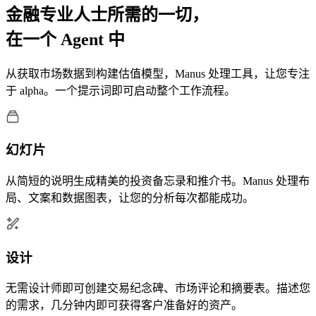
金融专业人士所需的一切，
在一个 Agent 中
从获取市场数据到构建估值模型，Manus 处理工具，让您专注
于 alpha。一个提示词即可启动整个工作流程。
幻灯片
从简短的说明生成精美的投资备忘录和推介书。Manus 处理布
局、文案和数据图表，让您的分析每次都能成功。
设计
无需设计师即可创建交易纪念碑、市场评论和摘要表。描述您
的需求，几分钟内即可获得客户准备好的资产。