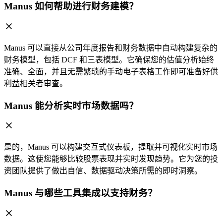
Manus 如何帮助进行财务建模？
Manus 可以直接从公司年度报告和财务数据中自动构建复杂的
财务模型，包括 DCF 和三表模型。它确保您的估值分析始终
准确、全面，并且无需繁琐的手动电子表格工作即可准备好供
利益相关者审查。
Manus 能分析实时市场数据吗？
是的，Manus 可以构建交互式仪表板，提取并可视化实时市场
数据。这使您能够比较股票表现并实时发现趋势。它为您的投
资团队提供了做出自信、数据驱动决策所需的即时洞察。
Manus 与哪些工具集成以支持财务？