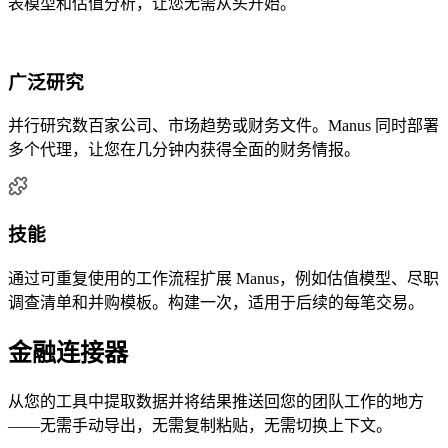
表模型和估值分析，让您无需从头开始。
广泛研究
并行研究数百家公司、市场趋势或财务文件。Manus 同时部署
多个代理，让您在几分钟内获得全面的财务情报。
技能
通过可重复使用的工作流程扩展 Manus，例如估值模型、尽职
调查清单和并购模板。构建一次，适用于后续的每笔交易。
金融连接器
从您的工具中提取数据并将结果推送回您的团队工作的地方
——无需手动导出，无需复制粘贴，无需切换上下文。