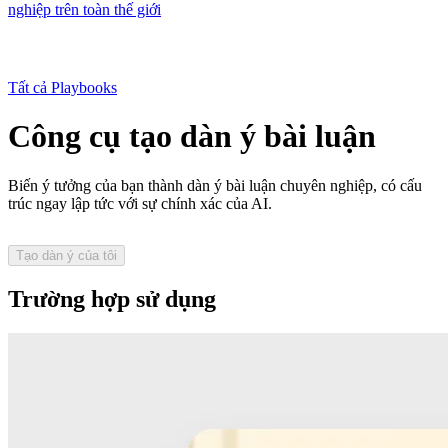
nghiệp trên toàn thế giới
Tất cả Playbooks
Công cụ tạo dàn ý bài luận
Biến ý tưởng của bạn thành dàn ý bài luận chuyên nghiệp, có cấu
trúc ngay lập tức với sự chính xác của AI.
Tạo dàn ý của tôi
Trường hợp sử dụng