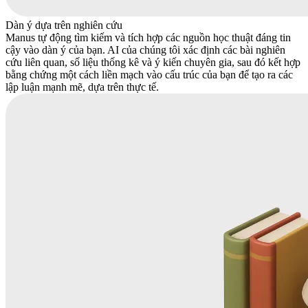
Dàn ý dựa trên nghiên cứu
Manus tự động tìm kiếm và tích hợp các nguồn học thuật đáng tin
cậy vào dàn ý của bạn. AI của chúng tôi xác định các bài nghiên
cứu liên quan, số liệu thống kê và ý kiến chuyên gia, sau đó kết hợp
bằng chứng một cách liền mạch vào cấu trúc của bạn để tạo ra các
lập luận mạnh mẽ, dựa trên thực tế.