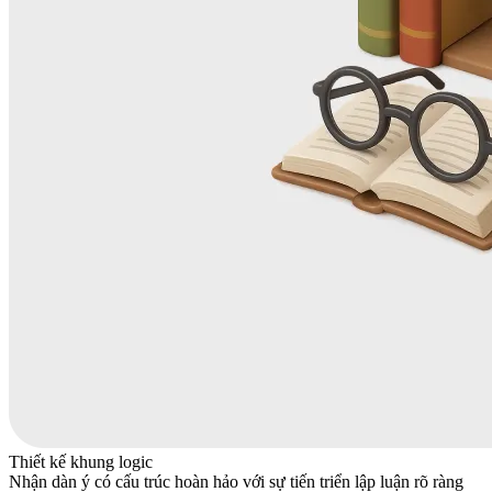
Thiết kế khung logic
Nhận dàn ý có cấu trúc hoàn hảo với sự tiến triển lập luận rõ ràng