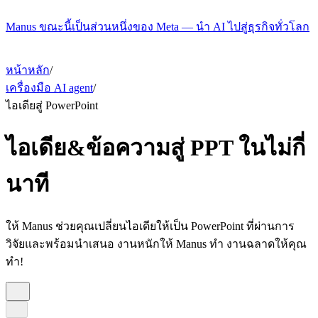
Manus ขณะนี้เป็นส่วนหนึ่งของ Meta — นำ AI ไปสู่ธุรกิจทั่วโลก
หน้าหลัก
/
เครื่องมือ AI agent
/
ไอเดียสู่ PowerPoint
ไอเดีย&ข้อความสู่ PPT ในไม่กี่
นาที
ให้ Manus ช่วยคุณเปลี่ยนไอเดียให้เป็น PowerPoint ที่ผ่านการ
วิจัยและพร้อมนำเสนอ งานหนักให้ Manus ทำ งานฉลาดให้คุณ
ทำ!