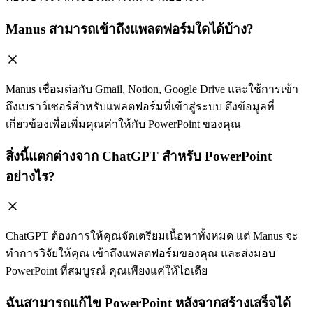
Manus สามารถเข้าถึงแพลตฟอร์มใดได้บ้าง?
Manus เชื่อมต่อกับ Gmail, Notion, Google Drive และใช้การเข้า
ถึงเบราว์เซอร์สำหรับแพลตฟอร์มที่เข้าสู่ระบบ ดึงข้อมูลที่
เกี่ยวข้องเพื่อเพิ่มคุณค่าให้กับ PowerPoint ของคุณ
สิ่งนี้แตกต่างจาก ChatGPT สำหรับ PowerPoint
อย่างไร?
ChatGPT ต้องการให้คุณจัดเตรียมเนื้อหาทั้งหมด แต่ Manus จะ
ทำการวิจัยให้คุณ เข้าถึงแพลตฟอร์มของคุณ และส่งมอบ
PowerPoint ที่สมบูรณ์ คุณเพียงแค่ให้ไอเดีย
ฉันสามารถแก้ไข PowerPoint หลังจากสร้างเสร็จได้