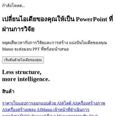
กำลังโหลด...
เปลี่ยนไอเดียของคุณให้เป็น PowerPoint ที่
ผ่านการวิจัย
หยุดเสียเวลากับการวิจัยและการสร้าง แบ่งปันไอเดียของคุณ
Manus จะส่งมอบ PPT ที่พร้อมนำเสนอ
เริ่มต้นด้วยไอเดียของคุณ
Less structure,
more intelligence.
สินค้า
ราคา
เว็บแอป
การออกแบบด้วย AI
สไลด์ AI
เครื่องสร้างภาพ
AI
เครื่องสร้างเพลง AI
Manus เจ้าหน้าที่ดำเนินการ