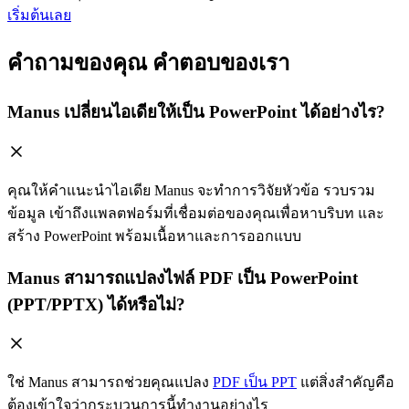
เริ่มต้นเลย
คำถามของคุณ คำตอบของเรา
Manus เปลี่ยนไอเดียให้เป็น PowerPoint ได้อย่างไร?
คุณให้คำแนะนำไอเดีย Manus จะทำการวิจัยหัวข้อ รวบรวม
ข้อมูล เข้าถึงแพลตฟอร์มที่เชื่อมต่อของคุณเพื่อหาบริบท และ
สร้าง PowerPoint พร้อมเนื้อหาและการออกแบบ
Manus สามารถแปลงไฟล์ PDF เป็น PowerPoint
(PPT/PPTX) ได้หรือไม่?
ใช่ Manus สามารถช่วยคุณแปลง
PDF เป็น PPT
แต่สิ่งสำคัญคือ
ต้องเข้าใจว่ากระบวนการนี้ทำงานอย่างไร