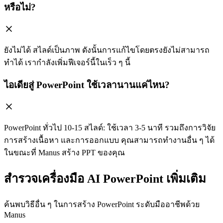
หรือไม่?
ยังไม่ได้ สไลด์เป็นภาพ ดังนั้นการแก้ไขโดยตรงยังไม่สามารถ
ทำได้ เรากำลังเพิ่มฟีเจอร์นี้ในเร็ว ๆ นี้
ไอเดียสู่ PowerPoint ใช้เวลานานแค่ไหน?
PowerPoint ทั่วไป 10-15 สไลด์: ใช้เวลา 3-5 นาที รวมถึงการวิจัย
การสร้างเนื้อหา และการออกแบบ คุณสามารถทำงานอื่น ๆ ได้
ในขณะที่ Manus สร้าง PPT ของคุณ
สำรวจเครื่องมือ AI PowerPoint เพิ่มเติม
ค้นพบวิธีอื่น ๆ ในการสร้าง PowerPoint ระดับมืออาชีพด้วย
Manus