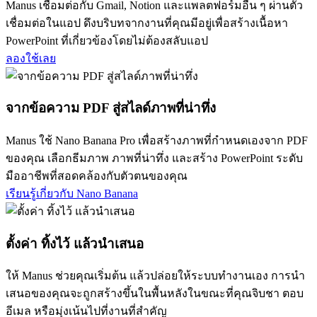
Manus เชื่อมต่อกับ Gmail, Notion และแพลตฟอร์มอื่น ๆ ผ่านตัว
เชื่อมต่อในแอป ดึงบริบทจากงานที่คุณมีอยู่เพื่อสร้างเนื้อหา
PowerPoint ที่เกี่ยวข้องโดยไม่ต้องสลับแอป
ลองใช้เลย
จากข้อความ PDF สู่สไลด์ภาพที่น่าทึ่ง
Manus ใช้ Nano Banana Pro เพื่อสร้างภาพที่กำหนดเองจาก PDF
ของคุณ เลือกธีมภาพ ภาพที่น่าทึ่ง และสร้าง PowerPoint ระดับ
มืออาชีพที่สอดคล้องกับตัวตนของคุณ
เรียนรู้เกี่ยวกับ Nano Banana
ตั้งค่า ทิ้งไว้ แล้วนำเสนอ
ให้ Manus ช่วยคุณเริ่มต้น แล้วปล่อยให้ระบบทำงานเอง การนำ
เสนอของคุณจะถูกสร้างขึ้นในพื้นหลังในขณะที่คุณจิบชา ตอบ
อีเมล หรือมุ่งเน้นไปที่งานที่สำคัญ