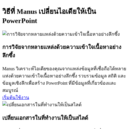
วิธีที่ Manus เปลี่ยนไอเดียให้เป็น
PowerPoint
การวิจัยจากหลายแหล่งด้วยความเข้าใจเนื้อหาอย่าง
ลึกซึ้ง
Manus วิเคราะห์ไอเดียของคุณจากแหล่งข้อมูลที่เชื่อถือได้หลาย
แห่งด้วยความเข้าใจเนื้อหาอย่างลึกซึ้ง รวบรวมข้อมูล สถิติ และ
ข้อมูลเชิงลึกเพื่อสร้าง PowerPoint ที่มีข้อมูลที่เกี่ยวข้องและ
สมบูรณ์
เริ่มต้นใช้งาน
เปลี่ยนเอกสารในที่ทำงานให้เป็นสไลด์