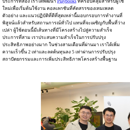
ประการที่สอง เราได้พัฒนา 
Playbooks
 ที่ครอบคลุมสำหรับผู้ใช้
ใหม่เพื่อเริ่มต้นใช้งาน คอลเลกชันที่คัดสรรของเทมเพลต 
ตัวอย่าง และแนวปฏิบัติที่ดีที่สุดเหล่านี้มอบกรอบการทำงานที่
พิสูจน์แล้วสำหรับสถานการณ์ทั่วไป แทนที่จะเผชิญกับพื้นที่ว่าง
เปล่า ผู้ใช้ตอนนี้มีเส้นทางที่มีโครงสร้างไปสู่ความสำเร็จ
ประการที่สาม เราประสบความสำเร็จในการปรับปรุง
ประสิทธิภาพอย่างมาก ในช่วงสามเดือนที่ผ่านมา เราได้เพิ่ม
ความเร็วขึ้น 2 เท่าและลดต้นทุนลง 5 เท่าผ่านการปรับปรุง
สถาปัตยกรรมและการเพิ่มประสิทธิภาพโครงสร้างพื้นฐาน