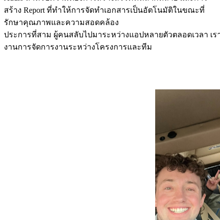
สร้าง Report ที่ทำให้การจัดทำเอกสารเป็นอัตโนมัติในขณะที่
รักษาคุณภาพและความสอดคล้อง
ประการที่สาม ผู้คนสลับไปมาระหว่างแอปหลายตัวตลอดเวลา เรา
งานการจัดการงานระหว่างโครงการและทีม