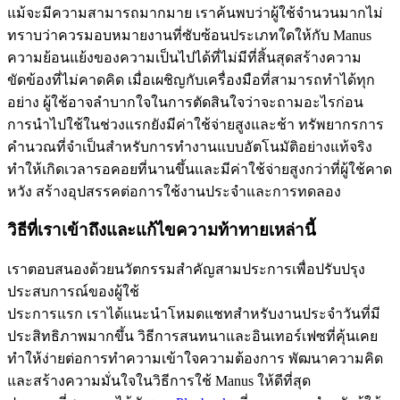
แม้จะมีความสามารถมากมาย เราค้นพบว่าผู้ใช้จำนวนมากไม่
ทราบว่าควรมอบหมายงานที่ซับซ้อนประเภทใดให้กับ Manus 
ความย้อนแย้งของความเป็นไปได้ที่ไม่มีที่สิ้นสุดสร้างความ
ขัดข้องที่ไม่คาดคิด เมื่อเผชิญกับเครื่องมือที่สามารถทำได้ทุก
อย่าง ผู้ใช้อาจลำบากใจในการตัดสินใจว่าจะถามอะไรก่อน
การนำไปใช้ในช่วงแรกยังมีค่าใช้จ่ายสูงและช้า ทรัพยากรการ
คำนวณที่จำเป็นสำหรับการทำงานแบบอัตโนมัติอย่างแท้จริง
ทำให้เกิดเวลารอคอยที่นานขึ้นและมีค่าใช้จ่ายสูงกว่าที่ผู้ใช้คาด
หวัง สร้างอุปสรรคต่อการใช้งานประจำและการทดลอง
วิธีที่เราเข้าถึงและแก้ไขความท้าทายเหล่านี้
เราตอบสนองด้วยนวัตกรรมสำคัญสามประการเพื่อปรับปรุง
ประสบการณ์ของผู้ใช้
ประการแรก เราได้แนะนำโหมดแชทสำหรับงานประจำวันที่มี
ประสิทธิภาพมากขึ้น วิธีการสนทนาและอินเทอร์เฟซที่คุ้นเคย
ทำให้ง่ายต่อการทำความเข้าใจความต้องการ พัฒนาความคิด 
และสร้างความมั่นใจในวิธีการใช้ Manus ให้ดีที่สุด