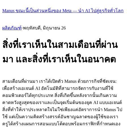
Manus ขณะนี้เป็นส่วนหนึ่งของ Meta — นำ AI ไปสู่ธุรกิจทั่วโลก
ผลิตภัณฑ์
·
พฤหัสบดี, มิถุนายน 26
สิ่งที่เราเห็นในสามเดือนที่ผ่าน
มา และสิ่งที่เราเห็นในอนาคต
สามเดือนที่ผ่านมา เราได้เปิดตัว Manus ด้วยภารกิจที่ชัดเจน: 
เพื่อสร้างเอเจนต์ AI อัตโนมัติที่สามารถจัดการกับงานที่ใช้
คอมพิวเตอร์ได้ทุกประเภท สิ่งที่เกิดขึ้นหลังจากนั้นเกินความ
คาดหวังสูงสุดของเราและเป็นจุดเริ่มต้นของยุค AI แบบเอเจนต์
สิ่งที่ทำให้เราประหลาดใจไม่ใช่เพียงแค่อัตราการนำ Manus ไป
ใช้ แต่เป็นความคิดสร้างสรรค์อันชาญฉลาดของผู้ใช้ของเรา 
ครูได้สร้างแผนการสอนแบบโต้ตอบพร้อมกราฟิกที่กำหนดเอง 