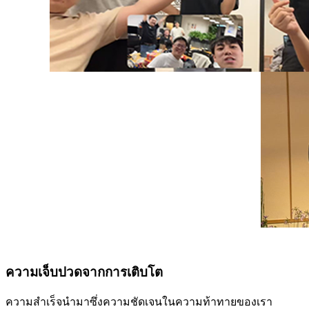
ความเจ็บปวดจากการเติบโต
ความสำเร็จนำมาซึ่งความชัดเจนในความท้าทายของเรา