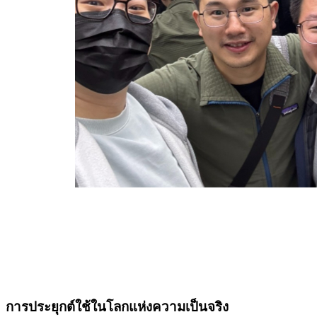
การประยุกต์ใช้ในโลกแห่งความเป็นจริง