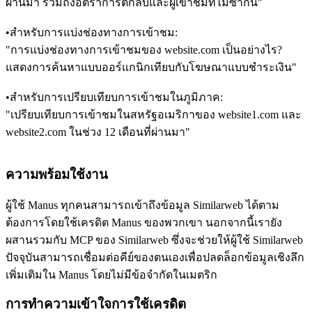
ผ่านมา รวมถึงอัตราการตีกลับและผู้เข้าชมที่ไม่ซ้ำกัน"
•
สำหรับการแบ่งช่องทางการเข้าชม:
"การแบ่งช่องทางการเข้าชมของ website.com เป็นอย่างไร? 
แสดงการค้นหาแบบออร์แกนิกเทียบกับโฆษณาแบบชำระเงิน"
•
สำหรับการเปรียบเทียบการเข้าชมในภูมิภาค:
"เปรียบเทียบการเข้าชมในสหรัฐอเมริกาของ website1.com และ 
website2.com ในช่วง 12 เดือนที่ผ่านมา"
ความพร้อมใช้งาน
ผู้ใช้ Manus ทุกคนสามารถเข้าถึงข้อมูล Similarweb ได้ตาม
ต้องการโดยใช้เครดิต Manus ของพวกเขา นอกจากนี้เรายัง
ผสานรวมกับ MCP ของ Similarweb ซึ่งจะช่วยให้ผู้ใช้ Similarweb 
ปัจจุบันสามารถเชื่อมต่อคีย์ของตนเองเพื่อปลดล็อกข้อมูลเชิงลึก
เพิ่มเติมใน Manus โดยไม่มีข้อจำกัดในเมตริก
การทำความเข้าใจการใช้เครดิต