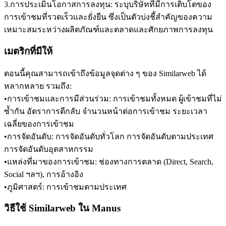
3
.
การประเมินโอกาสการลงทุน:
 ระบุบริษัทที่มีการเติบโตของ
การเข้าชมที่รวดเร็วและยั่งยืน ซึ่งเป็นตัวบ่งชี้สำคัญของความ
เหมาะสมระหว่างผลิตภัณฑ์และตลาดและศักยภาพการลงทุน
เมตริกที่มีให้
ตอนนี้คุณสามารถเข้าถึงข้อมูลจุดต่าง ๆ ของ Similarweb ได้
หลากหลาย รวมถึง:
•
การเข้าชมและการมีส่วนร่วม:
 การเข้าชมทั้งหมด ผู้เข้าชมที่ไม่
ซ้ำกัน อัตราการตีกลับ จำนวนหน้าต่อการเข้าชม ระยะเวลา
เฉลี่ยของการเข้าชม
•
การจัดอันดับ:
 การจัดอันดับทั่วโลก การจัดอันดับตามประเทศ 
การจัดอันดับอุตสาหกรรม
•
แหล่งที่มาของการเข้าชม:
 ช่องทางการตลาด (Direct, Search, 
Social ฯลฯ), การอ้างอิง
•
ภูมิศาสตร์:
 การเข้าชมตามประเทศ
วิธีใช้ Similarweb ใน Manus