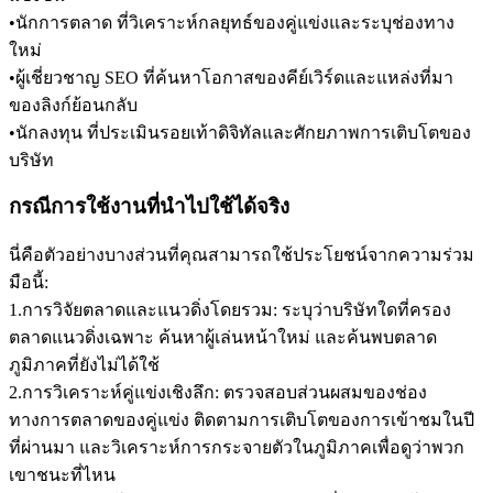
•
นักการตลาด
 ที่วิเคราะห์กลยุทธ์ของคู่แข่งและระบุช่องทาง
ใหม่
•
ผู้เชี่ยวชาญ SEO
 ที่ค้นหาโอกาสของคีย์เวิร์ดและแหล่งที่มา
ของลิงก์ย้อนกลับ
•
นักลงทุน
 ที่ประเมินรอยเท้าดิจิทัลและศักยภาพการเติบโตของ
บริษัท
กรณีการใช้งานที่นำไปใช้ได้จริง
นี่คือตัวอย่างบางส่วนที่คุณสามารถใช้ประโยชน์จากความร่วม
มือนี้:
1
.
การวิจัยตลาดและแนวดิ่งโดยรวม:
 ระบุว่าบริษัทใดที่ครอง
ตลาดแนวดิ่งเฉพาะ ค้นหาผู้เล่นหน้าใหม่ และค้นพบตลาด
ภูมิภาคที่ยังไม่ได้ใช้
2
.
การวิเคราะห์คู่แข่งเชิงลึก:
 ตรวจสอบส่วนผสมของช่อง
ทางการตลาดของคู่แข่ง ติดตามการเติบโตของการเข้าชมในปี
ที่ผ่านมา และวิเคราะห์การกระจายตัวในภูมิภาคเพื่อดูว่าพวก
เขาชนะที่ไหน