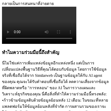
กลายเป็นการสนทนาที่ง่ายดาย
ทำไมความร่วมมือนี้ถึงสำคัญ
นี่ไม่ใช่แค่การเพิ่มแหล่งข้อมูลอีกแหล่งหนึ่ง แต่เป็นการ
เปลี่ยนแปลงพื้นฐานวิธีที่คุณโต้ตอบกับข้อมูล โดยการใช้ข้อมูล
จริงที่เชื่อถือได้จาก Similarweb เป็นฐานข้อมูลให้กับ AI agent 
ของคุณ คุณจะได้รับคำตอบที่เชื่อถือได้ ลดความเสี่ยงจากข้อมูล
ที่ผิดพลาดหรือ "การหลอน" ของ AI ในการวางแผนและ
วิเคราะห์ธุรกิจของคุณ นี่คือสิ่งที่ทำให้ความร่วมมือนี้ทรงพลัง:
•
ก้าวข้ามข้อมูลดิบด้วยข้อมูลย้อนหลัง 12 เดือน:
 ในขณะที่หลาย
แพลตฟอร์มให้ข้อมูลย้อนหลังที่จำกัด การผสานรวมของเราจะ