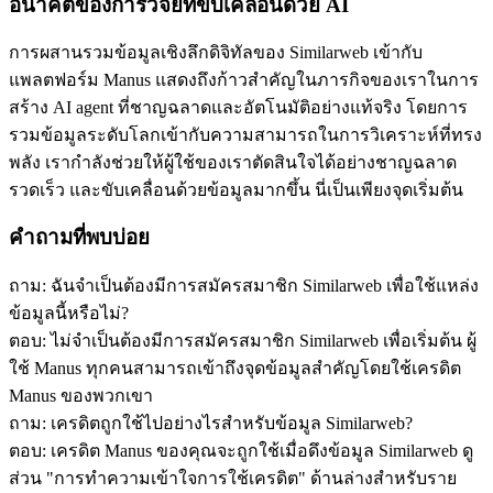
อนาคตของการวิจัยที่ขับเคลื่อนด้วย AI
การผสานรวมข้อมูลเชิงลึกดิจิทัลของ Similarweb เข้ากับ
แพลตฟอร์ม Manus แสดงถึงก้าวสำคัญในภารกิจของเราในการ
สร้าง AI agent ที่ชาญฉลาดและอัตโนมัติอย่างแท้จริง โดยการ
รวมข้อมูลระดับโลกเข้ากับความสามารถในการวิเคราะห์ที่ทรง
พลัง เรากำลังช่วยให้ผู้ใช้ของเราตัดสินใจได้อย่างชาญฉลาด 
รวดเร็ว และขับเคลื่อนด้วยข้อมูลมากขึ้น นี่เป็นเพียงจุดเริ่มต้น
คำถามที่พบบ่อย
ถาม: ฉันจำเป็นต้องมีการสมัครสมาชิก Similarweb เพื่อใช้แหล่ง
ข้อมูลนี้หรือไม่?
ตอบ: ไม่จำเป็นต้องมีการสมัครสมาชิก Similarweb เพื่อเริ่มต้น ผู้
ใช้ Manus ทุกคนสามารถเข้าถึงจุดข้อมูลสำคัญโดยใช้เครดิต 
Manus ของพวกเขา
ถาม: เครดิตถูกใช้ไปอย่างไรสำหรับข้อมูล Similarweb?
ตอบ: เครดิต Manus ของคุณจะถูกใช้เมื่อดึงข้อมูล Similarweb ดู
ส่วน "การทำความเข้าใจการใช้เครดิต" ด้านล่างสำหรับราย