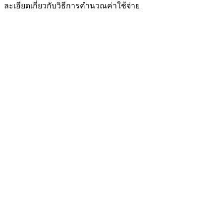
ละเอียดเกี่ยวกับวิธีการคำนวณค่าใช้จ่าย