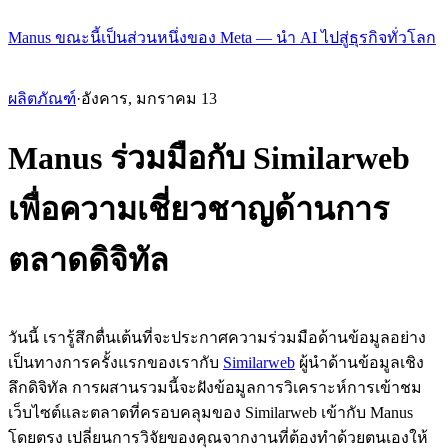
Manus ขณะนี้เป็นส่วนหนึ่งของ Meta — นำ AI ไปสู่ธุรกิจทั่วโลก
ผลิตภัณฑ์
·
อังคาร, มกราคม 13
Manus ร่วมมือกับ Similarweb
เพื่อความเชี่ยวชาญด้านการ
ตลาดดิจิทัล
วันนี้ เรารู้สึกตื่นเต้นที่จะประกาศความร่วมมือด้านข้อมูลอย่าง
เป็นทางการครั้งแรกของเรากับ 
Similarweb
 ผู้นำด้านข้อมูลเชิง
ลึกดิจิทัล การผสานรวมนี้จะฝังข้อมูลการวิเคราะห์การเข้าชม
เว็บไซต์และตลาดที่ครอบคลุมของ Similarweb เข้ากับ Manus 
โดยตรง เปลี่ยนการวิจัยของคุณจากงานที่ต้องทำด้วยตนเองให้