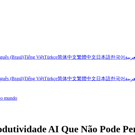
guês (Brasil)
Tiếng Việt
Türkçe
简体中文
繁體中文
日本語
한국어
عربية
guês (Brasil)
Tiếng Việt
Türkçe
简体中文
繁體中文
日本語
한국어
عربية
o o mundo
odutividade AI Que Não Pode Pe