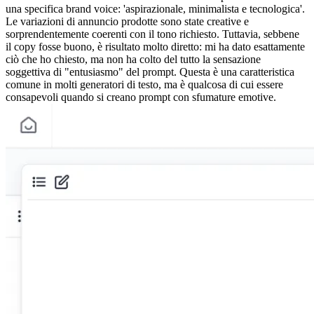
una specifica brand voice: 'aspirazionale, minimalista e tecnologica'. 
Le variazioni di annuncio prodotte sono state creative e 
sorprendentemente coerenti con il tono richiesto. Tuttavia, sebbene 
il copy fosse buono, è risultato molto diretto: mi ha dato esattamente 
ciò che ho chiesto, ma non ha colto del tutto la sensazione 
soggettiva di "entusiasmo" del prompt. Questa è una caratteristica 
comune in molti generatori di testo, ma è qualcosa di cui essere 
consapevoli quando si creano prompt con sfumature emotive.