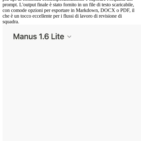
prompt. L'output finale è stato fornito in un file di testo scaricabile, 
con comode opzioni per esportare in Markdown, DOCX o PDF, il 
che è un tocco eccellente per i flussi di lavoro di revisione di 
squadra.