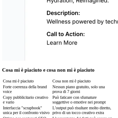
Cosa mi è piaciuto e cosa non mi è piaciuto
Cosa mi è piaciuto
Cosa non mi è piaciuto
Forte coerenza della brand 
Nessun piano gratuito, solo una 
voice
prova di 7 giorni
Copy pubblicitario creativo 
Può faticare con sfumature 
e vario
soggettive o emotive nei prompt
Interfaccia "scrapbook" 
L'output può risultare molto diretto, 
unica per il confronto visivo
privo di un tocco creativo extra