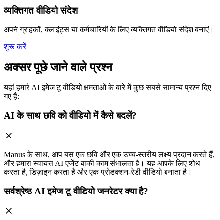
व्यक्तिगत वीडियो संदेश
अपने ग्राहकों, क्लाइंट्स या कर्मचारियों के लिए व्यक्तिगत वीडियो संदेश बनाएं।
शुरू करें
अक्सर पूछे जाने वाले प्रश्न
यहां हमारे AI इमेज टू वीडियो क्षमताओं के बारे में कुछ सबसे सामान्य प्रश्न दिए
गए हैं:
AI के साथ छवि को वीडियो में कैसे बदलें?
Manus के साथ, आप बस एक छवि और एक उच्च-स्तरीय लक्ष्य प्रदान करते हैं,
और हमारा स्वायत्त AI एजेंट बाकी काम संभालता है। यह आपके लिए शोध
करता है, डिज़ाइन करता है और एक प्रोडक्शन-रेडी वीडियो बनाता है।
सर्वश्रेष्ठ AI इमेज टू वीडियो जनरेटर क्या है?