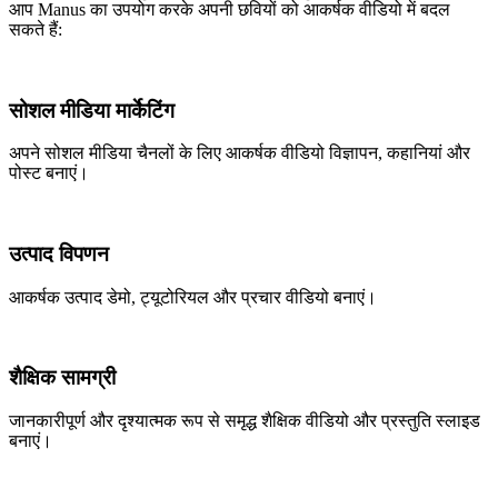
आप Manus का उपयोग करके अपनी छवियों को आकर्षक वीडियो में बदल
सकते हैं:
सोशल मीडिया मार्केटिंग
अपने सोशल मीडिया चैनलों के लिए आकर्षक वीडियो विज्ञापन, कहानियां और
पोस्ट बनाएं।
उत्पाद विपणन
आकर्षक उत्पाद डेमो, ट्यूटोरियल और प्रचार वीडियो बनाएं।
शैक्षिक सामग्री
जानकारीपूर्ण और दृश्यात्मक रूप से समृद्ध शैक्षिक वीडियो और प्रस्तुति स्लाइड
बनाएं।