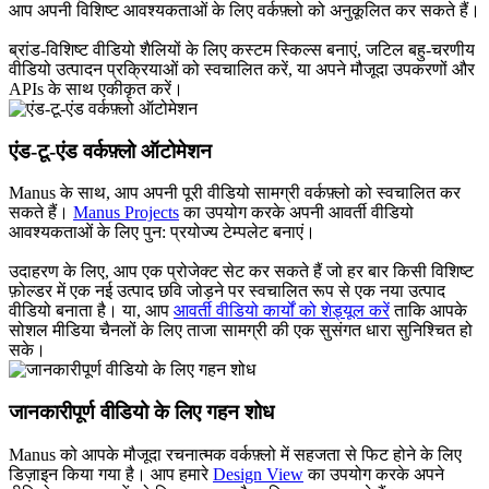
आप अपनी विशिष्ट आवश्यकताओं के लिए वर्कफ़्लो को अनुकूलित कर सकते हैं।
ब्रांड-विशिष्ट वीडियो शैलियों के लिए कस्टम स्किल्स बनाएं, जटिल बहु-चरणीय
वीडियो उत्पादन प्रक्रियाओं को स्वचालित करें, या अपने मौजूदा उपकरणों और
APIs के साथ एकीकृत करें।
एंड-टू-एंड वर्कफ़्लो ऑटोमेशन
Manus के साथ, आप अपनी पूरी वीडियो सामग्री वर्कफ़्लो को स्वचालित कर
सकते हैं।
Manus Projects
का उपयोग करके अपनी आवर्ती वीडियो
आवश्यकताओं के लिए पुन: प्रयोज्य टेम्पलेट बनाएं।
उदाहरण के लिए, आप एक प्रोजेक्ट सेट कर सकते हैं जो हर बार किसी विशिष्ट
फ़ोल्डर में एक नई उत्पाद छवि जोड़ने पर स्वचालित रूप से एक नया उत्पाद
वीडियो बनाता है। या, आप
आवर्ती वीडियो कार्यों को शेड्यूल करें
ताकि आपके
सोशल मीडिया चैनलों के लिए ताजा सामग्री की एक सुसंगत धारा सुनिश्चित हो
सके।
जानकारीपूर्ण वीडियो के लिए गहन शोध
Manus को आपके मौजूदा रचनात्मक वर्कफ़्लो में सहजता से फिट होने के लिए
डिज़ाइन किया गया है। आप हमारे
Design View
का उपयोग करके अपने