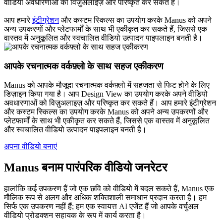
वीडियो अवधारणाओं को विज़ुअलाइज़ और परिष्कृत कर सकते हैं।
आप हमारे
इंटीग्रेशन
और कस्टम स्किल्स का उपयोग करके Manus को अपने
अन्य उपकरणों और प्लेटफार्मों के साथ भी एकीकृत कर सकते हैं, जिससे एक
वास्तव में अनुकूलित और स्वचालित वीडियो उत्पादन पाइपलाइन बनती है।
आपके रचनात्मक वर्कफ़्लो के साथ सहज एकीकरण
Manus को आपके मौजूदा रचनात्मक वर्कफ़्लो में सहजता से फिट होने के लिए
डिज़ाइन किया गया है। आप Design View का उपयोग करके अपने वीडियो
अवधारणाओं को विज़ुअलाइज़ और परिष्कृत कर सकते हैं। आप हमारे इंटीग्रेशन
और कस्टम स्किल्स का उपयोग करके Manus को अपने अन्य उपकरणों और
प्लेटफार्मों के साथ भी एकीकृत कर सकते हैं, जिससे एक वास्तव में अनुकूलित
और स्वचालित वीडियो उत्पादन पाइपलाइन बनती है।
अपना वीडियो बनाएं
Manus बनाम पारंपरिक वीडियो जनरेटर
हालांकि कई उपकरण हैं जो एक छवि को वीडियो में बदल सकते हैं, Manus एक
मौलिक रूप से अलग और अधिक शक्तिशाली समाधान प्रदान करता है। हम
सिर्फ एक उपकरण नहीं हैं; हम एक स्वायत्त AI एजेंट हैं जो आपके वर्चुअल
वीडियो प्रोडक्शन सहायक के रूप में कार्य करता है।