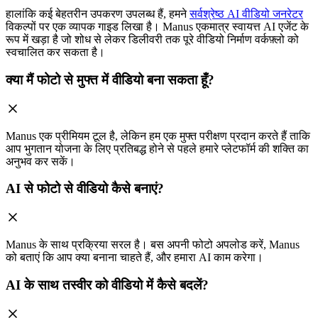
हालांकि कई बेहतरीन उपकरण उपलब्ध हैं, हमने
सर्वश्रेष्ठ AI वीडियो जनरेटर
विकल्पों पर एक व्यापक गाइड लिखा है। Manus एकमात्र स्वायत्त AI एजेंट के
रूप में खड़ा है जो शोध से लेकर डिलीवरी तक पूरे वीडियो निर्माण वर्कफ़्लो को
स्वचालित कर सकता है।
क्या मैं फोटो से मुफ्त में वीडियो बना सकता हूँ?
Manus एक प्रीमियम टूल है, लेकिन हम एक मुफ्त परीक्षण प्रदान करते हैं ताकि
आप भुगतान योजना के लिए प्रतिबद्ध होने से पहले हमारे प्लेटफॉर्म की शक्ति का
अनुभव कर सकें।
AI से फोटो से वीडियो कैसे बनाएं?
Manus के साथ प्रक्रिया सरल है। बस अपनी फोटो अपलोड करें, Manus
को बताएं कि आप क्या बनाना चाहते हैं, और हमारा AI काम करेगा।
AI के साथ तस्वीर को वीडियो में कैसे बदलें?