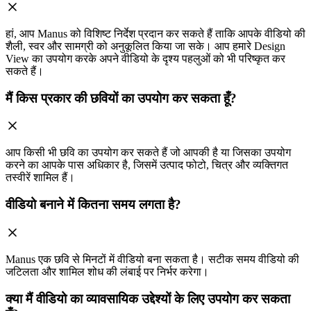
हां, आप Manus को विशिष्ट निर्देश प्रदान कर सकते हैं ताकि आपके वीडियो की
शैली, स्वर और सामग्री को अनुकूलित किया जा सके। आप हमारे Design
View का उपयोग करके अपने वीडियो के दृश्य पहलुओं को भी परिष्कृत कर
सकते हैं।
मैं किस प्रकार की छवियों का उपयोग कर सकता हूँ?
आप किसी भी छवि का उपयोग कर सकते हैं जो आपकी है या जिसका उपयोग
करने का आपके पास अधिकार है, जिसमें उत्पाद फोटो, चित्र और व्यक्तिगत
तस्वीरें शामिल हैं।
वीडियो बनाने में कितना समय लगता है?
Manus एक छवि से मिनटों में वीडियो बना सकता है। सटीक समय वीडियो की
जटिलता और शामिल शोध की लंबाई पर निर्भर करेगा।
क्या मैं वीडियो का व्यावसायिक उद्देश्यों के लिए उपयोग कर सकता