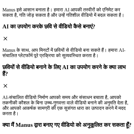
Manus इसे आसान बनाता है। हमारा AI आपकी तस्वीरों को एनिमेट कर
सकता है, गति जोड़ सकता है और उन्हें गतिशील वीडियो में बदल सकता है।
AI का उपयोग करके छवि से वीडियो कैसे बनाएं?
Manus के साथ, आप मिनटों में छवियों से वीडियो बना सकते हैं। हमारा AI-
संचालित प्लेटफॉर्म पूरे प्रक्रिया को सुव्यवस्थित करता है।
छवियों से वीडियो बनाने के लिए AI का उपयोग करने के क्या लाभ
हैं?
AI-संचालित वीडियो निर्माण आपको समय और संसाधन बचाता है, आपको
तकनीकी कौशल के बिना उच्च-गुणवत्ता वाले वीडियो बनाने की अनुमति देता है,
और आपको आकर्षक सामग्री की एक सुसंगत धारा का उत्पादन करने में मदद
करता है।
क्या मैं Manus द्वारा बनाए गए वीडियो को अनुकूलित कर सकता हूँ?