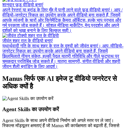
शानदार फूड वीडियो बनाएं
अपने रेस्तरां या ब्रांड के लिए मुँह में पानी लाने वाले फूड वीडियो बनाएं। आप /
वीडियो-जनरेटर स्किल का उपयोग करके अपने वीडियो बना सकते हैं, जिसमें
आपके व्यंजनों के चारों ओर सिनेमैटिक कैमरा ऑर्बिट्स, हल्के भाप प्रभाव और
गर्म प्रकाश जोड़ सकते हैं। सोशल मीडिया मार्केटिंग, मेनू प्रदर्शन और अपने
दर्शकों को भूखा बनाने के लिए बिल्कुल सही।
जीवंत शहर रात के वीडियो बनाएं
यथार्थवादी गति के साथ शहर के रात के दृश्यों को जीवंत बनाएं। आप /वीडियो-
जनरेटर स्किल का उपयोग करके अपने वीडियो बना सकते हैं, जिसमें
झिलमिलाते नीयन संकेत, हल्की पैदल यात्री गतिविधि और गीले फुटपाथ पर
चमकदार प्रतिबिंब जोड़ सकते हैं। यात्रा सामग्री, संगीत वीडियो और शहरी
जीवन शैली ब्रांडिंग के लिए आदर्श।
Manus सिर्फ एक AI इमेज टू वीडियो जनरेटर से
अधिक क्यों है
Agent Skills का उपयोग करें
Agent Skills के साथ अपने वीडियो निर्माण को अगले स्तर पर ले जाएं।
स्किल्स मॉड्यूलर क्षमताएं हैं जो Manus की कार्यक्षमता को बढ़ाती हैं, जिससे