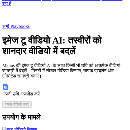
रहा है
सभी Playbooks
इमेज टू वीडियो AI: तस्वीरों को
शानदार वीडियो में बदलें
Manus की इमेज टू वीडियो AI के साथ किसी भी छवि को आकर्षक वीडियो
सामग्री में बदलें। मिनटों में सोशल मीडिया क्लिप्स, उत्पाद प्रदर्शन और
एनिमेटेड सामग्री बनाएं।
अपनी छवि अपलोड करें
अपना वीडियो बनाएं
उपयोग के मामले