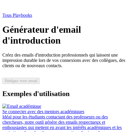
Tous Playbooks
Générateur d'email
d'introduction
Créez des emails d'introduction professionnels qui laissent une
impression durable lors de vos connexions avec des collègues, des
clients ou de nouveaux contacts.
Rédigez mon email
Exemples d'utilisation
Se connecter avec des mentors académiques
Idéal pour les étudiants contactant des professeurs ou des
chercheurs, notre outil génère des emails respectueux et
enthousiastes qui mettent en avant les intérêts académiques et les