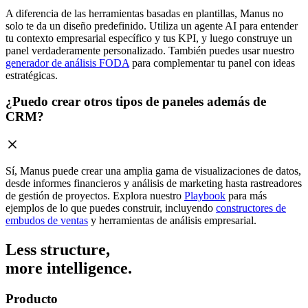
A diferencia de las herramientas basadas en plantillas, Manus no
solo te da un diseño predefinido. Utiliza un agente AI para entender
tu contexto empresarial específico y tus KPI, y luego construye un
panel verdaderamente personalizado. También puedes usar nuestro
generador de análisis FODA
para complementar tu panel con ideas
estratégicas.
¿Puedo crear otros tipos de paneles además de
CRM?
Sí, Manus puede crear una amplia gama de visualizaciones de datos,
desde informes financieros y análisis de marketing hasta rastreadores
de gestión de proyectos. Explora nuestro
Playbook
para más
ejemplos de lo que puedes construir, incluyendo
constructores de
embudos de ventas
y herramientas de análisis empresarial.
Less structure,
more intelligence.
Producto