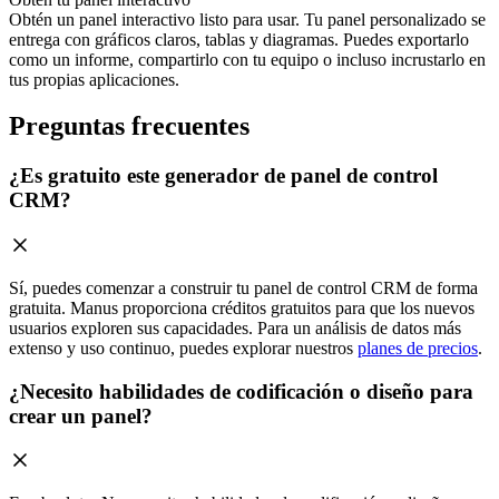
Obtén un panel interactivo listo para usar. Tu panel personalizado se
entrega con gráficos claros, tablas y diagramas. Puedes exportarlo
como un informe, compartirlo con tu equipo o incluso incrustarlo en
tus propias aplicaciones.
Preguntas frecuentes
¿Es gratuito este generador de panel de control
CRM?
Sí, puedes comenzar a construir tu panel de control CRM de forma
gratuita. Manus proporciona créditos gratuitos para que los nuevos
usuarios exploren sus capacidades. Para un análisis de datos más
extenso y uso continuo, puedes explorar nuestros
planes de precios
.
¿Necesito habilidades de codificación o diseño para
crear un panel?