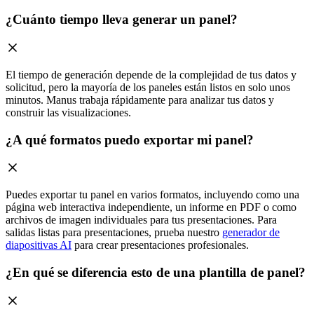
¿Cuánto tiempo lleva generar un panel?
El tiempo de generación depende de la complejidad de tus datos y
solicitud, pero la mayoría de los paneles están listos en solo unos
minutos. Manus trabaja rápidamente para analizar tus datos y
construir las visualizaciones.
¿A qué formatos puedo exportar mi panel?
Puedes exportar tu panel en varios formatos, incluyendo como una
página web interactiva independiente, un informe en PDF o como
archivos de imagen individuales para tus presentaciones. Para
salidas listas para presentaciones, prueba nuestro
generador de
diapositivas AI
para crear presentaciones profesionales.
¿En qué se diferencia esto de una plantilla de panel?