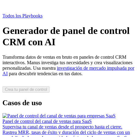
Todos los Playbooks
Generador de panel de control
CRM con AI
Transforma datos de ventas en bruto en paneles de control CRM
interactivos. Manus investiga tus necesidades y crea visualizaciones
personalizadas. Usa nuestra
investigación de mercado impulsada por
AI
para descubrir tendencias en tus datos.
Crea tu panel de control
Casos de uso
Panel de control del canal de ventas para SaaS
Supervisa tu canal de ventas desde el prospecto hasta el cierre.
Rastrea MRR, tasas de éxito y duración del ciclo de ventas con un