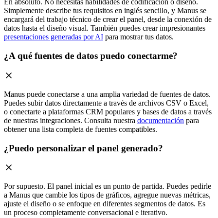
En absoluto. No necesitas habilidades de codificación o diseño.
Simplemente describe tus requisitos en inglés sencillo, y Manus se
encargará del trabajo técnico de crear el panel, desde la conexión de
datos hasta el diseño visual. También puedes crear impresionantes
presentaciones generadas por AI
para mostrar tus datos.
¿A qué fuentes de datos puedo conectarme?
Manus puede conectarse a una amplia variedad de fuentes de datos.
Puedes subir datos directamente a través de archivos CSV o Excel,
o conectarte a plataformas CRM populares y bases de datos a través
de nuestras integraciones. Consulta nuestra
documentación
para
obtener una lista completa de fuentes compatibles.
¿Puedo personalizar el panel generado?
Por supuesto. El panel inicial es un punto de partida. Puedes pedirle
a Manus que cambie los tipos de gráficos, agregue nuevas métricas,
ajuste el diseño o se enfoque en diferentes segmentos de datos. Es
un proceso completamente conversacional e iterativo.