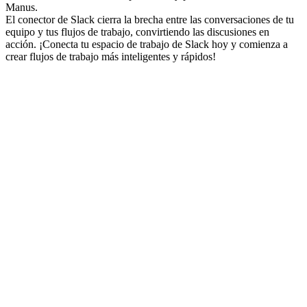
Manus.
El conector de Slack cierra la brecha entre las conversaciones de tu 
equipo y tus flujos de trabajo, convirtiendo las discusiones en 
acción. ¡Conecta tu espacio de trabajo de Slack hoy y comienza a 
crear flujos de trabajo más inteligentes y rápidos!