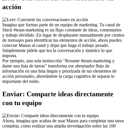
acción
Imagina que formas parte de un equipo de marketing. Tu canal de 
Slack #team-marketing es un flujo constante de ideas, comentarios 
y trabajo dividido. En lugar de desplazarte manualmente por cientos 
de mensajes para identificar tus elementos de acción, ahora puedes 
conectar Manus al canal y dejar que haga el trabajo pesado. 
Simplemente pídele que lea la conversación y sintetice lo que 
importa.
Por ejemplo, una sola instrucción "Resume #team-marketing y 
dame una lista de tareas" transforma ese abrumador flujo de 
información en una lista limpia y priorizada de tus elementos de 
acción personales, ahorrándote la carga cognitiva de separar lo 
importante del ruido.
Enviar: Comparte ideas directamente 
con tu equipo
Ahora, imagina que acabas de usar Manus para completar una tarea 
compleja, como realizar una amplia investigación sobre las 100 