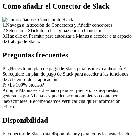
Cómo añadir el Conector de Slack
1
.
Navega a la sección de Conectores y Añadir conectores
2
.
Selecciona Slack de la lista y haz clic en Conectar
3
.
Haz clic en Permitir para autorizar a Manus a acceder a tu espacio 
de trabajo de Slack.
Preguntas frecuentes
P: ¿Necesito un plan de pago de Slack para usar esta aplicación?
Se requiere un plan de pago de Slack para acceder a las funciones 
de AI dentro de la aplicación.
P: ¿Es 100% preciso?
Aunque Manus está diseñado para ser preciso, las respuestas 
generadas por AI a veces pueden ser incompletas o contener 
inexactitudes. Recomendamos verificar cualquier información 
crítica.
Disponibilidad
El conector de Slack está disponible hoy para todos los usuarios de 