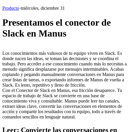
Producto
·
miércoles, diciembre 31
Presentamos el conector de
Slack en Manus
Los conocimientos más valiosos de tu equipo viven en Slack. Es 
donde nacen las ideas, se toman las decisiones y se coordina el 
trabajo. Pero acceder a ese conocimiento cuando más lo necesitas a 
menudo significa desplazarse por mensajes interminables. Acabas 
copiando y pegando manualmente conversaciones en Manus para 
crear listas de tareas, o exportando informes de Manus de vuelta a 
Slack. Es lento, repetitivo y lleno de fricción.
Con el Conector de Slack en Manus, esa fricción desaparece. Tu 
espacio de trabajo de Slack se convierte en una base de 
conocimiento viva y consultable. Manus puede leer tus canales, 
extraer ideas clave, convertir las conversaciones en elementos de 
acción y compartir los resultados con tu equipo, todo a través de 
comandos sencillos en lenguaje natural.
Leer: Convierte las conversaciones en 