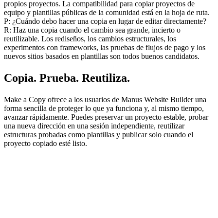
propios proyectos. La compatibilidad para copiar proyectos de 
equipo y plantillas públicas de la comunidad está en la hoja de ruta.
P: ¿Cuándo debo hacer una copia en lugar de editar directamente?
R: Haz una copia cuando el cambio sea grande, incierto o 
reutilizable. Los rediseños, los cambios estructurales, los 
experimentos con frameworks, las pruebas de flujos de pago y los 
nuevos sitios basados en plantillas son todos buenos candidatos.
Copia. Prueba. Reutiliza.
Make a Copy ofrece a los usuarios de Manus Website Builder una 
forma sencilla de proteger lo que ya funciona y, al mismo tiempo, 
avanzar rápidamente. Puedes preservar un proyecto estable, probar 
una nueva dirección en una sesión independiente, reutilizar 
estructuras probadas como plantillas y publicar solo cuando el 
proyecto copiado esté listo.