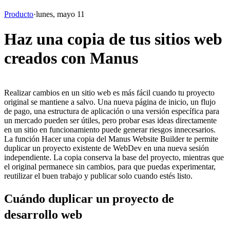
Producto
·
lunes, mayo 11
Haz una copia de tus sitios web
creados con Manus
Realizar cambios en un sitio web es más fácil cuando tu proyecto 
original se mantiene a salvo. Una nueva página de inicio, un flujo 
de pago, una estructura de aplicación o una versión específica para 
un mercado pueden ser útiles, pero probar esas ideas directamente 
en un sitio en funcionamiento puede generar riesgos innecesarios.
La función 
Hacer una copia
 del Manus Website Builder te permite 
duplicar un proyecto existente de WebDev en una nueva sesión 
independiente. La copia conserva la base del proyecto, mientras que 
el original permanece sin cambios, para que puedas experimentar, 
reutilizar el buen trabajo y publicar solo cuando estés listo.
Cuándo duplicar un proyecto de 
desarrollo web