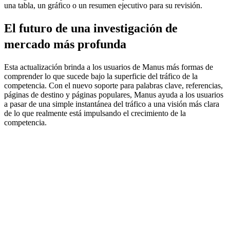
una tabla, un gráfico o un resumen ejecutivo para su revisión.
El futuro de una investigación de 
mercado más profunda
Esta actualización brinda a los usuarios de Manus más formas de 
comprender lo que sucede bajo la superficie del tráfico de la 
competencia. Con el nuevo soporte para palabras clave, referencias, 
páginas de destino y páginas populares, Manus ayuda a los usuarios 
a pasar de una simple instantánea del tráfico a una visión más clara 
de lo que realmente está impulsando el crecimiento de la 
competencia.