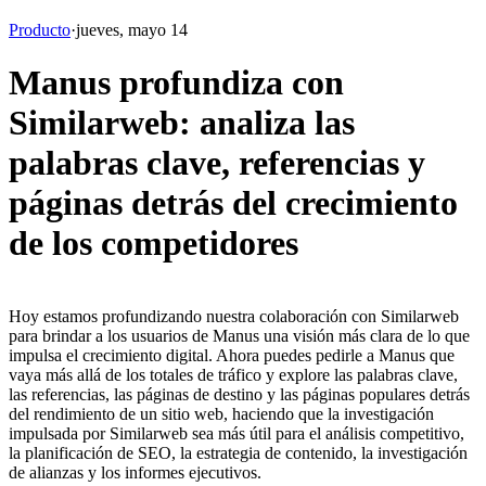
Producto
·
jueves, mayo 14
Manus profundiza con
Similarweb: analiza las
palabras clave, referencias y
páginas detrás del crecimiento
de los competidores
Hoy estamos profundizando nuestra colaboración con Similarweb 
para brindar a los usuarios de Manus una visión más clara de lo que 
impulsa el crecimiento digital. Ahora puedes pedirle a Manus que 
vaya más allá de los totales de tráfico y explore las palabras clave, 
las referencias, las páginas de destino y las páginas populares detrás 
del rendimiento de un sitio web, haciendo que la investigación 
impulsada por Similarweb sea más útil para el análisis competitivo, 
la planificación de SEO, la estrategia de contenido, la investigación 
de alianzas y los informes ejecutivos.