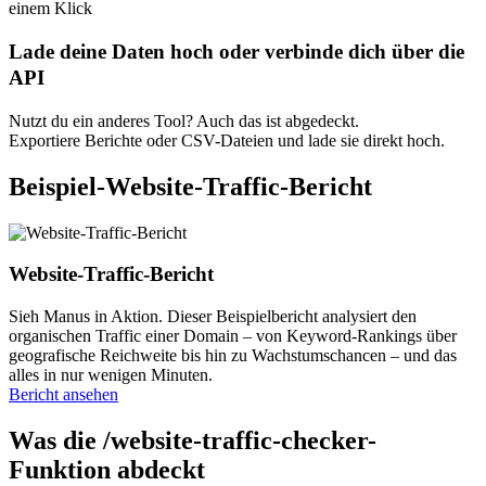
einem Klick
Lade deine Daten hoch oder verbinde dich über die
API
Nutzt du ein anderes Tool? Auch das ist abgedeckt.
Exportiere Berichte oder CSV-Dateien und lade sie direkt hoch.
Beispiel-Website-Traffic-Bericht
Website-Traffic-Bericht
Sieh Manus in Aktion. Dieser Beispielbericht analysiert den
organischen Traffic einer Domain – von Keyword-Rankings über
geografische Reichweite bis hin zu Wachstumschancen – und das
alles in nur wenigen Minuten.
Bericht ansehen
Was die /website-traffic-checker-
Funktion abdeckt