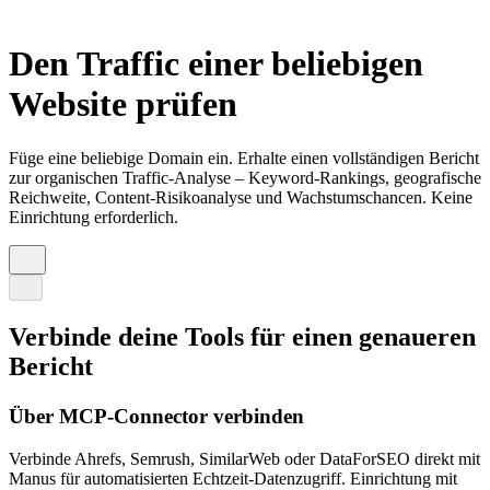
Den Traffic einer beliebigen
Website prüfen
Füge eine beliebige Domain ein. Erhalte einen vollständigen Bericht
zur organischen Traffic-Analyse – Keyword-Rankings, geografische
Reichweite, Content-Risikoanalyse und Wachstumschancen. Keine
Einrichtung erforderlich.
Verbinde deine Tools für einen genaueren
Bericht
Über MCP-Connector verbinden
Verbinde Ahrefs, Semrush, SimilarWeb oder DataForSEO direkt mit
Manus für automatisierten Echtzeit-Datenzugriff. Einrichtung mit