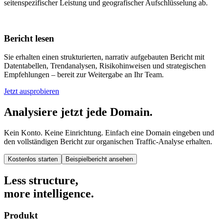
seitenspezifischer Leistung und geografischer Aufschlüsselung ab.
Bericht lesen
Sie erhalten einen strukturierten, narrativ aufgebauten Bericht mit
Datentabellen, Trendanalysen, Risikohinweisen und strategischen
Empfehlungen – bereit zur Weitergabe an Ihr Team.
Jetzt ausprobieren
Analysiere jetzt jede Domain.
Kein Konto. Keine Einrichtung. Einfach eine Domain eingeben und
den vollständigen Bericht zur organischen Traffic-Analyse erhalten.
Kostenlos starten
Beispielbericht ansehen
Less structure,
more intelligence.
Produkt