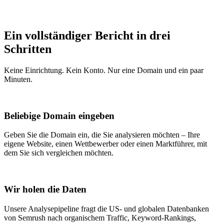
Ein vollständiger Bericht in drei
Schritten
Keine Einrichtung. Kein Konto. Nur eine Domain und ein paar
Minuten.
Beliebige Domain eingeben
Geben Sie die Domain ein, die Sie analysieren möchten – Ihre
eigene Website, einen Wettbewerber oder einen Marktführer, mit
dem Sie sich vergleichen möchten.
Wir holen die Daten
Unsere Analysepipeline fragt die US- und globalen Datenbanken
von Semrush nach organischem Traffic, Keyword-Rankings,