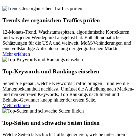
Trends des organischen Traffics prüfen
12-Monats-Trend, Wachstumsspitzen, algorithmische Korrekturen
und was jeden Wendepunkt ausgelöst hat. Enthält monatliche
Schätzungen für die USA und weltweit, MoM-Veränderungen und
eine vollständige Aufschlüsselung der geografischen Märkte.
Mehr erfahren
Top-Keywords und Rankings einsehen
Sehen Sie genau, welche Keywords Traffic bringen – und wo die
Markenbekanntheit nachlässt. Umfasst die Aufteilung nach Marken-
und markenfreien Keywords, Top-Rankings nach Intent und
Beinahe-Gewinner knapp hinter der ersten Seite.
Mehr erfahren
Top-Seiten und schwache Seiten finden
Welche Seiten tatsächlich Traffic generieren, welche unter ihrem