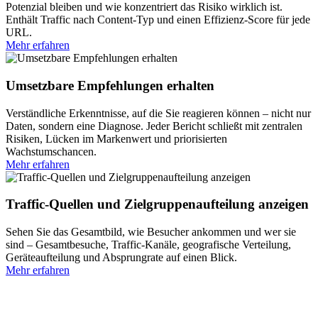
Potenzial bleiben und wie konzentriert das Risiko wirklich ist.
Enthält Traffic nach Content-Typ und einen Effizienz-Score für jede
URL.
Mehr erfahren
Umsetzbare Empfehlungen erhalten
Verständliche Erkenntnisse, auf die Sie reagieren können – nicht nur
Daten, sondern eine Diagnose. Jeder Bericht schließt mit zentralen
Risiken, Lücken im Markenwert und priorisierten
Wachstumschancen.
Mehr erfahren
Traffic-Quellen und Zielgruppenaufteilung anzeigen
Sehen Sie das Gesamtbild, wie Besucher ankommen und wer sie
sind – Gesamtbesuche, Traffic-Kanäle, geografische Verteilung,
Geräteaufteilung und Absprungrate auf einen Blick.
Mehr erfahren