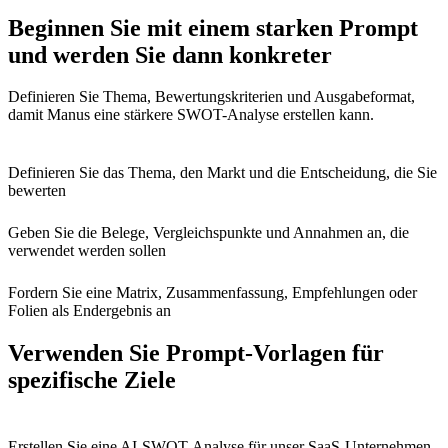
Beginnen Sie mit einem starken Prompt
und werden Sie dann konkreter
Definieren Sie Thema, Bewertungskriterien und Ausgabeformat,
damit Manus eine stärkere SWOT-Analyse erstellen kann.
Definieren Sie das Thema, den Markt und die Entscheidung, die Sie
bewerten
Geben Sie die Belege, Vergleichspunkte und Annahmen an, die
verwendet werden sollen
Fordern Sie eine Matrix, Zusammenfassung, Empfehlungen oder
Folien als Endergebnis an
Verwenden Sie Prompt-Vorlagen für
spezifische Ziele
Erstellen Sie eine AI-SWOT-Analyse für unser SaaS-Unternehmen