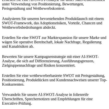
unter Verwendung von Positionierung, Bewertungen,
Preisgestaltung und Wettbewerbskontext.
Analysieren Sie unseren bevorstehenden Produktlaunch mit einem
SWOT-Framework, das Adoptionsrisiken, Vorteile, Chancen und
Wettbewerbsbedrohungen abdeckt.
Erstellen Sie eine SWOT zur Marktexpansion für unsere Marke und
wägen Sie operative Bereitschaft, lokale Nachfrage, Regulierung
und Kanalrisiken ab.
Bewerten Sie unsere Kampagnenstrategie mit einer AI-SWOT-
Analyse, die sich auf Differenzierung, Ausführungsgrenzen,
Zielgruppennachfrage und Risiken konzentriert.
Erstellen Sie eine wettbewerberbasierte SWOT mit Preisgestaltung,
Positionierung, Produktlücken und Kundennachweisen unserer Top-
Konkurrenten.
Verwandeln Sie unsere AI-SWOT-Analyse in folienreife
Überschriften, Sprechernotizen und Empfehlungen für eine
Executive-Prüfung.