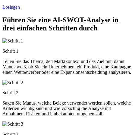
Loslegen
Führen Sie eine AI-SWOT-Analyse in
drei einfachen Schritten durch
Schritt 1
Teilen Sie das Thema, den Marktkontext und das Ziel mit, damit
Manus weiß, ob Sie ein Unternehmen, ein Produkt, eine Kampagne,
einen Wettbewerber oder eine Expansionsentscheidung analysieren.
Schritt 2
Sagen Sie Manus, welche Belege verwendet werden sollen, welche
Kriterien wichtig sind und wie vorsichtig die Analyse mit
Annahmen, Risiken und Unbekannten umgehen soll.
Schritt 3