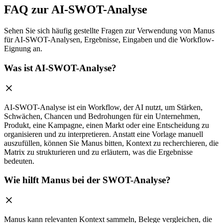
FAQ zur AI-SWOT-Analyse
Sehen Sie sich häufig gestellte Fragen zur Verwendung von Manus
für AI-SWOT-Analysen, Ergebnisse, Eingaben und die Workflow-
Eignung an.
Was ist AI-SWOT-Analyse?
AI-SWOT-Analyse ist ein Workflow, der AI nutzt, um Stärken,
Schwächen, Chancen und Bedrohungen für ein Unternehmen,
Produkt, eine Kampagne, einen Markt oder eine Entscheidung zu
organisieren und zu interpretieren. Anstatt eine Vorlage manuell
auszufüllen, können Sie Manus bitten, Kontext zu recherchieren, die
Matrix zu strukturieren und zu erläutern, was die Ergebnisse
bedeuten.
Wie hilft Manus bei der SWOT-Analyse?
Manus kann relevanten Kontext sammeln, Belege vergleichen, die