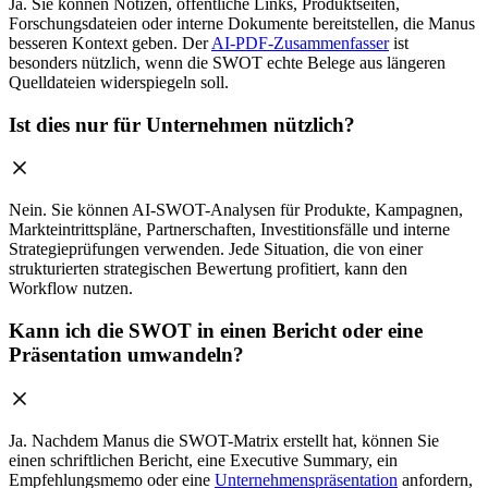
Ja. Sie können Notizen, öffentliche Links, Produktseiten,
Forschungsdateien oder interne Dokumente bereitstellen, die Manus
besseren Kontext geben. Der
AI-PDF-Zusammenfasser
ist
besonders nützlich, wenn die SWOT echte Belege aus längeren
Quelldateien widerspiegeln soll.
Ist dies nur für Unternehmen nützlich?
Nein. Sie können AI-SWOT-Analysen für Produkte, Kampagnen,
Markteintrittspläne, Partnerschaften, Investitionsfälle und interne
Strategieprüfungen verwenden. Jede Situation, die von einer
strukturierten strategischen Bewertung profitiert, kann den
Workflow nutzen.
Kann ich die SWOT in einen Bericht oder eine
Präsentation umwandeln?
Ja. Nachdem Manus die SWOT-Matrix erstellt hat, können Sie
einen schriftlichen Bericht, eine Executive Summary, ein
Empfehlungsmemo oder eine
Unternehmenspräsentation
anfordern,