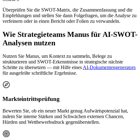
Überprüfen Sie die SWOT-Matrix, die Zusammenfassung und die
Empfehlungen und stellen Sie dann Folgefragen, um die Analyse zu
verfeinern oder in einen Bericht oder Folien zu verwandeln.
Wie Strategieteams Manus für AI-SWOT-
Analysen nutzen
Nutzen Sie Manus, um Kontext zu sammeln, Belege zu
strukturieren und SWOT-Erkenntnisse in strategische nächste
Schritte zu übersetzen — mit Hilfe eines
AI-Dokumentengenerators
für ausgefeilte schriftliche Ergebnisse.
Markteintrittsprüfung
Bewerten Sie, ob ein neuer Markt genug Aufwärtspotenzial hat,
indem Sie interne Stärken und Schwächen externen Chancen,
Hürden und Wettbewerbsdruck gegenüberstellen.