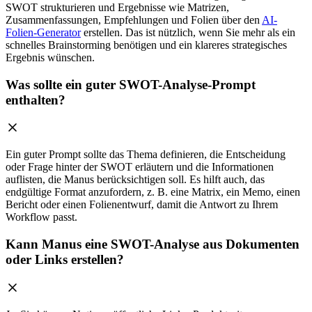
SWOT strukturieren und Ergebnisse wie Matrizen,
Zusammenfassungen, Empfehlungen und Folien über den
AI-
Folien-Generator
erstellen. Das ist nützlich, wenn Sie mehr als ein
schnelles Brainstorming benötigen und ein klareres strategisches
Ergebnis wünschen.
Was sollte ein guter SWOT-Analyse-Prompt
enthalten?
Ein guter Prompt sollte das Thema definieren, die Entscheidung
oder Frage hinter der SWOT erläutern und die Informationen
auflisten, die Manus berücksichtigen soll. Es hilft auch, das
endgültige Format anzufordern, z. B. eine Matrix, ein Memo, einen
Bericht oder einen Folienentwurf, damit die Antwort zu Ihrem
Workflow passt.
Kann Manus eine SWOT-Analyse aus Dokumenten
oder Links erstellen?