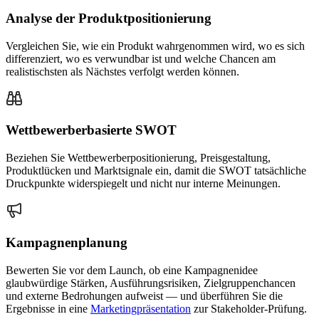
Analyse der Produktpositionierung
Vergleichen Sie, wie ein Produkt wahrgenommen wird, wo es sich
differenziert, wo es verwundbar ist und welche Chancen am
realistischsten als Nächstes verfolgt werden können.
Wettbewerberbasierte SWOT
Beziehen Sie Wettbewerberpositionierung, Preisgestaltung,
Produktlücken und Marktsignale ein, damit die SWOT tatsächliche
Druckpunkte widerspiegelt und nicht nur interne Meinungen.
Kampagnenplanung
Bewerten Sie vor dem Launch, ob eine Kampagnenidee
glaubwürdige Stärken, Ausführungsrisiken, Zielgruppenchancen
und externe Bedrohungen aufweist — und überführen Sie die
Ergebnisse in eine
Marketingpräsentation
zur Stakeholder-Prüfung.