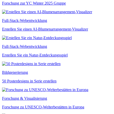
Forschung zur YC Winter 2025 Gruppe
Full-Stack-Webentwicklung
Erstellen Sie einen AI-Blumenarrangement-Visualizer
Full-Stack-Webentwicklung
Erstellen Sie ein Natur-Entdeckungsspiel
Bildgenerierung
50 Posterdesigns in Serie erstellen
Forschung & Visualisierung
Forschung zu UNESCO-Welterbestätten in Europa