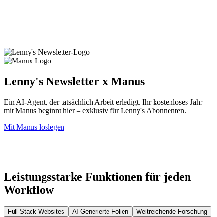
Lenny's Newsletter x Manus
Ein AI-Agent, der tatsächlich Arbeit erledigt. Ihr kostenloses Jahr
mit Manus beginnt hier – exklusiv für Lenny's Abonnenten.
Mit Manus loslegen
Leistungsstarke Funktionen für jeden
Workflow
Full-Stack-Websites
AI-Generierte Folien
Weitreichende Forschung