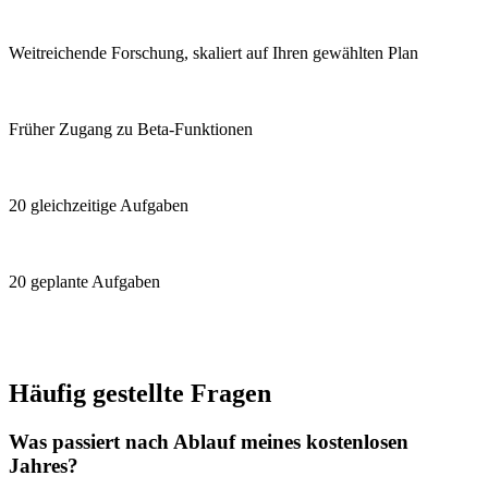
Weitreichende Forschung, skaliert auf Ihren gewählten Plan
Früher Zugang zu Beta-Funktionen
20 gleichzeitige Aufgaben
20 geplante Aufgaben
Häufig gestellte Fragen
Was passiert nach Ablauf meines kostenlosen
Jahres?