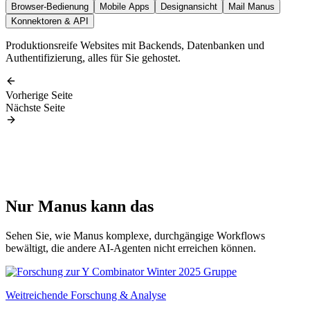
Browser-Bedienung
Mobile Apps
Designansicht
Mail Manus
Konnektoren & API
Produktionsreife Websites mit Backends, Datenbanken und
Authentifizierung, alles für Sie gehostet.
Vorherige Seite
Nächste Seite
Nur Manus kann das
Sehen Sie, wie Manus komplexe, durchgängige Workflows
bewältigt, die andere AI-Agenten nicht erreichen können.
Weitreichende Forschung & Analyse