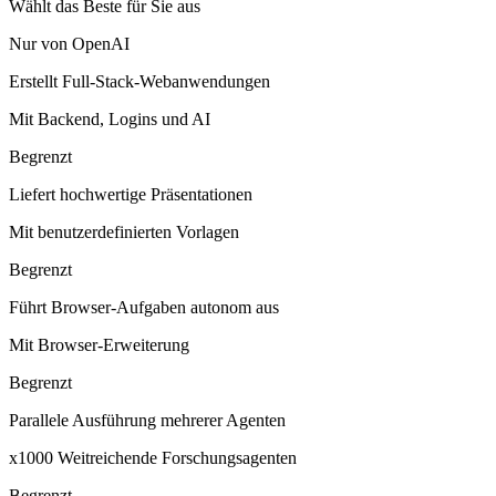
Wählt das Beste für Sie aus
Nur von OpenAI
Erstellt Full-Stack-Webanwendungen
Mit Backend, Logins und AI
Begrenzt
Liefert hochwertige Präsentationen
Mit benutzerdefinierten Vorlagen
Begrenzt
Führt Browser-Aufgaben autonom aus
Mit Browser-Erweiterung
Begrenzt
Parallele Ausführung mehrerer Agenten
x1000 Weitreichende Forschungsagenten
Begrenzt