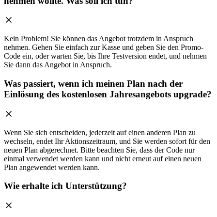
nehmen wollte. Was soll ich tun?
Kein Problem! Sie können das Angebot trotzdem in Anspruch
nehmen. Gehen Sie einfach zur Kasse und geben Sie den Promo-
Code ein, oder warten Sie, bis Ihre Testversion endet, und nehmen
Sie dann das Angebot in Anspruch.
Was passiert, wenn ich meinen Plan nach der
Einlösung des kostenlosen Jahresangebots upgrade?
Wenn Sie sich entscheiden, jederzeit auf einen anderen Plan zu
wechseln, endet Ihr Aktionszeitraum, und Sie werden sofort für den
neuen Plan abgerechnet. Bitte beachten Sie, dass der Code nur
einmal verwendet werden kann und nicht erneut auf einen neuen
Plan angewendet werden kann.
Wie erhalte ich Unterstützung?