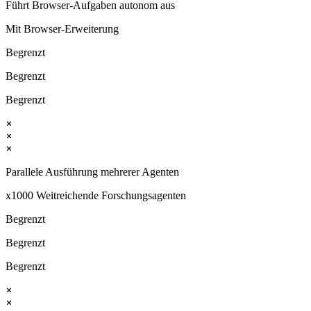
Führt Browser-Aufgaben autonom aus
Mit Browser-Erweiterung
Begrenzt
Begrenzt
Begrenzt
Parallele Ausführung mehrerer Agenten
x1000 Weitreichende Forschungsagenten
Begrenzt
Begrenzt
Begrenzt