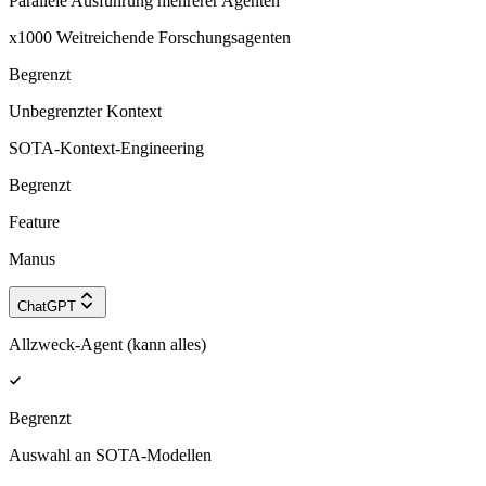
Parallele Ausführung mehrerer Agenten
x1000 Weitreichende Forschungsagenten
Begrenzt
Unbegrenzter Kontext
SOTA-Kontext-Engineering
Begrenzt
Feature
Manus
ChatGPT
Allzweck-Agent (kann alles)
Begrenzt
Auswahl an SOTA-Modellen