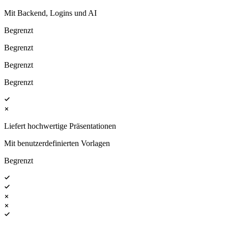
Mit Backend, Logins und AI
Begrenzt
Begrenzt
Begrenzt
Begrenzt
Liefert hochwertige Präsentationen
Mit benutzerdefinierten Vorlagen
Begrenzt