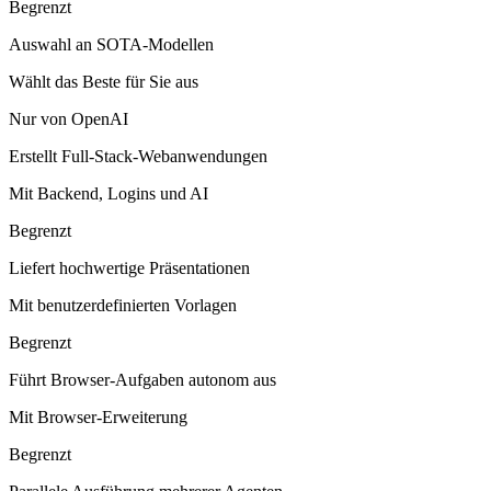
Begrenzt
Auswahl an SOTA-Modellen
Wählt das Beste für Sie aus
Nur von OpenAI
Erstellt Full-Stack-Webanwendungen
Mit Backend, Logins und AI
Begrenzt
Liefert hochwertige Präsentationen
Mit benutzerdefinierten Vorlagen
Begrenzt
Führt Browser-Aufgaben autonom aus
Mit Browser-Erweiterung
Begrenzt