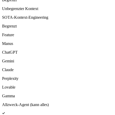
Unbegrenzter Kontext
SOTA-Kontext-Engineering
Begrenzt
Feature
Manus
ChatGPT
Gemini
Claude
Perplexity
Lovable
Gamma
Allzweck-Agent (kann alles)