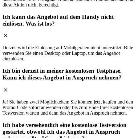
diese Aktion nicht berechtigt.
Ich kann das Angebot auf dem Handy nicht
einlösen. Was ist los?
Derzeit wird die Einlösung auf Mobilgeräten nicht unterstützt. Bitte
verwenden Sie einen Desktop oder Laptop, um das Angebot
einzulösen.
Ich bin derzeit in meiner kostenlosen Testphase.
Kann ich dieses Angebot in Anspruch nehmen?
Ja! Sie haben zwei Möglichkeiten: Sie können jetzt kaufen und den
Promo-Code sofort anwenden oder bis zum Ende Ihrer kostenlosen
Testversion warten und dann das Angebot in Anspruch nehmen.
Ich habe versehentlich eine kostenlose Testversion
gestartet, obwohl ich das Angebot in Anspruch