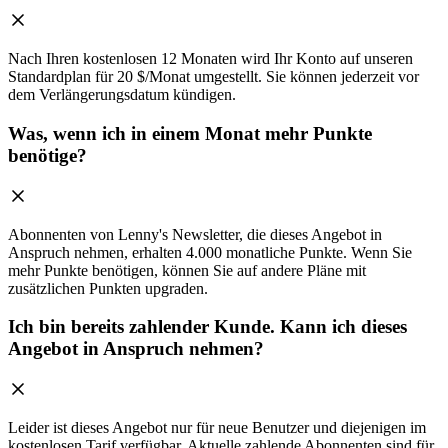
Nach Ihren kostenlosen 12 Monaten wird Ihr Konto auf unseren
Standardplan für 20 $/Monat umgestellt. Sie können jederzeit vor
dem Verlängerungsdatum kündigen.
Was, wenn ich in einem Monat mehr Punkte
benötige?
Abonnenten von Lenny's Newsletter, die dieses Angebot in
Anspruch nehmen, erhalten 4.000 monatliche Punkte. Wenn Sie
mehr Punkte benötigen, können Sie auf andere Pläne mit
zusätzlichen Punkten upgraden.
Ich bin bereits zahlender Kunde. Kann ich dieses
Angebot in Anspruch nehmen?
Leider ist dieses Angebot nur für neue Benutzer und diejenigen im
kostenlosen Tarif verfügbar. Aktuelle zahlende Abonnenten sind für