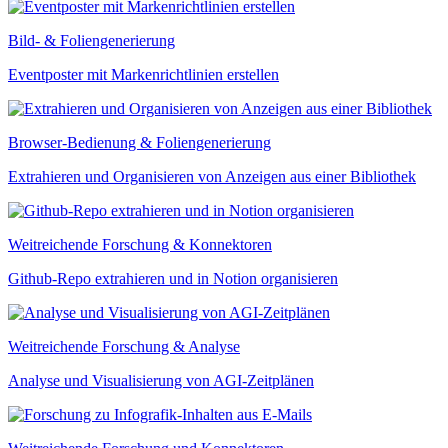
Bild- & Foliengenerierung
Eventposter mit Markenrichtlinien erstellen
Browser-Bedienung & Foliengenerierung
Extrahieren und Organisieren von Anzeigen aus einer Bibliothek
Weitreichende Forschung & Konnektoren
Github-Repo extrahieren und in Notion organisieren
Weitreichende Forschung & Analyse
Analyse und Visualisierung von AGI-Zeitplänen