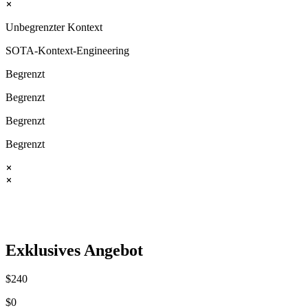
Unbegrenzter Kontext
SOTA-Kontext-Engineering
Begrenzt
Begrenzt
Begrenzt
Begrenzt
Exklusives Angebot
$
240
$
0