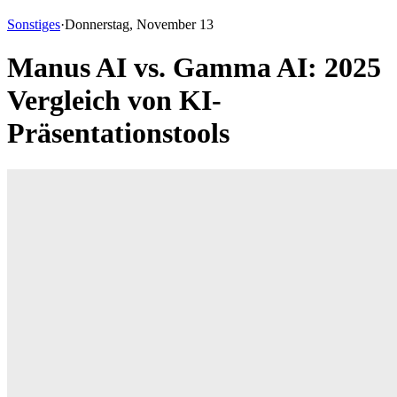
Sonstiges
·
Donnerstag, November 13
Manus AI vs. Gamma AI: 2025
Vergleich von KI-
Präsentationstools