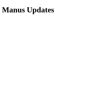
Manus Updates