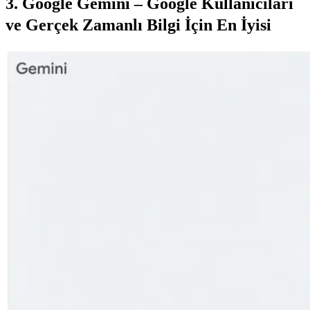
3. Google Gemini – Google Kullanıcıları 
ve Gerçek Zamanlı Bilgi İçin En İyisi