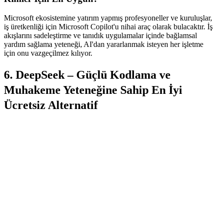
Microsoft ekosistemine yatırım yapmış profesyoneller ve kuruluşlar, 
iş üretkenliği için Microsoft Copilot'u nihai araç olarak bulacaktır. İş 
akışlarını sadeleştirme ve tanıdık uygulamalar içinde bağlamsal 
yardım sağlama yeteneği, AI'dan yararlanmak isteyen her işletme 
için onu vazgeçilmez kılıyor.
6. DeepSeek – Güçlü Kodlama ve 
Muhakeme Yeteneğine Sahip En İyi 
Ücretsiz Alternatif