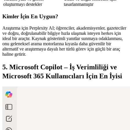
oluşturmayı destekler
tasarlanmamıştır
Kimler İçin En Uygun?
Araştırma için Perplexity AI; öğrenciler, akademisyenler, gazeteciler 
ve doğru, doğrulanabilir bilgiye hızla ulaşmak isteyen herkes için 
ideal bir araçtır. Kaynak gösterimli yanıtlar sunmaya odaklanması, 
onu geleneksel arama motorlarına kıyasla daha güvenilir bir 
alternatif ve araştırmaya dayalı her türlü görev için güçlü bir araç 
haline getirir.
5. Microsoft Copilot – İş Verimliliği ve 
Microsoft 365 Kullanıcıları İçin En İyisi