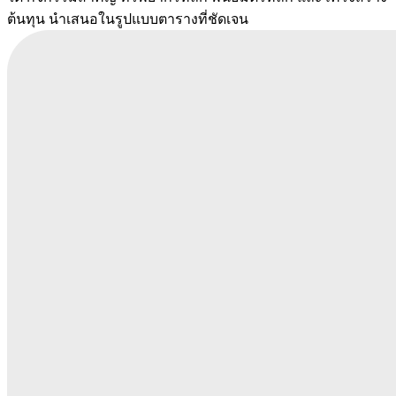
ต้นทุน นำเสนอในรูปแบบตารางที่ชัดเจน