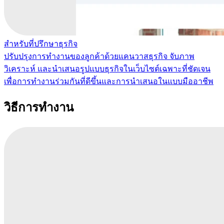
สำหรับที่ปรึกษาธุรกิจ
ปรับปรุงการทำงานของลูกค้าด้วยแคนวาสธุรกิจ จับภาพ
วิเคราะห์ และนำเสนอรูปแบบธุรกิจในเว็บไซต์เฉพาะที่ชัดเจน
เพื่อการทำงานร่วมกันที่ดีขึ้นและการนำเสนอในแบบมืออาชีพ
วิธีการทำงาน