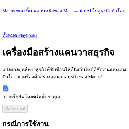
Manus ขณะนี้เป็นส่วนหนึ่งของ Meta — นำ AI ไปสู่ธุรกิจทั่วโลก
ทั้งหมด Playbooks
เครื่องมือสร้างแคนวาสธุรกิจ
แปลงกลยุทธ์ทางธุรกิจที่ซับซ้อนให้เป็นเว็บไซต์ที่ชัดเจนและแบ่ง
ปันได้ด้วยเครื่องมือสร้างแคนวาสธุรกิจของ Manus!
วางหรืออัพโหลดไฟล์ของคุณ
เริ่มวิเคราะห์
กรณีการใช้งาน