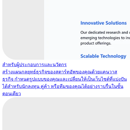
สำหรับผู้ประกอบการและนวัตกร
สร้างแผนกลยุทธ์ธุรกิจของสตาร์ทอัพของคุณด้วยแคนวาส
ธุรกิจ กำหนดรูปแบบของคุณและเปลี่ยนให้เป็นเว็บไซต์ที่แบ่งปัน
ได้สำหรับนักลงทุน คู่ค้า หรือทีมของคุณได้อย่างราบรื่นในขั้น
ตอนเดียว