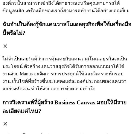
องค์กรนั้นสามารถเข้าถึงได้สาธารณะหรือคุณสามารถให้
ข้อมูลหลัก เครื่องมือของเราก็สามารถทำงานได้อย่างยอดเยี่ยม
ฉันจำเป็นต้องรู้จักแคนวาสโมเดลธุรกิจเพื่อใช้เครื่องมือ
นี้หรือไม่?
ไม่จำเป็นเลย! แม้ว่าการคุ้นเคยกับแคนวาสโมเดลธุรกิจจะเป็น
ประโยชน์ ตัวสร้างแคนวาสธุรกิจได้รับการออกแบบมาให้ใช้
งานง่าย Manus จะจัดการการประยุกต์ใช้และวิเคราะห์กรอบ
งาน เว็บไซต์ที่สร้างขึ้นจะแสดงแต่ละองค์ประกอบของแคนวา
สอย่างชัดเจน ทำให้ง่ายต่อการทำความเข้าใจ
การวิเคราะห์ที่ผู้สร้าง Business Canvas มอบให้มีราย
ละเอียดแค่ไหน?