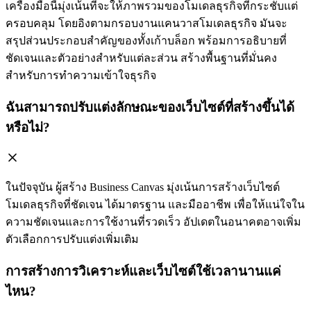
เครื่องมือนี้มุ่งเน้นที่จะให้ภาพรวมของโมเดลธุรกิจที่กระชับแต่
ครอบคลุม โดยอิงตามกรอบงานแคนวาสโมเดลธุรกิจ มันจะ
สรุปส่วนประกอบสำคัญของทั้งเก้าบล็อก พร้อมการอธิบายที่
ชัดเจนและตัวอย่างสำหรับแต่ละส่วน สร้างพื้นฐานที่มั่นคง
สำหรับการทำความเข้าใจธุรกิจ
ฉันสามารถปรับแต่งลักษณะของเว็บไซต์ที่สร้างขึ้นได้
หรือไม่?
ในปัจจุบัน ผู้สร้าง Business Canvas มุ่งเน้นการสร้างเว็บไซต์
โมเดลธุรกิจที่ชัดเจน ได้มาตรฐาน และมืออาชีพ เพื่อให้แน่ใจใน
ความชัดเจนและการใช้งานที่รวดเร็ว อัปเดตในอนาคตอาจเพิ่ม
ตัวเลือกการปรับแต่งเพิ่มเติม
การสร้างการวิเคราะห์และเว็บไซต์ใช้เวลานานแค่
ไหน?