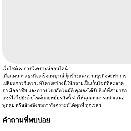
เว็บไซต์ & การวิเคราะห์ออนไลน์
เมื่อแคนวาสธุรกิจเสร็จสมบูรณ์ ผู้สร้างแคนวาสธุรกิจจะทำการ
เปลี่ยนการวิเคราะห์โครงสร้างนี้ให้กลายเป็นเว็บไซต์ที่สะอาด
ตา มืออาชีพ และถาวรโดยอัตโนมัติ คุณจะได้รับลิงก์ที่สามารถ
แชร์ได้ไปยังเว็บไซต์กลยุทธ์ธุรกิจนี้ ทำให้คุณสามารถนำเสนอ
พูดคุย หรืออ้างอิงผลการวิเคราะห์ได้ทุกที่ ทุกเวลา
คำถามที่พบบ่อย