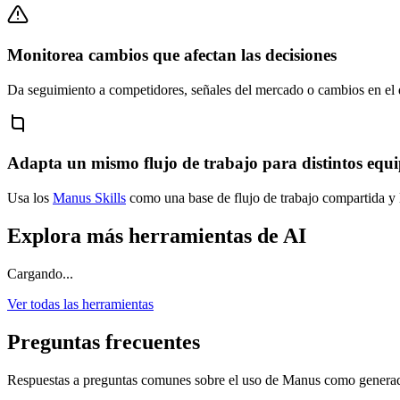
Monitorea cambios que afectan las decisiones
Da seguimiento a competidores, señales del mercado o cambios en el 
Adapta un mismo flujo de trabajo para distintos equ
Usa los
Manus Skills
como una base de flujo de trabajo compartida y lu
Explora más herramientas de AI
Cargando...
Ver todas las herramientas
Preguntas frecuentes
Respuestas a preguntas comunes sobre el uso de Manus como generado