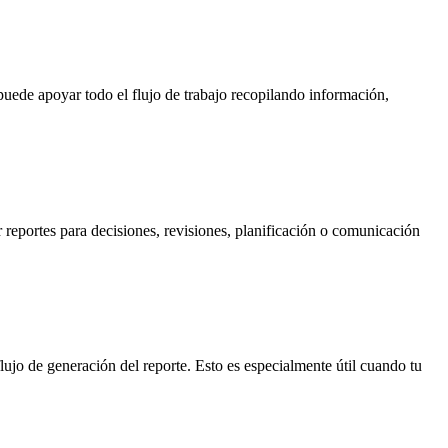
puede apoyar todo el flujo de trabajo recopilando información,
r reportes para decisiones, revisiones, planificación o comunicación
ujo de generación del reporte. Esto es especialmente útil cuando tu