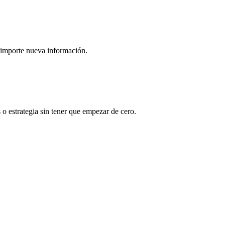
 importe nueva información.
 o estrategia sin tener que empezar de cero.