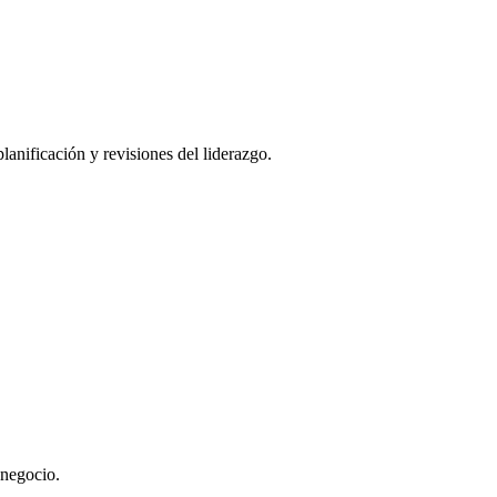
lanificación y revisiones del liderazgo.
 negocio.