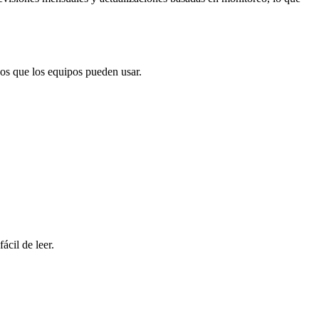
dos que los equipos pueden usar.
cil de leer.