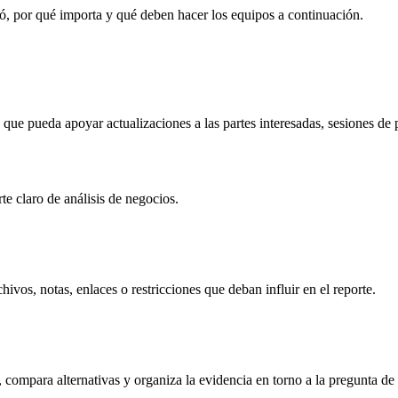
ó, por qué importa y qué deben hacer los equipos a continuación.
que pueda apoyar actualizaciones a las partes interesadas, sesiones de p
te claro de análisis de negocios.
ivos, notas, enlaces o restricciones que deban influir en el reporte.
, compara alternativas y organiza la evidencia en torno a la pregunta de