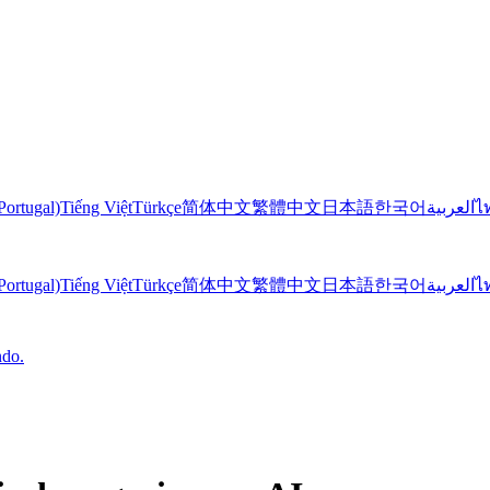
Portugal)
Tiếng Việt
Türkçe
简体中文
繁體中文
日本語
한국어
العربية
ไ
Portugal)
Tiếng Việt
Türkçe
简体中文
繁體中文
日本語
한국어
العربية
ไ
ndo.