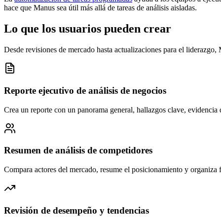
hace que Manus sea útil más allá de tareas de análisis aisladas.
Lo que los usuarios pueden crear
Desde revisiones de mercado hasta actualizaciones para el liderazgo,
Reporte ejecutivo de análisis de negocios
Crea un reporte con un panorama general, hallazgos clave, evidencia 
Resumen de análisis de competidores
Compara actores del mercado, resume el posicionamiento y organiza fo
Revisión de desempeño y tendencias