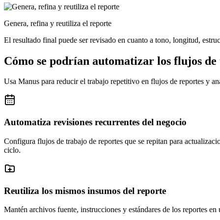
Genera, refina y reutiliza el reporte
El resultado final puede ser revisado en cuanto a tono, longitud, estruc
Cómo se podrían automatizar los flujos de
Usa Manus para reducir el trabajo repetitivo en flujos de reportes y aná
Automatiza revisiones recurrentes del negocio
Configura flujos de trabajo de reportes que se repitan para actualizac
ciclo.
Reutiliza los mismos insumos del reporte
Mantén archivos fuente, instrucciones y estándares de los reportes en u