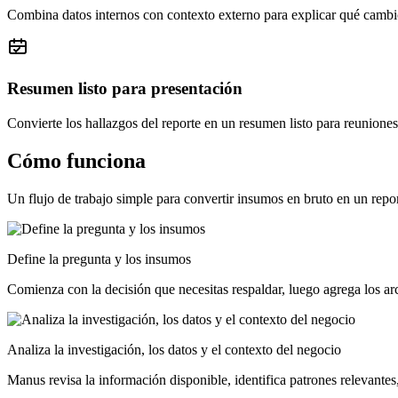
Combina datos internos con contexto externo para explicar qué cambi
Resumen listo para presentación
Convierte los hallazgos del reporte en un resumen listo para reuniones 
Cómo funciona
Un flujo de trabajo simple para convertir insumos en bruto en un repor
Define la pregunta y los insumos
Comienza con la decisión que necesitas respaldar, luego agrega los arch
Analiza la investigación, los datos y el contexto del negocio
Manus revisa la información disponible, identifica patrones relevantes