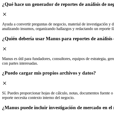
¿Qué hace un generador de reportes de análisis de ne
Ayuda a convertir preguntas de negocio, material de investigación y d
analizando insumos, organizando hallazgos y redactando un reporte fác
¿Quién debería usar Manus para reportes de análisis 
Manus es útil para fundadores, consultores, equipos de estrategia, ger
con partes interesadas.
¿Puedo cargar mis propios archivos y datos?
Sí. Puedes proporcionar hojas de cálculo, notas, documentos fuente o 
reporte necesita contexto interno del negocio.
¿Manus puede incluir investigación de mercado en el 