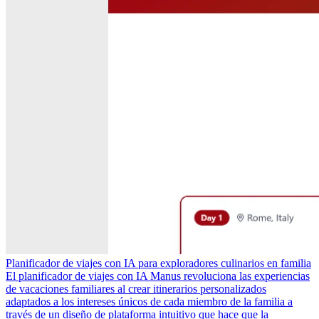
Planificador de viajes con IA para exploradores culinarios en familia
El planificador de viajes con IA Manus revoluciona las experiencias
de vacaciones familiares al crear itinerarios personalizados
adaptados a los intereses únicos de cada miembro de la familia a
través de un diseño de plataforma intuitivo que hace que la