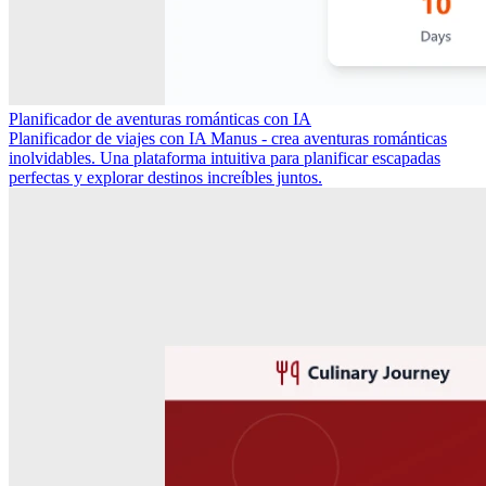
Planificador de aventuras románticas con IA
Planificador de viajes con IA Manus - crea aventuras románticas
inolvidables. Una plataforma intuitiva para planificar escapadas
perfectas y explorar destinos increíbles juntos.