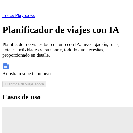
Todos Playbooks
Planificador de viajes con IA
Planificador de viajes todo en uno con IA: investigación, rutas,
hoteles, actividades y transporte, todo lo que necesitas,
proporcionado en detalle.
Arrastra o sube tu archivo
Planifica tu viaje ahora
Casos de uso