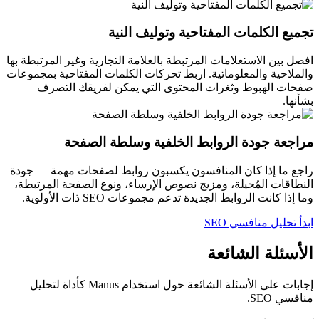
تجميع الكلمات المفتاحية وتوليف النية
افصل بين الاستعلامات المرتبطة بالعلامة التجارية وغير المرتبطة بها
والملاحية والمعلوماتية. اربط تحركات الكلمات المفتاحية بمجموعات
صفحات الهبوط وثغرات المحتوى التي يمكن لفريقك التصرف
بشأنها.
مراجعة جودة الروابط الخلفية وسلطة الصفحة
راجع ما إذا كان المنافسون يكسبون روابط لصفحات مهمة — جودة
النطاقات المُحيلة، ومزيج نصوص الإرساء، ونوع الصفحة المرتبطة،
وما إذا كانت الروابط الجديدة تدعم مجموعات SEO ذات الأولوية.
ابدأ تحليل منافسي SEO
الأسئلة الشائعة
إجابات على الأسئلة الشائعة حول استخدام Manus كأداة لتحليل
منافسي SEO.