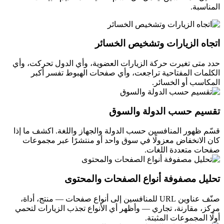
المناسبة.
اتجاه الزيارات وتشخيص الخسائر
حدد متى تغيرت حركة الزيارات العضوية، وأي الدول تحركت، وأي
الكلمات المفتاحية تراجعت، وأي صفحات الهبوط تفسر أكبر
المكاسب أو الخسائر.
تقسيم حسب الدولة والسوق
قسّم ظهور المنافسين حسب الدولة والجهاز واللغة. اكشف ما إذا
كان الانخفاض معزولًا في سوق واحد أو منتشرًا عبر مجموعات
صفحات متعددة اللغات.
تحليل مصفوفة أنواع الصفحات والمحتوى
صنّف عناوين URL للمنافسين إلى أنواع صفحات — منتج، أداة،
مركز، مقارنة، تجاري — وأظهر أي الأنواع تجذب الزيارات لتحمي
أولًا المجموعات المثبتة.