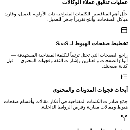
عمليات تدقيق عملاء الوكالات
حلّل أهم المنافسين للكلمات المفتاحية ذات الأولوية للعميل، وقارن
هياكل الصفحات، وأنتج تقريراً جاهزاً للعميل.
تخطيط صفحات الهبوط لـ SaaS
راجع الصفحات التي تحتل ترتيباً للكلمة المفتاحية المستهدفة —
أنواع الصفحات والعناوين وإشارات الثقة وفجوات المحتوى — قبل
كتابة صفحتك.
أبحاث فجوات المدونات والمحتوى
جمّع صادرات الكلمات المفتاحية في أفكار مقالات وأقسام صفحات
هبوط ومقالات مقارنة وفرص الروابط الداخلية.