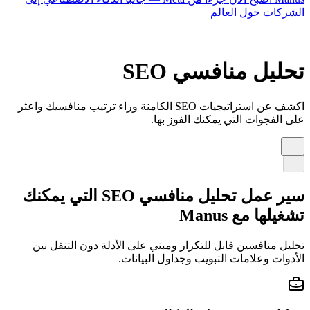
الشركات حول العالم
تحليل منافسي SEO
اكشف عن استراتيجيات SEO الكامنة وراء ترتيب منافسيك واعثر
على الفجوات التي يمكنك الفوز بها.
سير عمل تحليل منافسي SEO التي يمكنك
تشغيلها مع Manus
تحليل منافسين قابل للتكرار ومبني على الأدلة دون التنقل بين
الأدوات وعلامات التبويب وجداول البيانات.