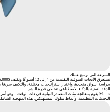
السرعة التي توسع عملك
بدراسة أسواق متعددة، واختبار استراتيجيات مختلفة، والتكيف سريعًا 
الدقة التقنية بالذكاء الاصطناعي تتخطى قدرة البشر
Manus يقوم بمعالجة مئات المصادر البيانية في ذات الوقت – وهو
التحديثات التنظيمية، وأنماط سلوك المستهلكين. هذه المنهجية الشاملة